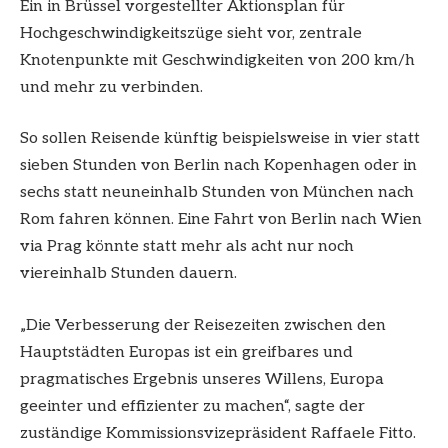
Ein in Brüssel vorgestellter Aktionsplan für
Hochgeschwindigkeitszüge sieht vor, zentrale
Knotenpunkte mit Geschwindigkeiten von 200 km/h
und mehr zu verbinden.
So sollen Reisende künftig beispielsweise in vier statt
sieben Stunden von Berlin nach Kopenhagen oder in
sechs statt neuneinhalb Stunden von München nach
Rom fahren können. Eine Fahrt von Berlin nach Wien
via Prag könnte statt mehr als acht nur noch
viereinhalb Stunden dauern.
„Die Verbesserung der Reisezeiten zwischen den
Hauptstädten Europas ist ein greifbares und
pragmatisches Ergebnis unseres Willens, Europa
geeinter und effizienter zu machen“, sagte der
zuständige Kommissionsvizepräsident Raffaele Fitto.