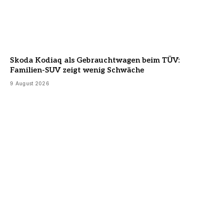
Skoda Kodiaq als Gebrauchtwagen beim TÜV:
Familien-SUV zeigt wenig Schwäche
9 August 2026