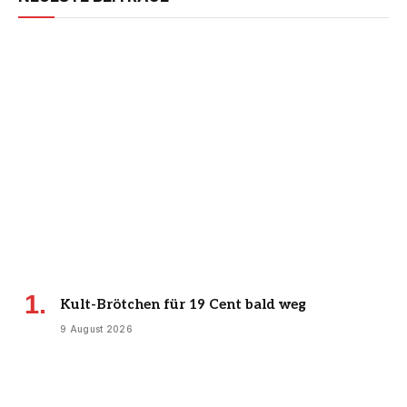
Kult-Brötchen für 19 Cent bald weg
9 August 2026