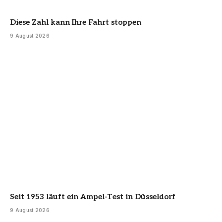
Diese Zahl kann Ihre Fahrt stoppen
9 August 2026
Seit 1953 läuft ein Ampel-Test in Düsseldorf
9 August 2026