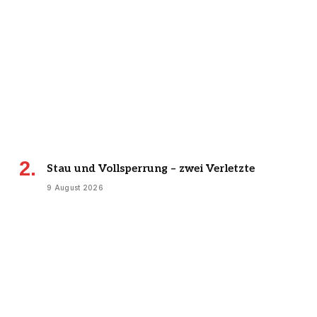
Stau und Vollsperrung – zwei Verletzte
9 August 2026