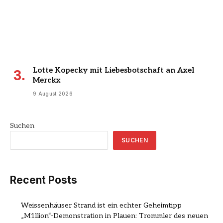
Lotte Kopecky mit Liebesbotschaft an Axel
Merckx
9 August 2026
Suchen
SUCHEN
Recent Posts
Weissenhäuser Strand ist ein echter Geheimtipp
„M1llion“-Demonstration in Plauen: Trommler des neuen