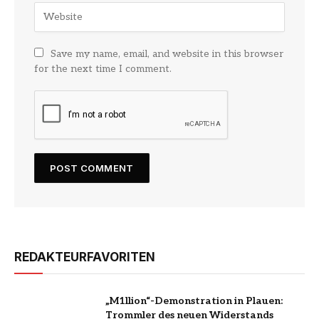
Save my name, email, and website in this browser
for the next time I comment.
REDAKTEURFAVORITEN
„M1llion“-Demonstration in Plauen:
Trommler des neuen Widerstands