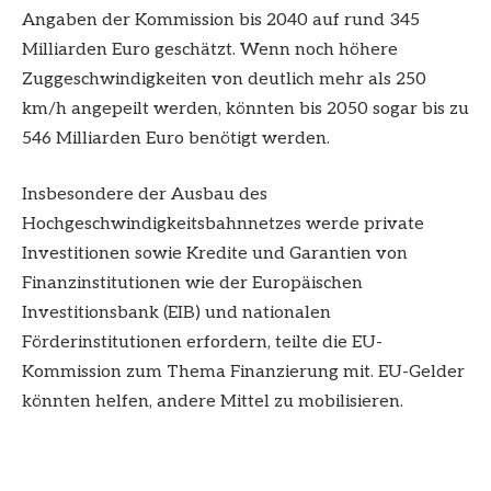
Angaben der Kommission bis 2040 auf rund 345
Milliarden Euro geschätzt. Wenn noch höhere
Zuggeschwindigkeiten von deutlich mehr als 250
km/h angepeilt werden, könnten bis 2050 sogar bis zu
546 Milliarden Euro benötigt werden.
Insbesondere der Ausbau des
Hochgeschwindigkeitsbahnnetzes werde private
Investitionen sowie Kredite und Garantien von
Finanzinstitutionen wie der Europäischen
Investitionsbank (EIB) und nationalen
Förderinstitutionen erfordern, teilte die EU-
Kommission zum Thema Finanzierung mit. EU-Gelder
könnten helfen, andere Mittel zu mobilisieren.