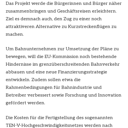
Das Projekt werde die Bürgerinnen und Bürger näher
zusammenbringen und Geschäftsreisen erleichtern.
Ziel es demnach auch, den Zug zu einer noch
attraktiveren Alternative zu Kurzstreckenflügen zu
machen.
Um Bahnunternehmen zur Umsetzung der Pläne zu
bewegen, will die EU-Kommission noch bestehende
Hindernisse im grenzüberschreitenden Bahnverkehr
abbauen und eine neue Finanzierungsstrategie
entwickeln. Zudem sollen etwa die
Rahmenbedingungen für Bahnindustrie und
Betreiber verbessert sowie Forschung und Innovation
gefördert werden.
Die Kosten für die Fertigstellung des sogenannten
TEN-V-Hochgeschwindigkeitsnetzes werden nach