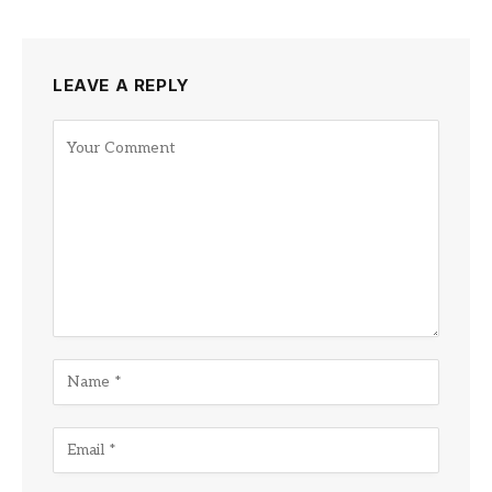
LEAVE A REPLY