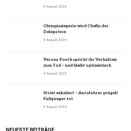
9 August 2026
Olympiasiegerin wird Chefin der
Delegation
9 August 2026
Verona Pooth spricht ihr Verhältnis
zum Tod – und bleibt optimistisch
9 August 2026
Streit eskaliert – Autofahrer prügelt
Fußgänger tot
9 August 2026
NEUESTE BEITRÄGE