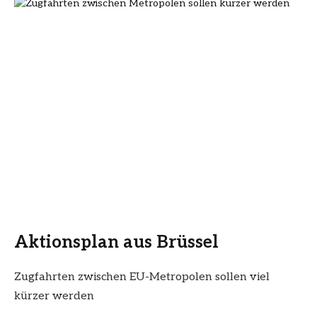
Aktionsplan aus Brüssel
Zugfahrten zwischen EU-Metropolen sollen viel
kürzer werden