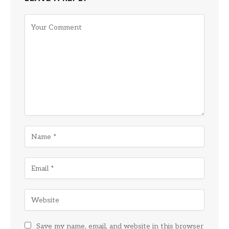
Save my name, email, and website in this browser