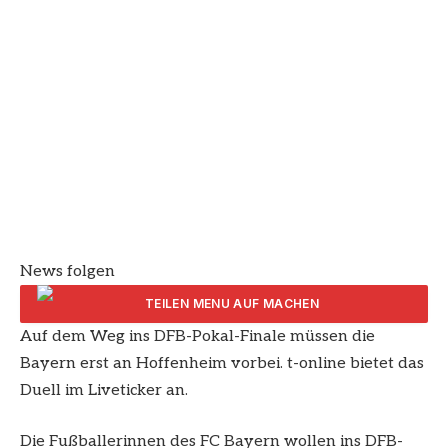
News folgen
Auf dem Weg ins DFB-Pokal-Finale müssen die
ARTIKEL TEILEN
Bayern erst an Hoffenheim vorbei. t-online bietet das
Duell im Liveticker an.
Die Fußballerinnen des FC Bayern wollen ins DFB-