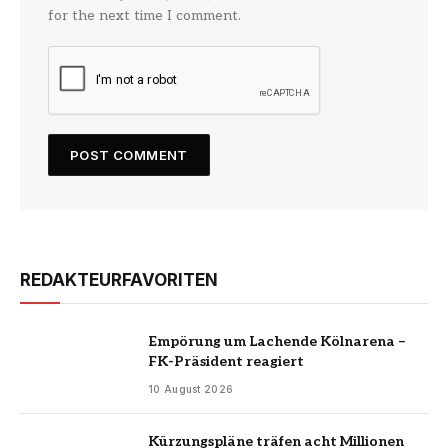
for the next time I comment.
REDAKTEURFAVORITEN
Empörung um Lachende Kölnarena –
FK-Präsident reagiert
10 August 2026
Kürzungspläne träfen acht Millionen