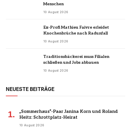
Menschen
10 August 2026
Ex-Profi Mathieu Faivre erleidet
Knochenbrüche nach Radunfall
10 August 2026
Traditionsbäckerei muss Filialen
schließen und Jobs abbauen
10 August 2026
NEUESTE BEITRÄGE
„Sommerhaus“-Paar Janina Korn und Roland
Heitz: Schrottplatz-Heirat
10 August 2026