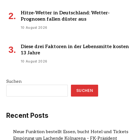
Hitze-Wetter in Deutschland: Wetter-
Prognosen fallen düster aus
10 August 2026
Diese drei Faktoren in der Lebensmitte kosten
13 Jahre
10 August 2026
Suchen
SUCHEN
Recent Posts
Neue Funktion bestellt Essen, bucht Hotel und Tickets
Empörung um Lachende Kölnarena – FK-Präsident