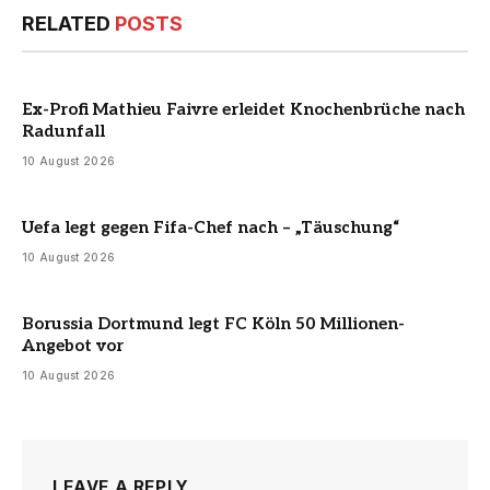
RELATED
POSTS
Ex-Profi Mathieu Faivre erleidet Knochenbrüche nach
Radunfall
10 August 2026
Uefa legt gegen Fifa-Chef nach – „Täuschung“
10 August 2026
Borussia Dortmund legt FC Köln 50 Millionen-
Angebot vor
10 August 2026
LEAVE A REPLY