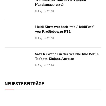
Nagelsmann nach
8 August 2026
Heidi Klum wechselt mit „HeidiFest“
von ProSieben zu RTL
8 August 2026
Sarah Connor in der Waldbühne Berlin:
Tickets, Einlass, Anreise
8 August 2026
NEUESTE BEITRÄGE