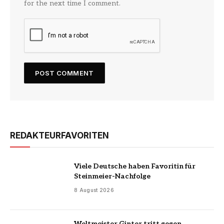
for the next time I comment.
REDAKTEURFAVORITEN
Viele Deutsche haben Favoritin für
Steinmeier-Nachfolge
8 August 2026
Weltmeister Ginter tritt gegen