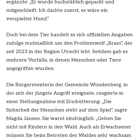
ergänzte: „Er wurde buchstäblich gepackt und
mitgeschleift. Ich dachte zuerst, es wäre ein
verspielter Hund.“
Doch bei dem Tier handelt es sich offiziellen Angaben
zufolge mutmaßlich um den Problemwolf „Bram“, der
seit 2023 in der Region Utrecht lebt. Seitdem gab es
mehrere Vorfälle, in denen Menschen oder Tiere
angegriffen wurden.
Die Bürgermeisterin der Gemeinde Woudenberg, in
der sich der jüngste Angriff ereignete, reagierte in
einer Stellungnahme mit Erschütterung: „Die
Sicherheit der Menschen steht auf dem Spiel“, sagte
Magda Jansen. Sie warnt eindringlich: „Gehen Sie
nicht mit Kindern in den Wald. Auch als Erwachsener
müssen Sie beim Betreten des Waldes sehr wachsam