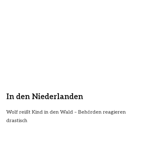
In den Niederlanden
Wolf reißt Kind in den Wald – Behörden reagieren
drastisch