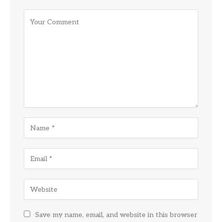
Save my name, email, and website in this browser