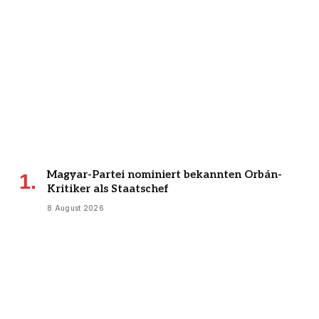
Magyar-Partei nominiert bekannten Orbán-
Kritiker als Staatschef
8 August 2026