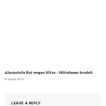
Alarmstufe Rot wegen Hitze – Mittelmeer brodelt
8 August 2026
LEAVE A REPLY