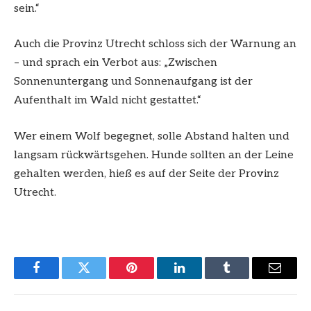
sein.“
Auch die Provinz Utrecht schloss sich der Warnung an
– und sprach ein Verbot aus: „Zwischen
Sonnenuntergang und Sonnenaufgang ist der
Aufenthalt im Wald nicht gestattet.“
Wer einem Wolf begegnet, solle Abstand halten und
langsam rückwärtsgehen. Hunde sollten an der Leine
gehalten werden, hieß es auf der Seite der Provinz
Utrecht.
Facebook
Twitter
Pinterest
LinkedIn
Tumblr
Email