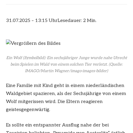
31.07.2025 – 13:15 Uhr
Lesedauer: 2 Min.
Ein Wolf (Symbolbild): Ein sechsjähriger Junge wurde nahe Utrecht
beim Spielen im Wald von einem solchen Tier verletzt.
(Quelle:
IMAGO/Martin Wagner/imago-images-bilder)
Eine Familie mit Kind geht in einem niederländischen
Waldgebiet spazieren, als der Sechsjährige von einem
Wolf mitgerissen wird. Die Eltern reagieren
geistesgegenwärtig.
Es sollte ein entspannter Ausflug nahe der bei