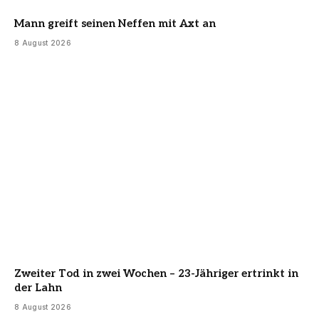
Mann greift seinen Neffen mit Axt an
8 August 2026
Zweiter Tod in zwei Wochen – 23-Jähriger ertrinkt in
der Lahn
8 August 2026