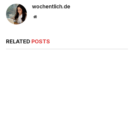
wochentlich.de
Website
RELATED
POSTS