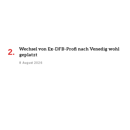
Wechsel von Ex-DFB-Profi nach Venedig wohl
geplatzt
8 August 2026