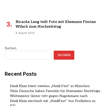
Ricarda Lang teilt Foto mit Ehemann Florian
Wilsch zum Hochzeitstag
8 August 2026
Suchen
SUCHEN
Recent Posts
Heidi Klum feiert zweites „Heidi-Fest“ in München
Viele Deutsche haben Favoritin für Steinmeier-Nachfolge
Weltmeister Ginter tritt gegen Nagelsmann nach
Heidi Klum wechselt mit „HeidiFest“ von ProSieben zu
RTL