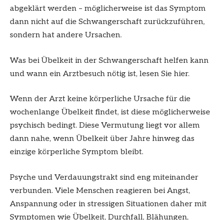
abgeklärt werden – möglicherweise ist das Symptom
dann nicht auf die Schwangerschaft zurückzuführen,
sondern hat andere Ursachen.
Was bei Übelkeit in der Schwangerschaft helfen kann
und wann ein Arztbesuch nötig ist, lesen Sie hier.
Wenn der Arzt keine körperliche Ursache für die
wochenlange Übelkeit findet, ist diese möglicherweise
psychisch bedingt. Diese Vermutung liegt vor allem
dann nahe, wenn Übelkeit über Jahre hinweg das
einzige körperliche Symptom bleibt.
Psyche und Verdauungstrakt sind eng miteinander
verbunden. Viele Menschen reagieren bei Angst,
Anspannung oder in stressigen Situationen daher mit
Symptomen wie Übelkeit, Durchfall, Blähungen,