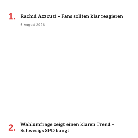
Rachid Azzouzi – Fans sollten klar reagieren
6 August 2026
Wahlumfrage zeigt einen klaren Trend –
Schwesigs SPD bangt