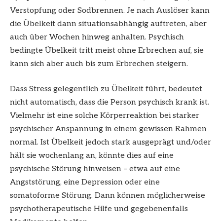
Verstopfung oder Sodbrennen. Je nach Auslöser kann
die Übelkeit dann situationsabhängig auftreten, aber
auch über Wochen hinweg anhalten. Psychisch
bedingte Übelkeit tritt meist ohne Erbrechen auf, sie
kann sich aber auch bis zum Erbrechen steigern.
Dass Stress gelegentlich zu Übelkeit führt, bedeutet
nicht automatisch, dass die Person psychisch krank ist.
Vielmehr ist eine solche Körperreaktion bei starker
psychischer Anspannung in einem gewissen Rahmen
normal. Ist Übelkeit jedoch stark ausgeprägt und/oder
hält sie wochenlang an, könnte dies auf eine
psychische Störung hinweisen – etwa auf eine
Angststörung, eine Depression oder eine
somatoforme Störung. Dann können möglicherweise
psychotherapeutische Hilfe und gegebenenfalls