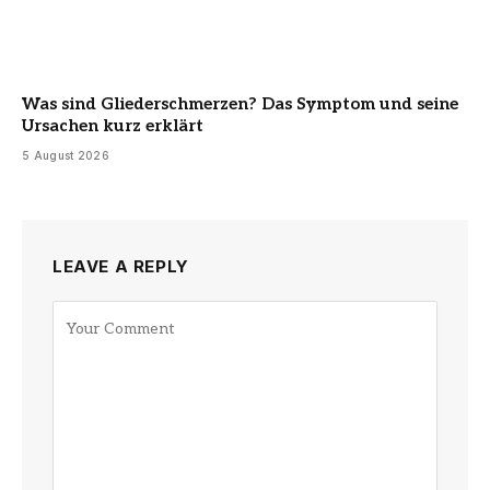
Was sind Gliederschmerzen? Das Symptom und seine
Ursachen kurz erklärt
5 August 2026
LEAVE A REPLY