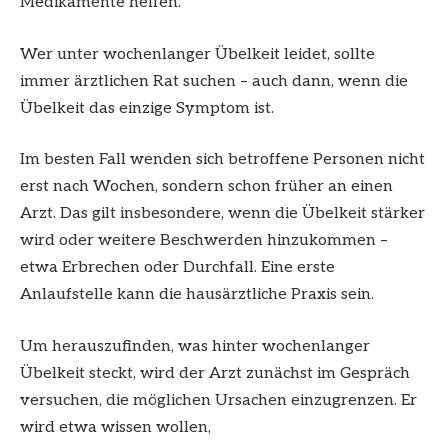
Medikamente helfen.
Wer unter wochenlanger Übelkeit leidet, sollte
immer ärztlichen Rat suchen – auch dann, wenn die
Übelkeit das einzige Symptom ist.
Im besten Fall wenden sich betroffene Personen nicht
erst nach Wochen, sondern schon früher an einen
Arzt. Das gilt insbesondere, wenn die Übelkeit stärker
wird oder weitere Beschwerden hinzukommen –
etwa Erbrechen oder Durchfall. Eine erste
Anlaufstelle kann die hausärztliche Praxis sein.
Um herauszufinden, was hinter wochenlanger
Übelkeit steckt, wird der Arzt zunächst im Gespräch
versuchen, die möglichen Ursachen einzugrenzen. Er
wird etwa wissen wollen,