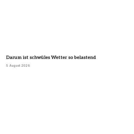
Darum ist schwüles Wetter so belastend
5 August 2026