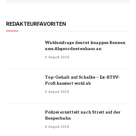
REDAKTEURFAVORITEN
Wahlumfrage deutet knappes Rennen
ums Abgeordnetenhaus an
6 August 2026
Top-Gehalt auf Schalke – Ex-BTSV-
Profi kassiert wohl ab
6 August 2026
Polizei ermittelt nach Streit auf der
Reeperbahn
6 August 2026