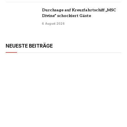
Durchsage auf Kreuzfahrtschiff „MSC
Divine“ schockiert Gäste
6 August 2026
NEUESTE BEITRÄGE