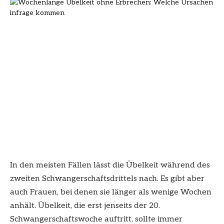
In den meisten Fällen lässt die Übelkeit während des
zweiten Schwangerschaftsdrittels nach. Es gibt aber
auch Frauen, bei denen sie länger als wenige Wochen
anhält. Übelkeit, die erst jenseits der 20.
Schwangerschaftswoche auftritt, sollte immer