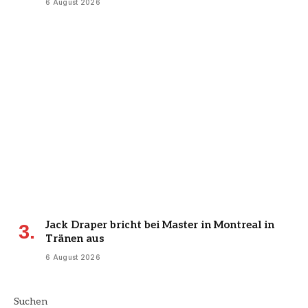
6 August 2026
Jack Draper bricht bei Master in Montreal in
Tränen aus
6 August 2026
Suchen