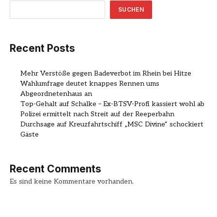
SUCHEN
Recent Posts
Mehr Verstöße gegen Badeverbot im Rhein bei Hitze
Wahlumfrage deutet knappes Rennen ums
Abgeordnetenhaus an
Top-Gehalt auf Schalke – Ex-BTSV-Profi kassiert wohl ab
Polizei ermittelt nach Streit auf der Reeperbahn
Durchsage auf Kreuzfahrtschiff „MSC Divine“ schockiert
Gäste
Recent Comments
Es sind keine Kommentare vorhanden.