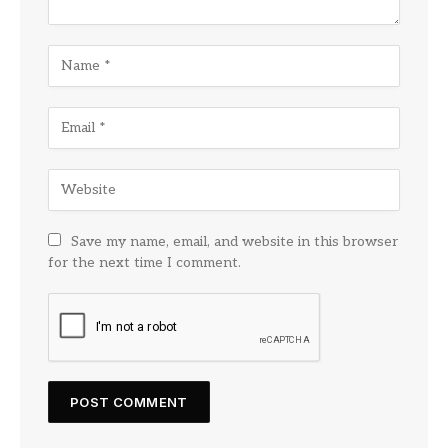
Save my name, email, and website in this browser
for the next time I comment.