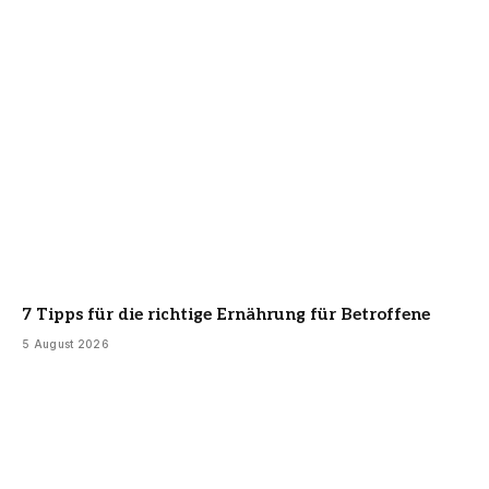
7 Tipps für die richtige Ernährung für Betroffene
5 August 2026