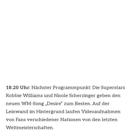
18.20 Uhr:
Nächster Programmpunkt: Die Superstars
Robbie Williams und Nicole Scherzinger geben den
neuen WM-Song „Desire“ zum Besten. Auf der
Leinwand im Hintergrund laufen Videoaufnahmen
von Fans verschiedener Nationen von den letzten
Weltmeisterschaften.