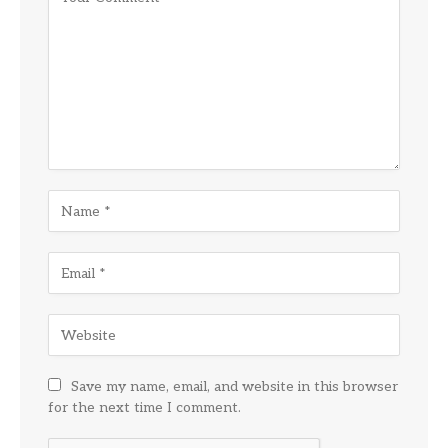
Save my name, email, and website in this browser
for the next time I comment.