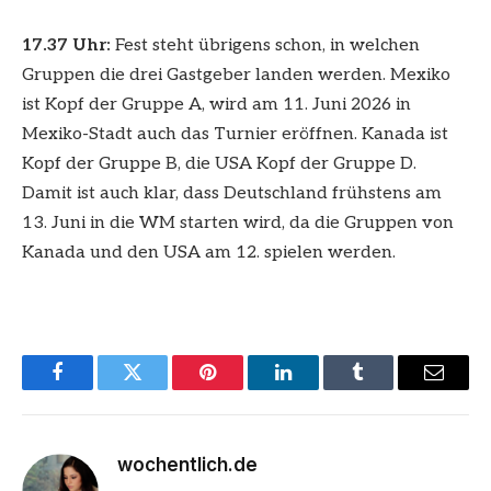
17.37 Uhr:
Fest steht übrigens schon, in welchen
Gruppen die drei Gastgeber landen werden. Mexiko
ist Kopf der Gruppe A, wird am 11. Juni 2026 in
Mexiko-Stadt auch das Turnier eröffnen. Kanada ist
Kopf der Gruppe B, die USA Kopf der Gruppe D.
Damit ist auch klar, dass Deutschland frühstens am
13. Juni in die WM starten wird, da die Gruppen von
Kanada und den USA am 12. spielen werden.
Facebook
Twitter
Pinterest
LinkedIn
Tumblr
Email
wochentlich.de