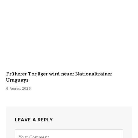
Früherer Torjäger wird neuer Nationaltrainer
Uruguays
6 August 2026
LEAVE A REPLY