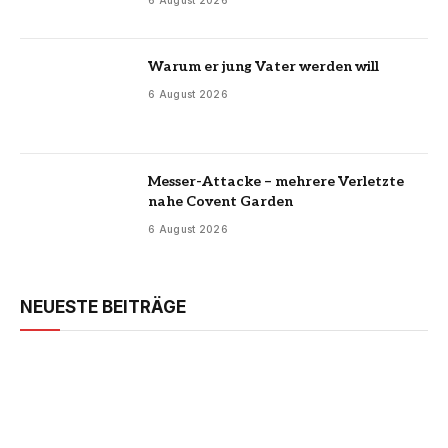
Warum er jung Vater werden will
6 August 2026
Messer-Attacke – mehrere Verletzte
nahe Covent Garden
6 August 2026
NEUESTE BEITRÄGE