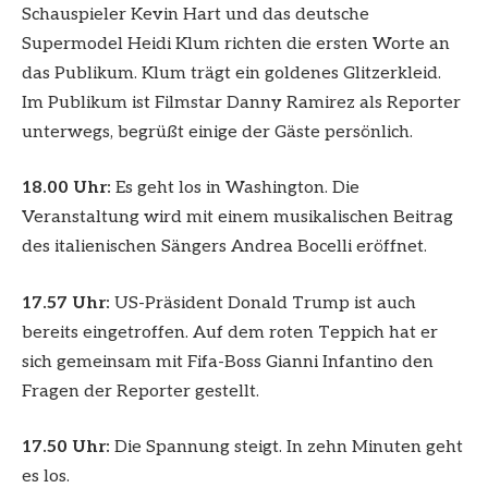
Schauspieler Kevin Hart und das deutsche
Supermodel Heidi Klum richten die ersten Worte an
das Publikum. Klum trägt ein goldenes Glitzerkleid.
Im Publikum ist Filmstar Danny Ramirez als Reporter
unterwegs, begrüßt einige der Gäste persönlich.
18.00 Uhr:
Es geht los in Washington. Die
Veranstaltung wird mit einem musikalischen Beitrag
des italienischen Sängers Andrea Bocelli eröffnet.
17.57 Uhr:
US-Präsident Donald Trump ist auch
bereits eingetroffen. Auf dem roten Teppich hat er
sich gemeinsam mit Fifa-Boss Gianni Infantino den
Fragen der Reporter gestellt.
17.50 Uhr:
Die Spannung steigt. In zehn Minuten geht
es los.