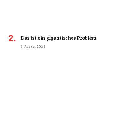
Das ist ein gigantisches Problem
6 August 2026