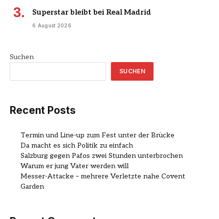
Superstar bleibt bei Real Madrid
6 August 2026
Suchen
SUCHEN
Recent Posts
Termin und Line-up zum Fest unter der Brücke
Da macht es sich Politik zu einfach
Salzburg gegen Pafos zwei Stunden unterbrochen
Warum er jung Vater werden will
Messer-Attacke – mehrere Verletzte nahe Covent
Garden