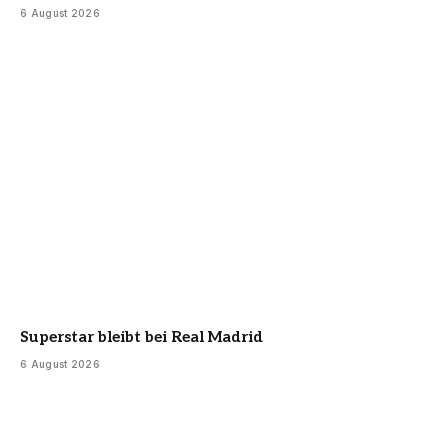
6 August 2026
Superstar bleibt bei Real Madrid
6 August 2026