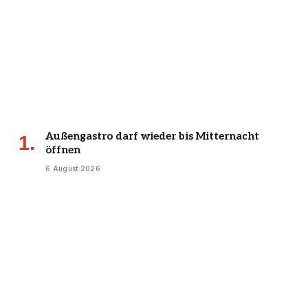
Außengastro darf wieder bis Mitternacht
öffnen
6 August 2026