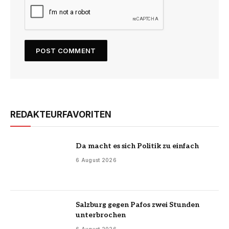
REDAKTEURFAVORITEN
Da macht es sich Politik zu einfach
6 August 2026
Salzburg gegen Pafos zwei Stunden
unterbrochen
6 August 2026