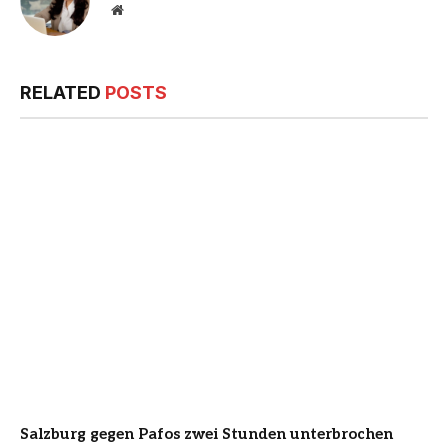
Website
RELATED
POSTS
Salzburg gegen Pafos zwei Stunden unterbrochen