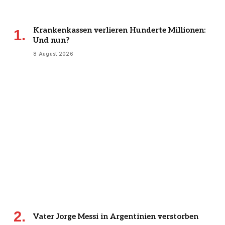
Krankenkassen verlieren Hunderte Millionen:
Und nun?
8 August 2026
Vater Jorge Messi in Argentinien verstorben