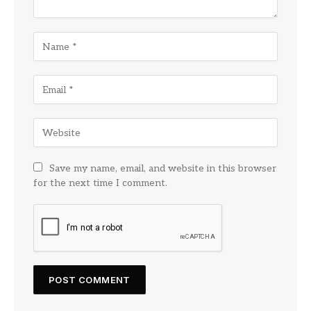
Save my name, email, and website in this browser
for the next time I comment.