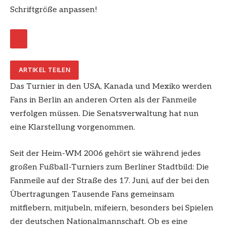
Schriftgröße anpassen!
ARTIKEL TEILEN
Das Turnier in den USA, Kanada und Mexiko werden
Fans in Berlin an anderen Orten als der Fanmeile
verfolgen müssen. Die Senatsverwaltung hat nun
eine Klarstellung vorgenommen.
Seit der Heim-WM 2006 gehört sie während jedes
großen Fußball-Turniers zum Berliner Stadtbild: Die
Fanmeile auf der Straße des 17. Juni, auf der bei den
Übertragungen Tausende Fans gemeinsam
mitfiebern, mitjubeln, mifeiern, besonders bei Spielen
der deutschen Nationalmannschaft. Ob es eine