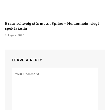
Braunschweig stürmt an Spitze – Heidenheim siegt
spektakulär
8 August 2026
LEAVE A REPLY