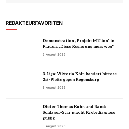
REDAKTEURFAVORITEN
Demonstration „Projekt M1llion“ in
Plauen: „Diese Regierung muss weg“
8 August 2026
3. Liga: Viktoria Köln kassiert bittere
2:5-Pleite gegen Regensburg
8 August 2026
Dieter Thomas Kuhn und Band:
Schlager-Star macht Krebsdiagnose
publik
8 August 2026