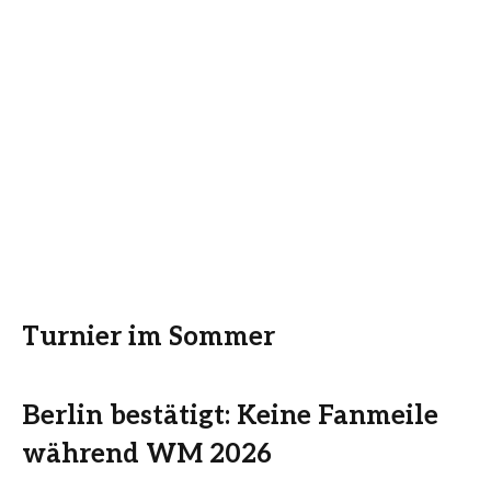
Turnier im Sommer
Berlin bestätigt: Keine Fanmeile
während WM 2026