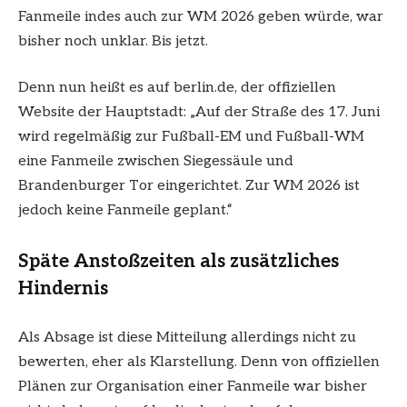
Fanmeile indes auch zur WM 2026 geben würde, war
bisher noch unklar. Bis jetzt.
Denn nun heißt es auf berlin.de, der offiziellen
Website der Hauptstadt: „Auf der Straße des 17. Juni
wird regelmäßig zur Fußball-EM und Fußball-WM
eine Fanmeile zwischen Siegessäule und
Brandenburger Tor eingerichtet. Zur WM 2026 ist
jedoch keine Fanmeile geplant.“
Späte Anstoßzeiten als zusätzliches
Hindernis
Als Absage ist diese Mitteilung allerdings nicht zu
bewerten, eher als Klarstellung. Denn von offiziellen
Plänen zur Organisation einer Fanmeile war bisher