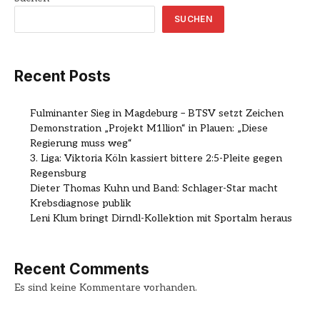
SUCHEN
Recent Posts
Fulminanter Sieg in Magdeburg – BTSV setzt Zeichen
Demonstration „Projekt M1llion“ in Plauen: „Diese
Regierung muss weg“
3. Liga: Viktoria Köln kassiert bittere 2:5-Pleite gegen
Regensburg
Dieter Thomas Kuhn und Band: Schlager-Star macht
Krebsdiagnose publik
Leni Klum bringt Dirndl-Kollektion mit Sportalm heraus
Recent Comments
Es sind keine Kommentare vorhanden.