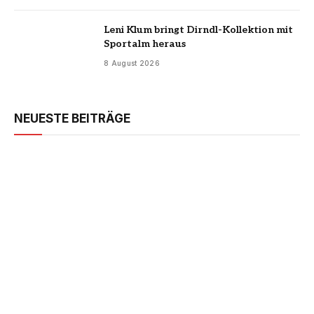
Leni Klum bringt Dirndl-Kollektion mit
Sportalm heraus
8 August 2026
NEUESTE BEITRÄGE