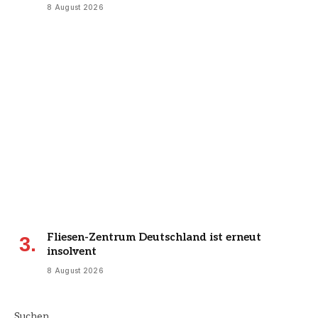
8 August 2026
Fliesen-Zentrum Deutschland ist erneut
insolvent
8 August 2026
Suchen