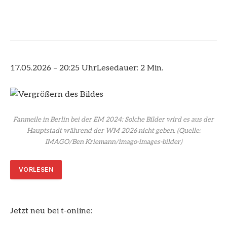
17.05.2026 – 20:25 Uhr
Lesedauer: 2 Min.
Fanmeile in Berlin bei der EM 2024: Solche Bilder wird es aus der
Hauptstadt während der WM 2026 nicht geben.
(Quelle:
IMAGO/Ben Kriemann/imago-images-bilder)
VORLESEN
Jetzt neu bei t-online: