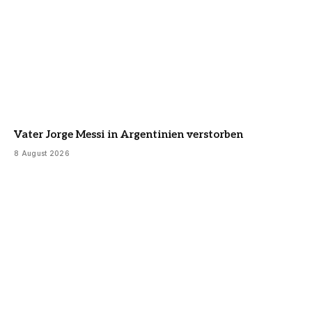
Vater Jorge Messi in Argentinien verstorben
8 August 2026