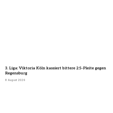
3. Liga: Viktoria Köln kassiert bittere 2:5-Pleite gegen
Regensburg
8 August 2026