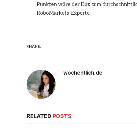
Punkten wäre der Dax zum durchschnittlic
RoboMarkets-Experte.
SHARE.
wochentlich.de
RELATED
POSTS