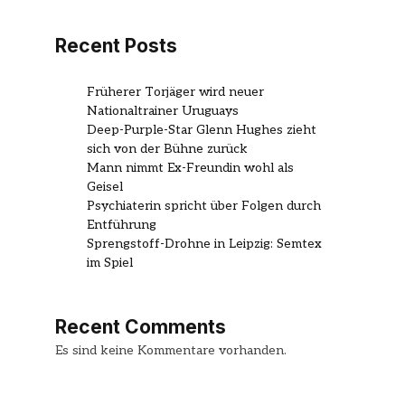
Recent Posts
Früherer Torjäger wird neuer
Nationaltrainer Uruguays
Deep-Purple-Star Glenn Hughes zieht
sich von der Bühne zurück
Mann nimmt Ex-Freundin wohl als
Geisel
Psychiaterin spricht über Folgen durch
Entführung
Sprengstoff-Drohne in Leipzig: Semtex
im Spiel
Recent Comments
Es sind keine Kommentare vorhanden.