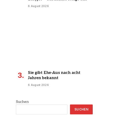
6 August 2026
Sie gibt Ehe-Aus nach acht
Jahren bekannt
6 August 2026
Suchen
SUCHEN