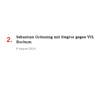
Sebastian Grönning mit Siegtor gegen VfL
Bochum
8 August 2026