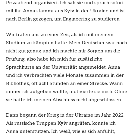
Pizzaabend organisiert. Ich sah sie und sprach sofort
mit ihr. Anna stammt aus Kyiv in der Ukraine und ist
nach Berlin gezogen, um Engineering zu studieren.
Wir trafen uns zu einer Zeit, als ich mit meinem
Studium zu kämpfen hatte. Mein Deutscher war noch
nicht gut genug und ich machte mir Sorgen um die
Prüfung, also habe ich mich für zusätzliche
Sprachkurse an der Universität angemeldet. Anna
und ich verbrachten viele Monate zusammen in der
Bibliothek, oft acht Stunden an einer Strecke. Wann
immer ich aufgeben wollte, motivierte sie mich. Ohne
sie hätte ich meinen Abschluss nicht abgeschlossen.
Dann begann der Krieg in der Ukraine im Jahr 2022.
Als russische Truppen Kyiv angriffen, konnte ich
Anna unterstützen. Ich weiß, wie es sich anfühlt,