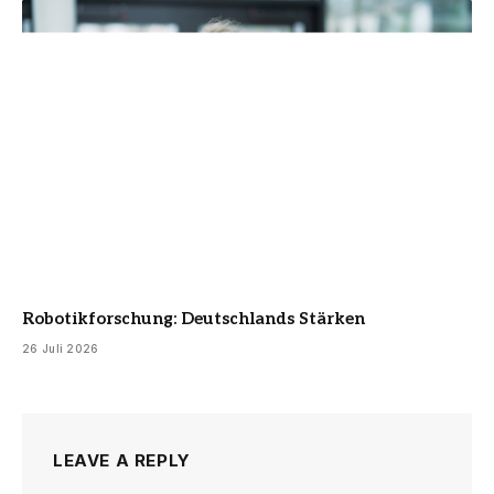
Robotikforschung: Deutschlands Stärken
26 Juli 2026
LEAVE A REPLY