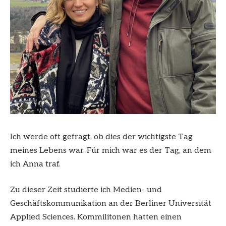
Ich werde oft gefragt, ob dies der wichtigste Tag
meines Lebens war. Für mich war es der Tag, an dem
ich Anna traf.
Zu dieser Zeit studierte ich Medien- und
Geschäftskommunikation an der Berliner Universität
Applied Sciences. Kommilitonen hatten einen