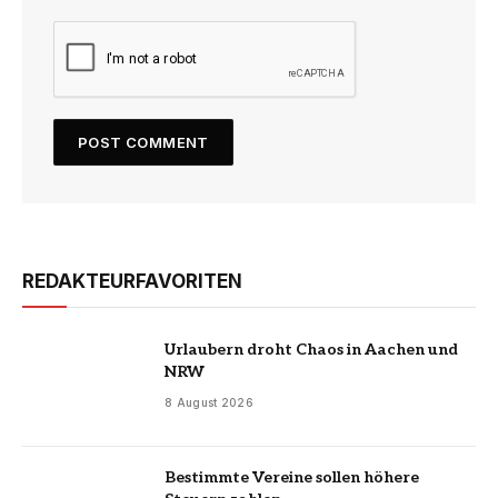
REDAKTEURFAVORITEN
Urlaubern droht Chaos in Aachen und
NRW
8 August 2026
Bestimmte Vereine sollen höhere