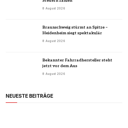
Steuern zahlen
8 August 2026
Braunschweig stürmt an Spitze –
Heidenheim siegt spektakulär
8 August 2026
Bekannter Fahrradhersteller steht
jetzt vor dem Aus
8 August 2026
NEUESTE BEITRÄGE