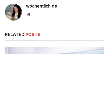
wochentlich.de
Website
RELATED
POSTS