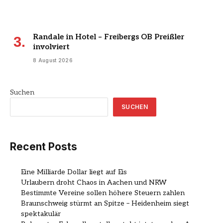
Randale in Hotel – Freibergs OB Preißler
involviert
8 August 2026
Suchen
SUCHEN
Recent Posts
Eine Milliarde Dollar liegt auf Eis
Urlaubern droht Chaos in Aachen und NRW
Bestimmte Vereine sollen höhere Steuern zahlen
Braunschweig stürmt an Spitze – Heidenheim siegt
spektakulär