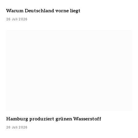
Warum Deutschland vorne liegt
26 Juli 2026
Hamburg produziert grünen Wasserstoff
26 Juli 2026