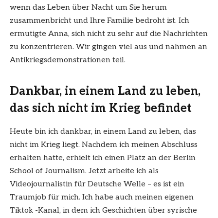
wenn das Leben über Nacht um Sie herum
zusammenbricht und Ihre Familie bedroht ist. Ich
ermutigte Anna, sich nicht zu sehr auf die Nachrichten
zu konzentrieren. Wir gingen viel aus und nahmen an
Antikriegsdemonstrationen teil.
Dankbar, in einem Land zu leben,
das sich nicht im Krieg befindet
Heute bin ich dankbar, in einem Land zu leben, das
nicht im Krieg liegt. Nachdem ich meinen Abschluss
erhalten hatte, erhielt ich einen Platz an der Berlin
School of Journalism. Jetzt arbeite ich als
Videojournalistin für Deutsche Welle – es ist ein
Traumjob für mich. Ich habe auch meinen eigenen
Tiktok -Kanal, in dem ich Geschichten über syrische