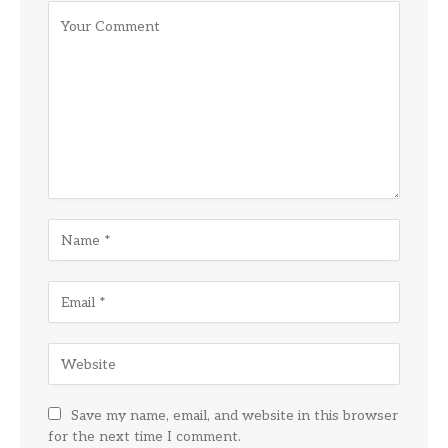
Save my name, email, and website in this browser
for the next time I comment.