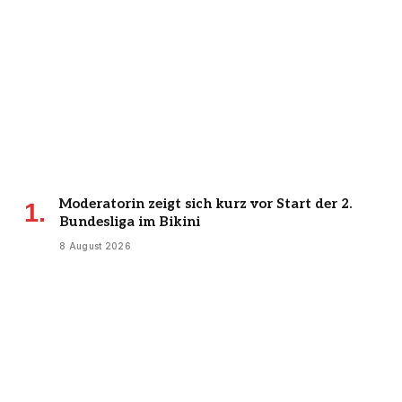
Moderatorin zeigt sich kurz vor Start der 2.
Bundesliga im Bikini
8 August 2026