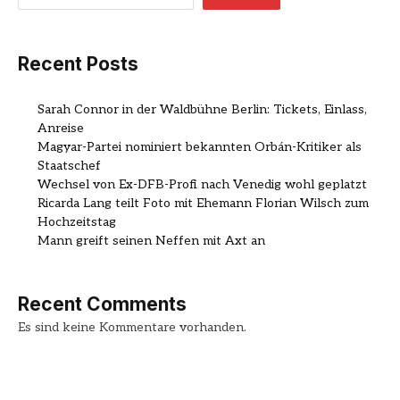
Recent Posts
Sarah Connor in der Waldbühne Berlin: Tickets, Einlass,
Anreise
Magyar-Partei nominiert bekannten Orbán-Kritiker als
Staatschef
Wechsel von Ex-DFB-Profi nach Venedig wohl geplatzt
Ricarda Lang teilt Foto mit Ehemann Florian Wilsch zum
Hochzeitstag
Mann greift seinen Neffen mit Axt an
Recent Comments
Es sind keine Kommentare vorhanden.