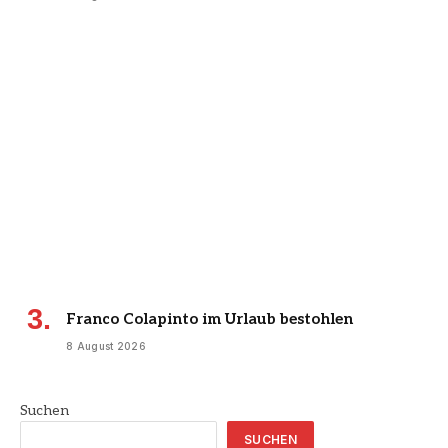
Franco Colapinto im Urlaub bestohlen
8 August 2026
Suchen
SUCHEN