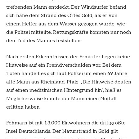
treibenden Mann entdeckt. Der Windsurfer befand
sich nahe dem Strand des Ortes Gold, als er von
einem Helfer aus dem Wasser gezogen wurde, wie
die Polizei mitteilte. Rettungskräfte konnten nur noch
den Tod des Mannes feststellen.
Nach ersten Erkenntnissen der Ermittler liegen keine
Hinweise auf ein Fremdverschulden vor. Bei dem
Toten handelt es sich laut Polizei um einen 69 Jahre
alte Mann aus Rheinland-Pfalz. „Die Hinweise deuten
auf einen medizinischen Hintergrund hin“, hieß es.
Möglicherweise könnte der Mann einen Notfall
erlitten haben.
Fehmarn ist mit 13.000 Einwohnern die drittgrößte
Insel Deutschlands. Der Naturstrand in Gold gilt