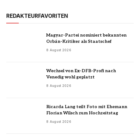
REDAKTEURFAVORITEN
Magyar-Partei nominiert bekannten
Orbán-Kritiker als Staatschef
8 August 2026
Wechsel von Ex-DFB-Profi nach
Venedig wohl geplatzt
8 August 2026
Ricarda Lang teilt Foto mit Ehemann
Florian Wilsch zum Hochzeitstag
8 August 2026