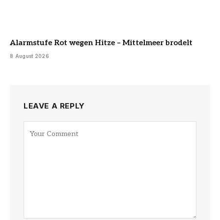
Alarmstufe Rot wegen Hitze – Mittelmeer brodelt
8 August 2026
LEAVE A REPLY