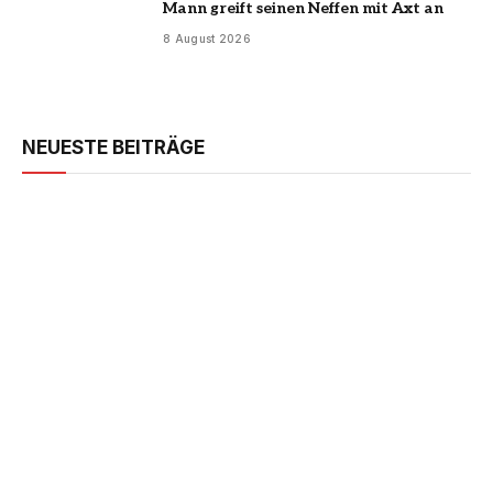
Mann greift seinen Neffen mit Axt an
8 August 2026
NEUESTE BEITRÄGE