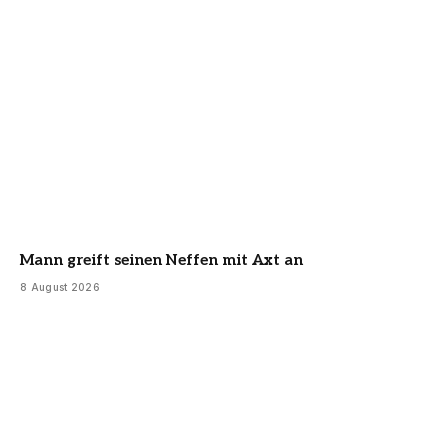
Mann greift seinen Neffen mit Axt an
8 August 2026