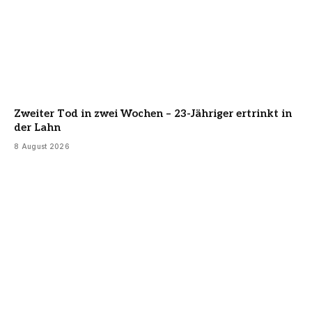
Zweiter Tod in zwei Wochen – 23-Jähriger ertrinkt in
der Lahn
8 August 2026