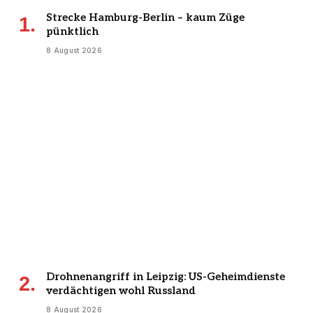
Strecke Hamburg-Berlin – kaum Züge
pünktlich
8 August 2026
Drohnenangriff in Leipzig: US-Geheimdienste
verdächtigen wohl Russland
8 August 2026