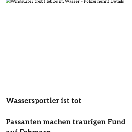
Wassersportler ist tot
Passanten machen traurigen Fund