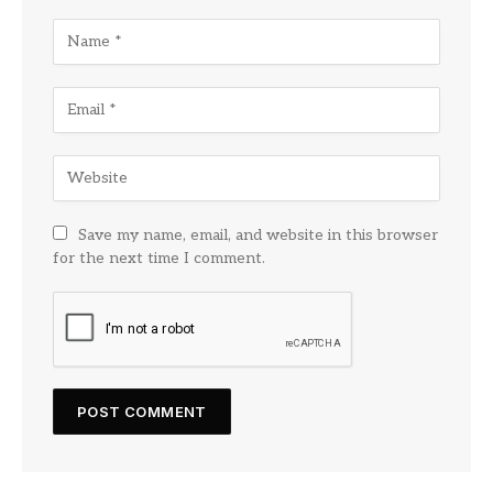
Save my name, email, and website in this browser
for the next time I comment.