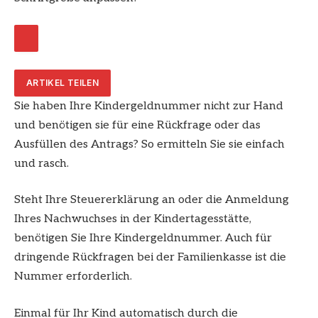
ARTIKEL TEILEN
Sie haben Ihre Kindergeldnummer nicht zur Hand
und benötigen sie für eine Rückfrage oder das
Ausfüllen des Antrags? So ermitteln Sie sie einfach
und rasch.
Steht Ihre Steuererklärung an oder die Anmeldung
Ihres Nachwuchses in der Kindertagesstätte,
benötigen Sie Ihre Kindergeldnummer. Auch für
dringende Rückfragen bei der Familienkasse ist die
Nummer erforderlich.
Einmal für Ihr Kind automatisch durch die