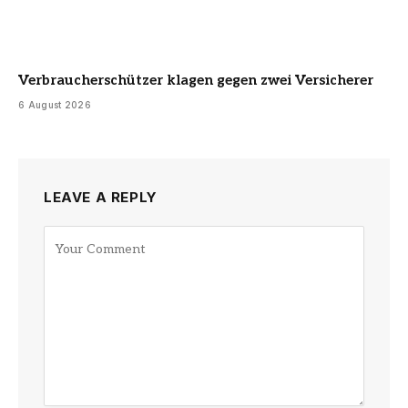
Verbraucherschützer klagen gegen zwei Versicherer
6 August 2026
LEAVE A REPLY