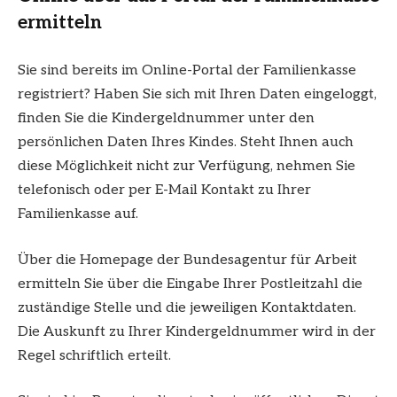
ermitteln
Sie sind bereits im Online-Portal der Familienkasse
registriert? Haben Sie sich mit Ihren Daten eingeloggt,
finden Sie die Kindergeldnummer unter den
persönlichen Daten Ihres Kindes. Steht Ihnen auch
diese Möglichkeit nicht zur Verfügung, nehmen Sie
telefonisch oder per E-Mail Kontakt zu Ihrer
Familienkasse auf.
Über die Homepage der Bundesagentur für Arbeit
ermitteln Sie über die Eingabe Ihrer Postleitzahl die
zuständige Stelle und die jeweiligen Kontaktdaten.
Die Auskunft zu Ihrer Kindergeldnummer wird in der
Regel schriftlich erteilt.