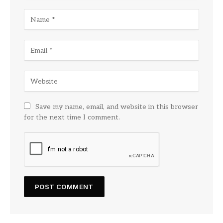
Save my name, email, and website in this browser
for the next time I comment.