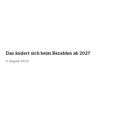
Das ändert sich beim Bezahlen ab 2027
6 August 2026