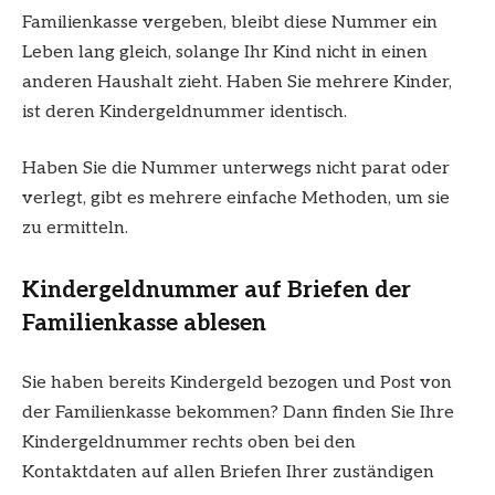
Familienkasse vergeben, bleibt diese Nummer ein
Leben lang gleich, solange Ihr Kind nicht in einen
anderen Haushalt zieht. Haben Sie mehrere Kinder,
ist deren Kindergeldnummer identisch.
Haben Sie die Nummer unterwegs nicht parat oder
verlegt, gibt es mehrere einfache Methoden, um sie
zu ermitteln.
Kindergeldnummer auf Briefen der
Familienkasse ablesen
Sie haben bereits Kindergeld bezogen und Post von
der Familienkasse bekommen? Dann finden Sie Ihre
Kindergeldnummer rechts oben bei den
Kontaktdaten auf allen Briefen Ihrer zuständigen