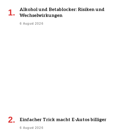
Alkohol und Betablocker: Risiken und
Wechselwirkungen
6 August 2026
Einfacher Trick macht E-Autos billiger
6 August 2026