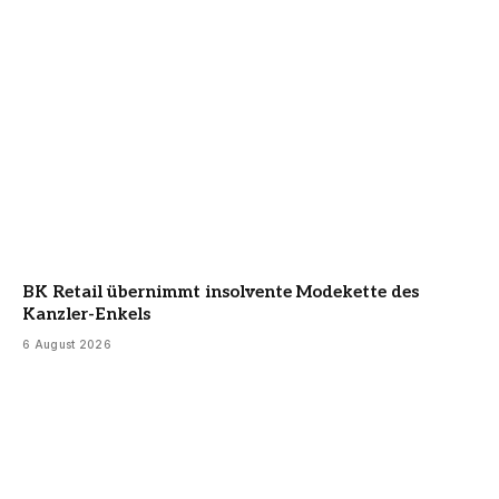
BK Retail übernimmt insolvente Modekette des
Kanzler-Enkels
6 August 2026