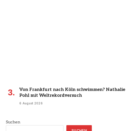
Von Frankfurt nach Köln schwimmen? Nathalie
Pohl mit Weltrekordversuch
6 August 2026
Suchen
SUCHEN