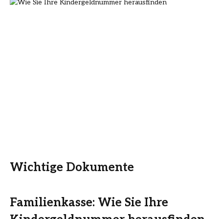
Wichtige Dokumente
Familienkasse: Wie Sie Ihre