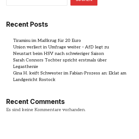
Recent Posts
Tiramisu im Maßkrug für 20 Euro
Union verliert in Umfrage weiter – AfD legt zu
Neustart beim HSV nach schwieriger Saison
Sarah Connors Tochter spricht erstmals über
Legasthenie
Gina H. keift Schwester im Fabian-Prozess an: Eklat am
Landgericht Rostock
Recent Comments
Es sind keine Kommentare vorhanden.