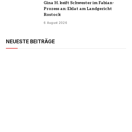
Gina H. keift Schwester im Fabian-
Prozess an: Eklat am Landgericht
Rostock
6 August 2026
NEUESTE BEITRÄGE