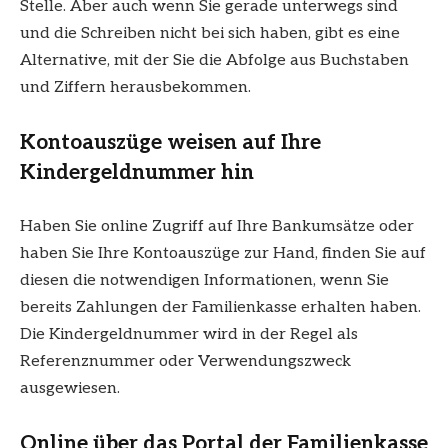
Stelle. Aber auch wenn Sie gerade unterwegs sind
und die Schreiben nicht bei sich haben, gibt es eine
Alternative, mit der Sie die Abfolge aus Buchstaben
und Ziffern herausbekommen.
Kontoauszüge weisen auf Ihre
Kindergeldnummer hin
Haben Sie online Zugriff auf Ihre Bankumsätze oder
haben Sie Ihre Kontoauszüge zur Hand, finden Sie auf
diesen die notwendigen Informationen, wenn Sie
bereits Zahlungen der Familienkasse erhalten haben.
Die Kindergeldnummer wird in der Regel als
Referenznummer oder Verwendungszweck
ausgewiesen.
Online über das Portal der Familienkasse