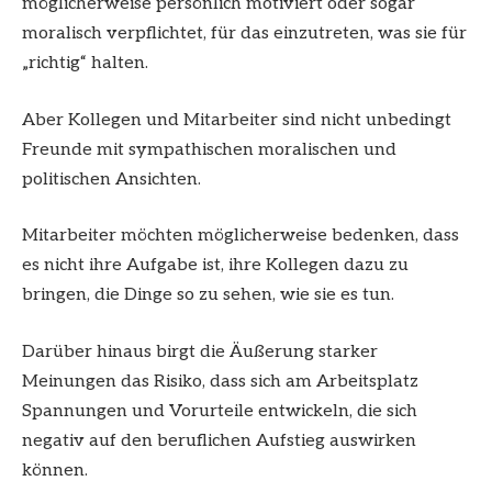
möglicherweise persönlich motiviert oder sogar
moralisch verpflichtet, für das einzutreten, was sie für
„richtig“ halten.
Aber Kollegen und Mitarbeiter sind nicht unbedingt
Freunde mit sympathischen moralischen und
politischen Ansichten.
Mitarbeiter möchten möglicherweise bedenken, dass
es nicht ihre Aufgabe ist, ihre Kollegen dazu zu
bringen, die Dinge so zu sehen, wie sie es tun.
Darüber hinaus birgt die Äußerung starker
Meinungen das Risiko, dass sich am Arbeitsplatz
Spannungen und Vorurteile entwickeln, die sich
negativ auf den beruflichen Aufstieg auswirken
können.