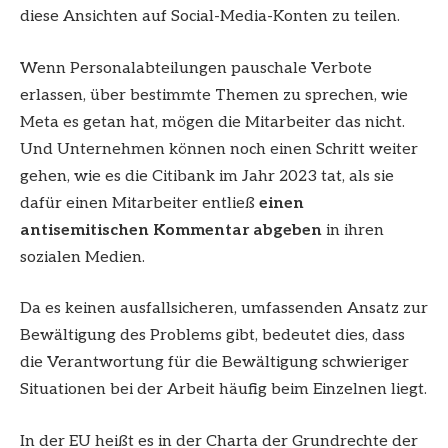
diese Ansichten auf Social-Media-Konten zu teilen.
Wenn Personalabteilungen pauschale Verbote
erlassen, über bestimmte Themen zu sprechen, wie
Meta es getan hat, mögen die Mitarbeiter das nicht.
Und Unternehmen können noch einen Schritt weiter
gehen, wie es die Citibank im Jahr 2023 tat, als sie
dafür einen Mitarbeiter entließ
einen
antisemitischen Kommentar abgeben
in ihren
sozialen Medien.
Da es keinen ausfallsicheren, umfassenden Ansatz zur
Bewältigung des Problems gibt, bedeutet dies, dass
die Verantwortung für die Bewältigung schwieriger
Situationen bei der Arbeit häufig beim Einzelnen liegt.
In der EU heißt es in der Charta der Grundrechte der