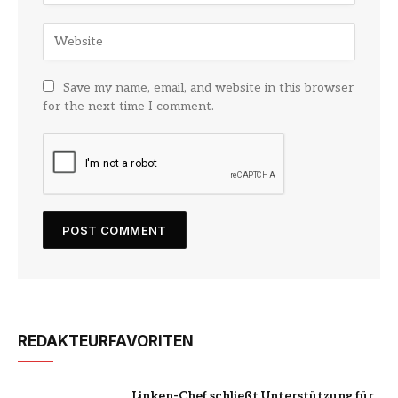
Save my name, email, and website in this browser
for the next time I comment.
REDAKTEURFAVORITEN
Linken-Chef schließt Unterstützung für