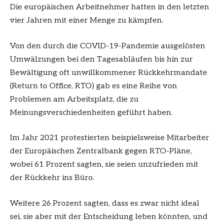
Die europäischen Arbeitnehmer hatten in den letzten
vier Jahren mit einer Menge zu kämpfen.
Von den durch die COVID-19-Pandemie ausgelösten
Umwälzungen bei den Tagesabläufen bis hin zur
Bewältigung oft unwillkommener Rückkehrmandate
(Return to Office, RTO) gab es eine Reihe von
Problemen am Arbeitsplatz, die zu
Meinungsverschiedenheiten geführt haben.
Im Jahr 2021 protestierten beispielsweise Mitarbeiter
der Europäischen Zentralbank gegen RTO-Pläne,
wobei 61 Prozent sagten, sie seien unzufrieden mit
der Rückkehr ins Büro.
Weitere 26 Prozent sagten, dass es zwar nicht ideal
sei, sie aber mit der Entscheidung leben könnten, und