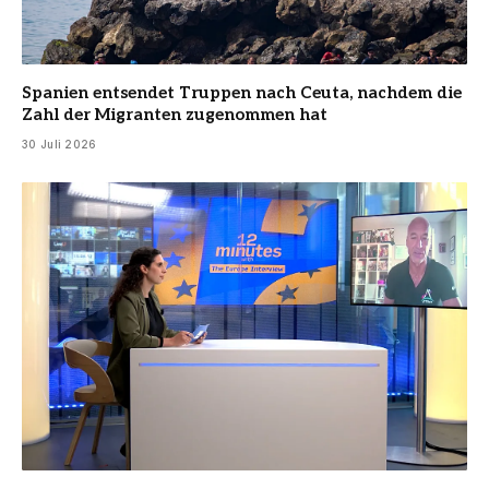
Spanien entsendet Truppen nach Ceuta, nachdem die
Zahl der Migranten zugenommen hat
30 Juli 2026