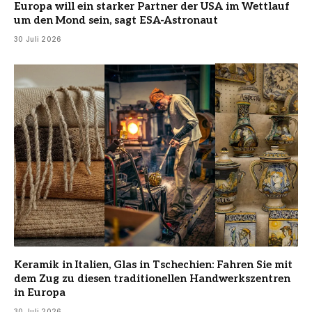
Europa will ein starker Partner der USA im Wettlauf
um den Mond sein, sagt ESA-Astronaut
30 Juli 2026
Keramik in Italien, Glas in Tschechien: Fahren Sie mit
dem Zug zu diesen traditionellen Handwerkszentren
in Europa
30 Juli 2026