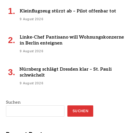
Kleinflugzeug stürzt ab – Pilot offenbar tot
9 August 2026
Linke-Chef Pantisano will Wohnungskonzerne
in Berlin enteignen
9 August 2026
Nürnberg schlägt Dresden klar – St. Pauli
schwächelt
9 August 2026
Suchen
SUCHEN