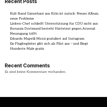
Recent Posts
Kult-Band Gänsehaut aus Köln ist zurück: Neues Album,
neue Probleme
Linken-Chef schließt Unterstützung für CDU nicht aus
Borussia Dortmund besteht Härtetest gegen Arsenal:
Neuzugang trifft
Edoardo Mapelli Mozzi gratuliert auf Instagram
Ex-Flugbegleiter gibt sich als Pilot aus – und fliegt
Hunderte Male gratis
Recent Comments
Es sind keine Kommentare vorhanden.