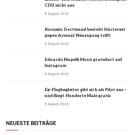
CDU nicht aus
9 August 2026
Borussia Dortmund besteht Härtetest
gegen Arsenal: Neuzugang trifft
9 August 2026
Edoardo Mapelli Mozzi gratuliert auf
Instagram
9 August 2026
Ex-Flugbegleiter gibt sich als Pilot aus –
und fliegt Hunderte Male gratis
9 August 2026
NEUESTE BEITRÄGE