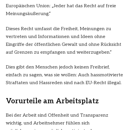
Europäischen Union: „Jeder hat das Recht auf freie
Meinungsäußerung.“
Dieses Recht umfasst die Freiheit, Meinungen zu
vertreten und Informationen und Ideen ohne
Eingriffe der öffentlichen Gewalt und ohne Rücksicht
auf Grenzen zu empfangen und weiterzugeben.“
Dies gibt den Menschen jedoch keinen Freibrief,
einfach zu sagen, was sie wollen: Auch hassmotivierte
Straftaten und Hassreden sind nach EU-Recht illegal.
Vorurteile am Arbeitsplatz
Bei der Arbeit sind Offenheit und Transparenz
wichtig, und Arbeitnehmer fühlen sich