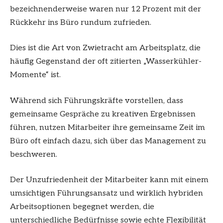
bezeichnenderweise waren nur 12 Prozent mit der
Rückkehr ins Büro rundum zufrieden.
Dies ist die Art von Zwietracht am Arbeitsplatz, die
häufig Gegenstand der oft zitierten „Wasserkühler-
Momente“ ist.
Während sich Führungskräfte vorstellen, dass
gemeinsame Gespräche zu kreativen Ergebnissen
führen, nutzen Mitarbeiter ihre gemeinsame Zeit im
Büro oft einfach dazu, sich über das Management zu
beschweren.
Der Unzufriedenheit der Mitarbeiter kann mit einem
umsichtigen Führungsansatz und wirklich hybriden
Arbeitsoptionen begegnet werden, die
unterschiedliche Bedürfnisse sowie echte Flexibilität