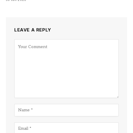
LEAVE A REPLY