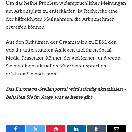
Um das heikle Problem widersprüchlicher Meinungen
am Arbeitsplatz zu entschärfen, ist Recherche eine
der hilfreichsten Maßnahmen, die Arbeitnehmer
ergreifen können.
Aus den Richtlinien der Organisation zu DE&I, den
von ihr unterstützten Anliegen und ihren Social-
Media-Präsenzen können Sie viel lernen, und wenn
Sie mit einem aktuellen Mitarbeiter sprechen,
erfahren Sie noch mehr.
Das Euronews-Stellenportal wird ständig aktualisiert –
behalten Sie im Auge, was es heute gibt