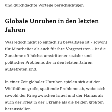
und durchdachte Vorteile berücksichtigen.
Globale Unruhen in den letzten
Jahren
Was jedoch nicht so einfach zu bewältigen ist – sowohl
für Mitarbeiter als auch für ihre Vorgesetzten – ist die
Zunahme oft höchst umstrittener sozialer und
politischer Probleme, die in den letzten Jahren
aufgetreten sind.
In einer Zeit globaler Unruhen spielen sich auf der
Weltbühne große, spaltende Probleme ab, wobei sich
sowohl der Krieg zwischen Israel und der Hamas als
auch der Krieg in der Ukraine als die beiden größten
herausstellen.