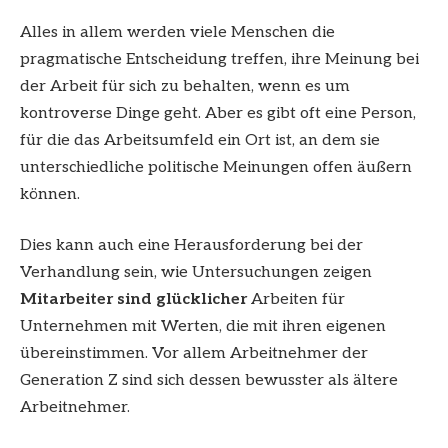
Alles in allem werden viele Menschen die
pragmatische Entscheidung treffen, ihre Meinung bei
der Arbeit für sich zu behalten, wenn es um
kontroverse Dinge geht. Aber es gibt oft eine Person,
für die das Arbeitsumfeld ein Ort ist, an dem sie
unterschiedliche politische Meinungen offen äußern
können.
Dies kann auch eine Herausforderung bei der
Verhandlung sein, wie Untersuchungen zeigen
Mitarbeiter sind glücklicher
Arbeiten für
Unternehmen mit Werten, die mit ihren eigenen
übereinstimmen. Vor allem Arbeitnehmer der
Generation Z sind sich dessen bewusster als ältere
Arbeitnehmer.