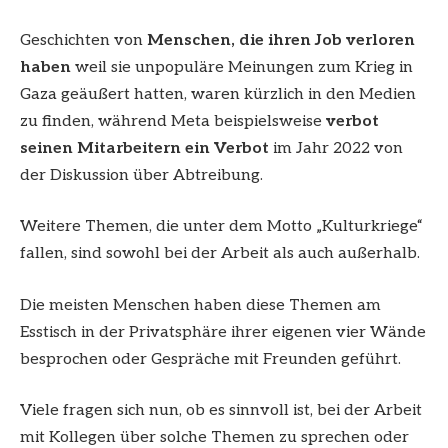
Geschichten von
Menschen, die ihren Job verloren
haben
weil sie unpopuläre Meinungen zum Krieg in
Gaza geäußert hatten, waren kürzlich in den Medien
zu finden, während Meta beispielsweise
verbot
seinen Mitarbeitern ein Verbot
im Jahr 2022 von
der Diskussion über Abtreibung.
Weitere Themen, die unter dem Motto „Kulturkriege“
fallen, sind sowohl bei der Arbeit als auch außerhalb.
Die meisten Menschen haben diese Themen am
Esstisch in der Privatsphäre ihrer eigenen vier Wände
besprochen oder Gespräche mit Freunden geführt.
Viele fragen sich nun, ob es sinnvoll ist, bei der Arbeit
mit Kollegen über solche Themen zu sprechen oder