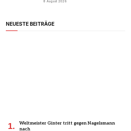
8 August 2026
NEUESTE BEITRÄGE
Weltmeister Ginter tritt gegen Nagelsmann
nach