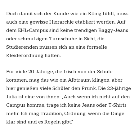
Doch damit sich der Kunde wie ein König fühlt, muss
auch eine gewisse Hierarchie etabliert werden. Auf
dem EHL-Campus sind keine trendigen Baggy-Jeans
oder schmutzigen Turnschuhe in Sicht, die
Studierenden müssen sich an eine formelle
Kleiderordnung halten.
Für viele 20-Jährige, die frisch von der Schule
kommen, mag das wie ein Albtraum klingen, aber
hier genießen viele Schüler den Prunk. Die 23-jährige
Julia ist eine von ihnen: „Auch wenn ich nicht auf den
Campus komme, trage ich keine Jeans oder T-Shirts
mehr. Ich mag Tradition, Ordnung, wenn die Dinge
klar sind und es Regeln gibt.“