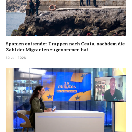
Spanien entsendet Truppen nach Ceuta, nachdem die
Zahl der Migranten zugenommen hat
30 Juli 2026