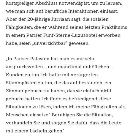
kostspieliger Abschluss notwendig ist, um zu lernen,
wie man sich auf berufliche Interaktionen einlässt.
Aber der 20-jährige Jurriaan sagt, die sozialen
Fähigkeiten, die er während seines letzten Praktikums
in einem Pariser Fünf-Sterne-Luxushotel erworben
habe, seien „unverzichtbar“ gewesen.
„In Pariser Palästen hat man es mit sehr
anspruchsvollen – und manchmal unhöflichen –
Kunden zu tun. Ich hatte mit verärgerten
Stammgästen zu tun, die darauf bestanden, ein
Zimmer gebucht zu haben, das sie einfach nicht
gebucht hatten. Ich finde es befriedigend, diese
Situationen zu lösen, indem ich meine Fähigkeiten als
Menschen einsetze.“ Beruhigen Sie die Situation,
verhandeln Sie und sorgen Sie dafür, dass die Leute
mit einem Lächeln gehen.“