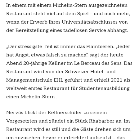
In einem mit einem Michelin-Stern ausgezeichneten
Restaurant steht viel auf dem Spiel – und noch mehr,
wenn der Erwerb Ihres Universitätsabschlusses von
der Bereitstellung eines tadellosen Service abhängt.
„Der stressigste Teil ist immer das Flambieren. „Jeder
hat Angst, etwas falsch zu machen“, sagt der heute
Abend 20-jährige Kellner im Le Berceau des Sens. Das
Restaurant wird von der Schweizer Hotel- und
Managementschule EHL geführt und erhielt 2021 als
weltweit erstes Restaurant für Studentenausbildung
einen Michelin-Stern .
Nervös blickt der Kellnerschüler zu seinem
Vorgesetzten und zündet ein Stück Rhabarber an. Im
Restaurant wird es still und die Gäste drehen sich um,
um zuzusehen, bevor er erleichtert aufseufzt – das