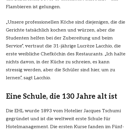
Flambieren ist gelungen.
„Unsere professionellen Köche sind diejenigen, die die
Gerichte tatsächlich kochen und würzen, aber die
Studenten helfen bei der Zubereitung und beim
Service“, vertraut die 31-jährige Lucrèze Lacchio, die
erste weibliche Chefköchin des Restaurants. „Ich halte
nichts davon, in der Küche zu schreien, es kann
stressig werden, aber die Schüler sind hier, um zu
lernen“, sagt Lacchio.
Eine Schule, die 130 Jahre alt ist
Die EHL wurde 1893 vom Hotelier Jacques Tschumi
gegründet und ist die weltweit erste Schule für
Hotelmanagement. Die ersten Kurse fanden im Fünf-