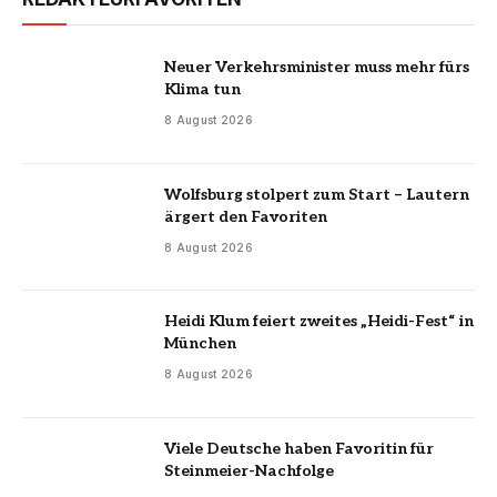
Neuer Verkehrsminister muss mehr fürs
Klima tun
8 August 2026
Wolfsburg stolpert zum Start – Lautern
ärgert den Favoriten
8 August 2026
Heidi Klum feiert zweites „Heidi-Fest“ in
München
8 August 2026
Viele Deutsche haben Favoritin für
Steinmeier-Nachfolge