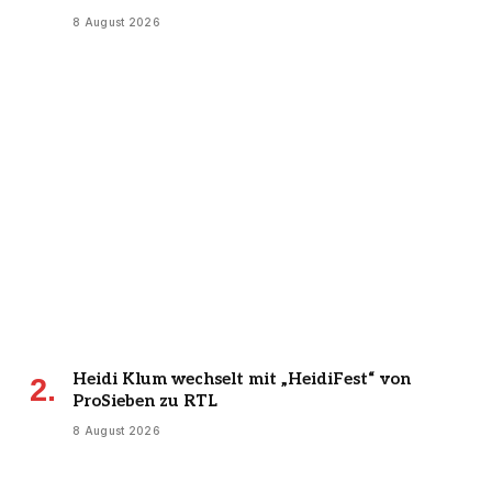
8 August 2026
Heidi Klum wechselt mit „HeidiFest“ von
ProSieben zu RTL
8 August 2026