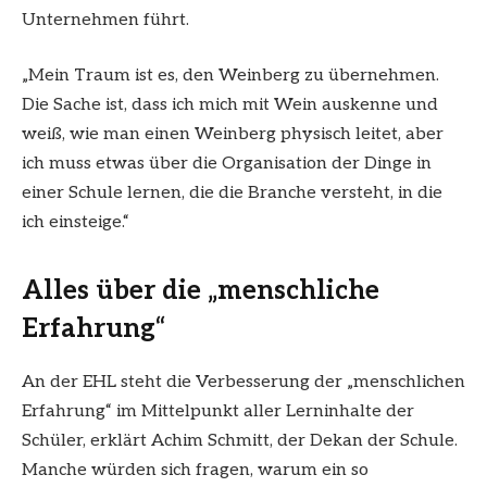
Unternehmen führt.
„Mein Traum ist es, den Weinberg zu übernehmen.
Die Sache ist, dass ich mich mit Wein auskenne und
weiß, wie man einen Weinberg physisch leitet, aber
ich muss etwas über die Organisation der Dinge in
einer Schule lernen, die die Branche versteht, in die
ich einsteige.“
Alles über die „menschliche
Erfahrung“
An der EHL steht die Verbesserung der „menschlichen
Erfahrung“ im Mittelpunkt aller Lerninhalte der
Schüler, erklärt Achim Schmitt, der Dekan der Schule.
Manche würden sich fragen, warum ein so