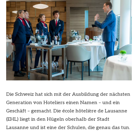
Die Schweiz hat sich mit der Ausbildung der nächsten
Generation von Hoteliers einen Namen – und ein
Geschäft – gemacht. Die école hôtelière de Lausanne
(EHL) liegt in den Hügeln oberhalb der Stadt
Lausanne und ist eine der Schulen, die genau das tun.