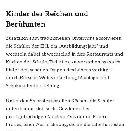
Kinder der Reichen und
Berühmten
Zusätzlich zum traditionellen Unterricht absolvieren
die Schüler der EHL ein „Ausbildungsjahr“ und
wechseln dabei abwechselnd in den Restaurants und
Küchen der Schule. Ziel ist es, zu verstehen, was sich
hinter den schönen Dingen des Lebens verbirgt –
durch Kurse in Weinverkostung, Mixologie und
Schokoladenherstellung.
Unter den 56 professionellen Köchen, die Schüler
unterrichten, sind sechs Gewinner des
prestigeträchtigen Meilleur Ouvrier de France-
Preises, einer Auszeichnung, die an die talentiertesten