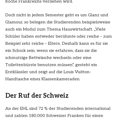
Köche Frankreichs verliehen wird.
Doch nicht in jedem Semester geht es um Glanz und
Glamour, so belegen die Studierenden beispielsweise
auch ein Modul zum Thema Hauswirtschaft. „Viele
Schüler haben entweder berühmte oder reiche – zum
Beispiel sehr reiche – Eltern. Deshalb kann es für sie
ein Schock sein, wenn sie erfahren, dass sie die
schmutzige Bettwäsche wechseln oder eine
Toilettenbürste benutzen müssen“, gesteht ein
Erstklässler und zeigt auf die Louis Vuitton-
Handtasche eines Klassenkameraden.
Der Ruf der Schweiz
An der EHL sind 72 % der Studierenden international
und zahlen 180.000 Schweizer Franken für einen