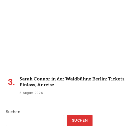
Sarah Connor in der Waldbühne Berlin: Tickets,
Einlass, Anreise
8 August 2026
Suchen
SUCHEN