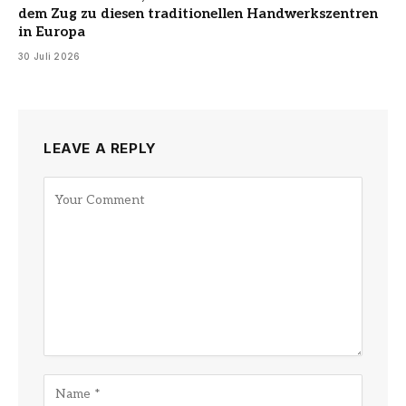
dem Zug zu diesen traditionellen Handwerkszentren
in Europa
30 Juli 2026
LEAVE A REPLY