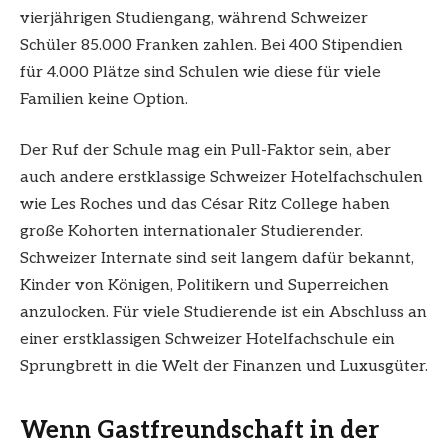
vierjährigen Studiengang, während Schweizer
Schüler 85.000 Franken zahlen. Bei 400 Stipendien
für 4.000 Plätze sind Schulen wie diese für viele
Familien keine Option.
Der Ruf der Schule mag ein Pull-Faktor sein, aber
auch andere erstklassige Schweizer Hotelfachschulen
wie Les Roches und das César Ritz College haben
große Kohorten internationaler Studierender.
Schweizer Internate sind seit langem dafür bekannt,
Kinder von Königen, Politikern und Superreichen
anzulocken. Für viele Studierende ist ein Abschluss an
einer erstklassigen Schweizer Hotelfachschule ein
Sprungbrett in die Welt der Finanzen und Luxusgüter.
Wenn Gastfreundschaft in der