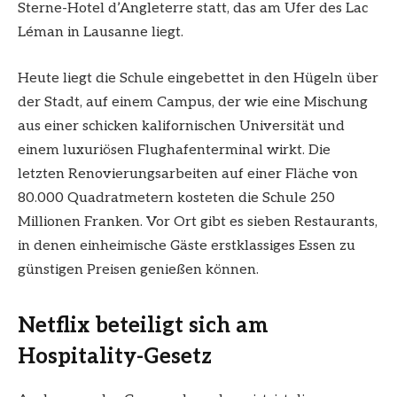
Sterne-Hotel d’Angleterre statt, das am Ufer des Lac
Léman in Lausanne liegt.
Heute liegt die Schule eingebettet in den Hügeln über
der Stadt, auf einem Campus, der wie eine Mischung
aus einer schicken kalifornischen Universität und
einem luxuriösen Flughafenterminal wirkt. Die
letzten Renovierungsarbeiten auf einer Fläche von
80.000 Quadratmetern kosteten die Schule 250
Millionen Franken. Vor Ort gibt es sieben Restaurants,
in denen einheimische Gäste erstklassiges Essen zu
günstigen Preisen genießen können.
Netflix beteiligt sich am
Hospitality-Gesetz