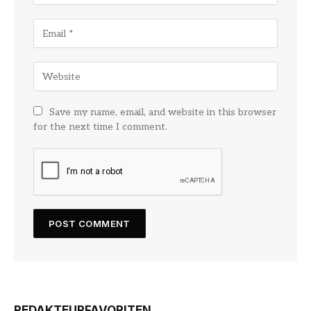
Save my name, email, and website in this browser
for the next time I comment.
REDAKTEURFAVORITEN