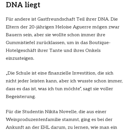
DNA liegt
Für andere ist Gastfreundschaft Teil ihrer DNA. Die
Eltern der 20-jährigen Heloise Aguerre mögen zwar
Bauern sein, aber sie wollte schon immer ihre
Gummistiefel zurücklassen, um in das Boutique-
Hotelgeschäft ihrer Tante und ihres Onkels
einzusteigen.
„Die Schule ist eine finanzielle Investition, die sich
nicht jeder leisten kann, aber ich wusste schon immer,
dass es das ist, was ich tun möchte“, sagt sie voller
Begeisterung.
Für die Studentin Nikita Novelle, die aus einer
Weinproduzentenfamilie stammt, ging es bei der
Ankunft an der EHL darum, zu lernen, wie man ein