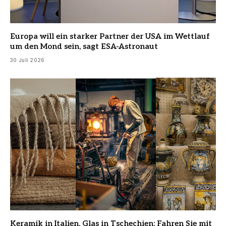
Europa will ein starker Partner der USA im Wettlauf
um den Mond sein, sagt ESA-Astronaut
30 Juli 2026
Keramik in Italien, Glas in Tschechien: Fahren Sie mit