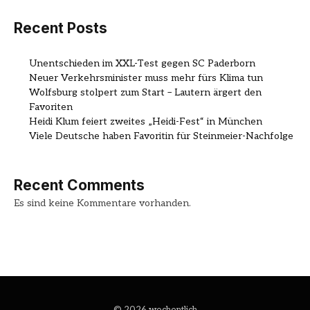
Recent Posts
Unentschieden im XXL-Test gegen SC Paderborn
Neuer Verkehrsminister muss mehr fürs Klima tun
Wolfsburg stolpert zum Start – Lautern ärgert den
Favoriten
Heidi Klum feiert zweites „Heidi-Fest“ in München
Viele Deutsche haben Favoritin für Steinmeier-Nachfolge
Recent Comments
Es sind keine Kommentare vorhanden.