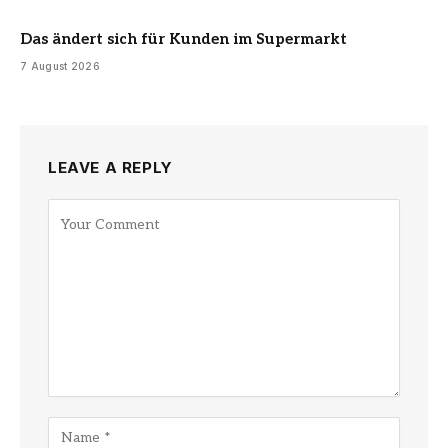
Das ändert sich für Kunden im Supermarkt
7 August 2026
LEAVE A REPLY