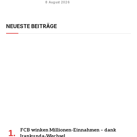
8 August 2026
NEUESTE BEITRÄGE
FCB winken Millionen-Einnahmen – dank
Irankunda-Wechsel