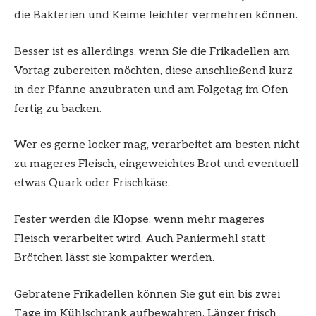
die Bakterien und Keime leichter vermehren können.
Besser ist es allerdings, wenn Sie die Frikadellen am
Vortag zubereiten möchten, diese anschließend kurz
in der Pfanne anzubraten und am Folgetag im Ofen
fertig zu backen.
Wer es gerne locker mag, verarbeitet am besten nicht
zu mageres Fleisch, eingeweichtes Brot und eventuell
etwas Quark oder Frischkäse.
Fester werden die Klopse, wenn mehr mageres
Fleisch verarbeitet wird. Auch Paniermehl statt
Brötchen lässt sie kompakter werden.
Gebratene Frikadellen können Sie gut ein bis zwei
Tage im Kühlschrank aufbewahren. Länger frisch