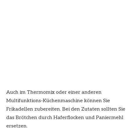
Auch im Thermomix oder einer anderen
Multifunktions-Küchenmaschine können Sie
Frikadellen zubereiten. Bei den Zutaten sollten Sie
das Brötchen durch Haferflocken und Paniermehl
ersetzen.