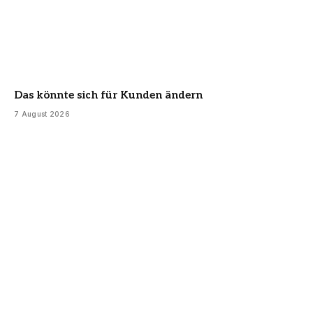
Das könnte sich für Kunden ändern
7 August 2026