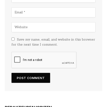
Save my name, email, and website in this browser
for the next time I comment.