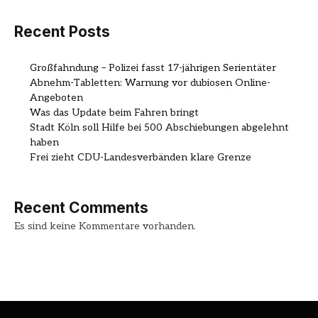
Recent Posts
Großfahndung – Polizei fasst 17-jährigen Serientäter
Abnehm-Tabletten: Warnung vor dubiosen Online-
Angeboten
Was das Update beim Fahren bringt
Stadt Köln soll Hilfe bei 500 Abschiebungen abgelehnt
haben
Frei zieht CDU-Landesverbänden klare Grenze
Recent Comments
Es sind keine Kommentare vorhanden.