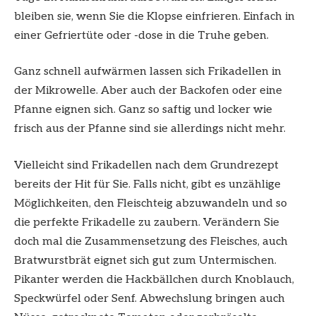
bleiben sie, wenn Sie die Klopse einfrieren. Einfach in
einer Gefriertüte oder -dose in die Truhe geben.
Ganz schnell aufwärmen lassen sich Frikadellen in
der Mikrowelle. Aber auch der Backofen oder eine
Pfanne eignen sich. Ganz so saftig und locker wie
frisch aus der Pfanne sind sie allerdings nicht mehr.
Vielleicht sind Frikadellen nach dem Grundrezept
bereits der Hit für Sie. Falls nicht, gibt es unzählige
Möglichkeiten, den Fleischteig abzuwandeln und so
die perfekte Frikadelle zu zaubern. Verändern Sie
doch mal die Zusammensetzung des Fleisches, auch
Bratwurstbrät eignet sich gut zum Untermischen.
Pikanter werden die Hackbällchen durch Knoblauch,
Speckwürfel oder Senf. Abwechslung bringen auch