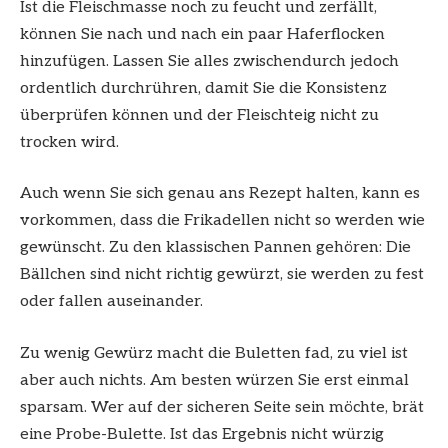
Ist die Fleischmasse noch zu feucht und zerfällt,
können Sie nach und nach ein paar Haferflocken
hinzufügen. Lassen Sie alles zwischendurch jedoch
ordentlich durchrühren, damit Sie die Konsistenz
überprüfen können und der Fleischteig nicht zu
trocken wird.
Auch wenn Sie sich genau ans Rezept halten, kann es
vorkommen, dass die Frikadellen nicht so werden wie
gewünscht. Zu den klassischen Pannen gehören: Die
Bällchen sind nicht richtig gewürzt, sie werden zu fest
oder fallen auseinander.
Zu wenig Gewürz macht die Buletten fad, zu viel ist
aber auch nichts. Am besten würzen Sie erst einmal
sparsam. Wer auf der sicheren Seite sein möchte, brät
eine Probe-Bulette. Ist das Ergebnis nicht würzig