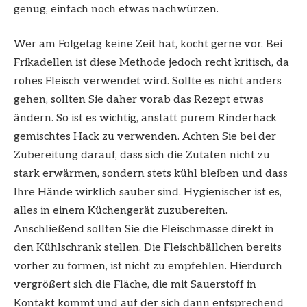
genug, einfach noch etwas nachwürzen.
Wer am Folgetag keine Zeit hat, kocht gerne vor. Bei
Frikadellen ist diese Methode jedoch recht kritisch, da
rohes Fleisch verwendet wird. Sollte es nicht anders
gehen, sollten Sie daher vorab das Rezept etwas
ändern. So ist es wichtig, anstatt purem Rinderhack
gemischtes Hack zu verwenden. Achten Sie bei der
Zubereitung darauf, dass sich die Zutaten nicht zu
stark erwärmen, sondern stets kühl bleiben und dass
Ihre Hände wirklich sauber sind. Hygienischer ist es,
alles in einem Küchengerät zuzubereiten.
Anschließend sollten Sie die Fleischmasse direkt in
den Kühlschrank stellen. Die Fleischbällchen bereits
vorher zu formen, ist nicht zu empfehlen. Hierdurch
vergrößert sich die Fläche, die mit Sauerstoff in
Kontakt kommt und auf der sich dann entsprechend