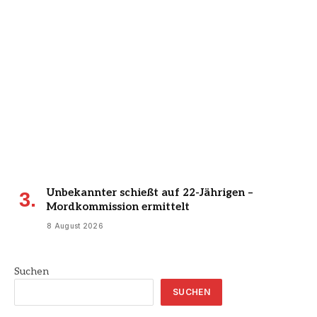
Unbekannter schießt auf 22-Jährigen –
Mordkommission ermittelt
8 August 2026
Suchen
SUCHEN