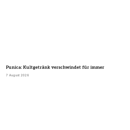
Punica: Kultgetränk verschwindet für immer
7 August 2026