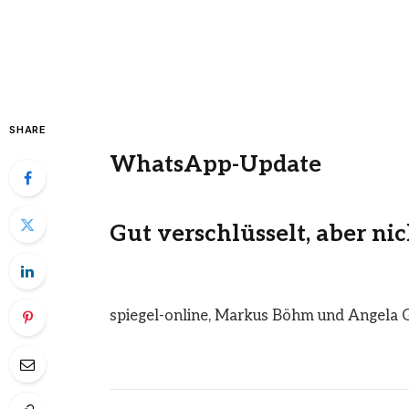
SHARE
WhatsApp-Update
Gut verschlüsselt, aber ni
spiegel-online
,
Markus Böhm und Angela 