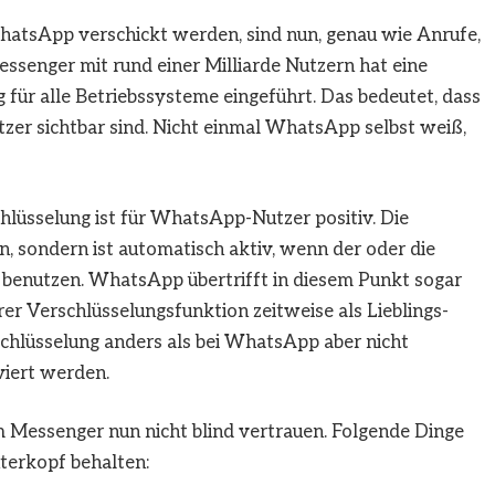
WhatsApp verschickt werden, sind nun, genau wie Anrufe,
Messenger mit rund einer Milliarde Nutzern hat eine
für alle Betriebssysteme eingeführt. Das bedeutet, dass
Nutzer sichtbar sind. Nicht einmal WhatsApp selbst weiß,
hlüsselung ist für WhatsApp-Nutzer positiv. Die
n, sondern ist automatisch aktiv, wenn der oder die
 benutzen. WhatsApp übertrifft in diesem Punkt sogar
er Verschlüsselungsfunktion zeitweise als Lieblings-
rschlüsselung anders als bei WhatsApp aber nicht
viert werden.
Messenger nun nicht blind vertrauen. Folgende Dinge
terkopf behalten: