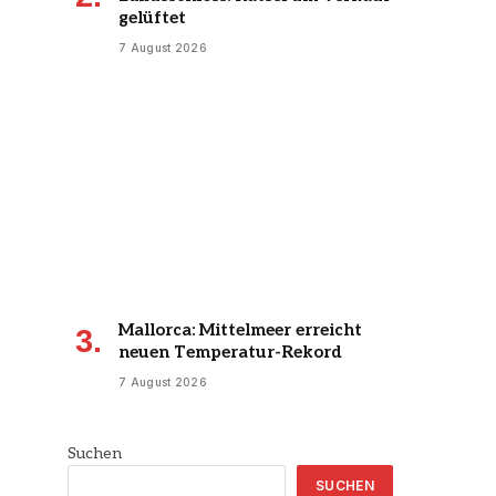
gelüftet
7 August 2026
Mallorca: Mittelmeer erreicht
neuen Temperatur-Rekord
7 August 2026
Suchen
SUCHEN