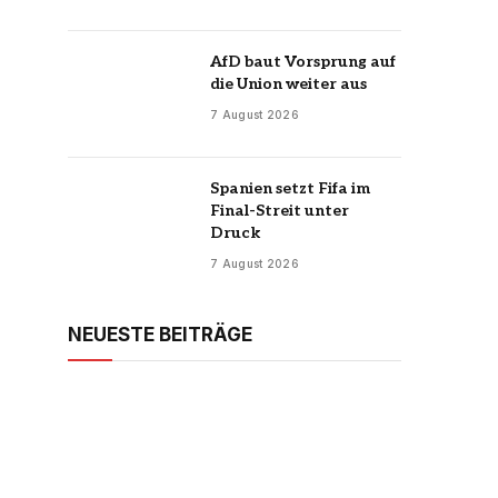
AfD baut Vorsprung auf
die Union weiter aus
7 August 2026
Spanien setzt Fifa im
Final-Streit unter
Druck
7 August 2026
NEUESTE BEITRÄGE