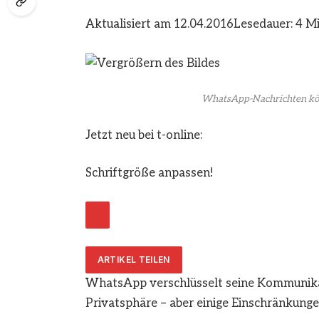
Aktualisiert am 12.04.2016
Lesedauer: 4 Mi
WhatsApp-Nachrichten kön
Jetzt neu bei t-online:
Schriftgröße anpassen!
ARTIKEL TEILEN
WhatsApp verschlüsselt seine Kommunikati
Privatsphäre – aber einige Einschränkungen