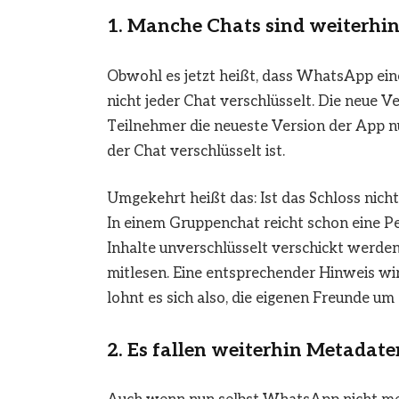
1. Manche Chats sind weiterhin
Obwohl es jetzt heißt, dass WhatsApp eine
nicht jeder Chat verschlüsselt. Die neue V
Teilnehmer die neueste Version der App nut
der Chat verschlüsselt ist.
Umgekehrt heißt das: Ist das Schloss nicht
In einem Gruppenchat reicht schon eine Per
Inhalte unverschlüsselt verschickt werden
mitlesen. Eine entsprechender Hinweis wir
lohnt es sich also, die eigenen Freunde um 
2. Es fallen weiterhin Metadate