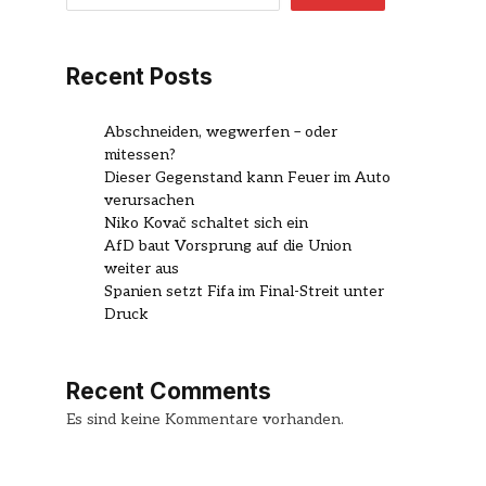
Recent Posts
Abschneiden, wegwerfen – oder
mitessen?
Dieser Gegenstand kann Feuer im Auto
verursachen
Niko Kovač schaltet sich ein
AfD baut Vorsprung auf die Union
weiter aus
Spanien setzt Fifa im Final-Streit unter
Druck
Recent Comments
Es sind keine Kommentare vorhanden.