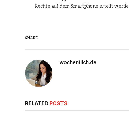
Rechte auf dem Smartphone erteilt werde
SHARE.
wochentlich.de
RELATED
POSTS