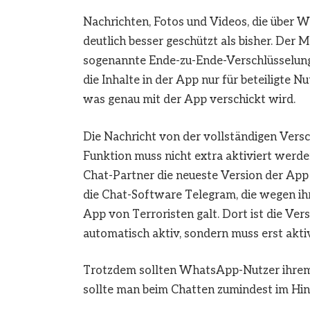
Nachrichten, Fotos und Videos, die über 
deutlich besser geschützt als bisher. Der 
sogenannte Ende-zu-Ende-Verschlüsselung 
die Inhalte in der App nur für beteiligte 
was genau mit der App verschickt wird.
Die Nachricht von der vollständigen Versc
Funktion muss nicht extra aktiviert werde
Chat-Partner die neueste Version der App
die Chat-Software Telegram, die wegen ihr
App von Terroristen galt. Dort ist die Ve
automatisch aktiv, sondern muss erst akti
Trotzdem sollten WhatsApp-Nutzer ihrem 
sollte man beim Chatten zumindest im Hin