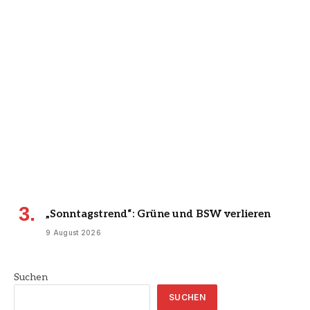
„Sonntagstrend“: Grüne und BSW verlieren
9 August 2026
Suchen
SUCHEN