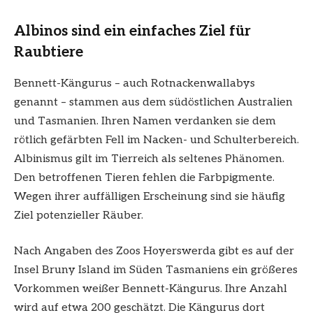
Albinos sind ein einfaches Ziel für
Raubtiere
Bennett-Kängurus – auch Rotnackenwallabys
genannt – stammen aus dem südöstlichen Australien
und Tasmanien. Ihren Namen verdanken sie dem
rötlich gefärbten Fell im Nacken- und Schulterbereich.
Albinismus gilt im Tierreich als seltenes Phänomen.
Den betroffenen Tieren fehlen die Farbpigmente.
Wegen ihrer auffälligen Erscheinung sind sie häufig
Ziel potenzieller Räuber.
Nach Angaben des Zoos Hoyerswerda gibt es auf der
Insel Bruny Island im Süden Tasmaniens ein größeres
Vorkommen weißer Bennett-Kängurus. Ihre Anzahl
wird auf etwa 200 geschätzt. Die Kängurus dort