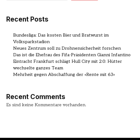
Recent Posts
Bundesliga: Das kosten Bier und Bratwurst im
Volksparkstadion
Neues Zentrum soll zu Drohnensicherheit forschen
Das ist die Ehefrau des Fifa-Präsidenten Gianni Infantino
Eintracht Frankfurt schlägt Hull City mit 2:0: Hütter
wechselte ganzes Team
Mehrheit gegen Abschaffung der «Rente mit 63»
Recent Comments
Es sind keine Kommentare vorhanden.