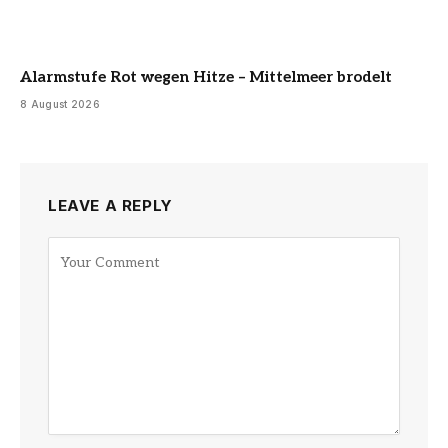
Alarmstufe Rot wegen Hitze – Mittelmeer brodelt
8 August 2026
LEAVE A REPLY