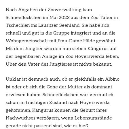
Nach Angaben der Zooverwaltung kam
Schneeflöckchen im Mai 2023 aus dem Zoo Tabor in
Tschechien ins Lausitzer Seenland. Sie habe sich
schnell und gut in die Gruppe integriert und an die
Wohngemeinschaft mit Emu-Dame Hilde gewöhnt.
Mit dem Jungtier würden nun sieben Kängurus auf
der begehbaren Anlage im Zoo Hoyerswerda leben.
Über den Vater des Jungtieres ist nichts bekannt.
Unklar ist demnach auch, ob er gleichfalls ein Albino
ist oder ob sich die Gene der Mutter als dominant
erwiesen haben. Schneeflöckchen war vermutlich
schon im trächtigen Zustand nach Hoyerswerda
gekommen. Kängurus können die Geburt ihres
Nachwuchses verzögern, wenn Lebensumstände
gerade nicht passend sind, wie es hieß.