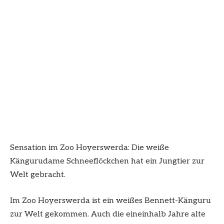
Sensation im Zoo Hoyerswerda: Die weiße
Kängurudame Schneeflöckchen hat ein Jungtier zur
Welt gebracht.
Im Zoo Hoyerswerda ist ein weißes Bennett-Känguru
zur Welt gekommen. Auch die eineinhalb Jahre alte