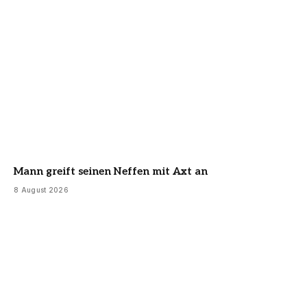
Mann greift seinen Neffen mit Axt an
8 August 2026