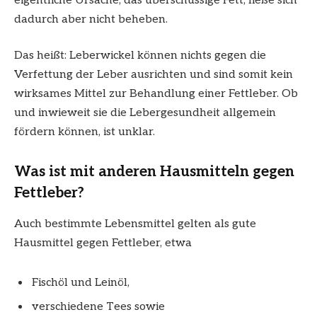
eigentliche Ursache, das überschüssige Fett, ließe sich
dadurch aber nicht beheben.
Das heißt: Leberwickel können nichts gegen die
Verfettung der Leber ausrichten und sind somit kein
wirksames Mittel zur Behandlung einer Fettleber. Ob
und inwieweit sie die Lebergesundheit allgemein
fördern können, ist unklar.
Was ist mit anderen Hausmitteln gegen
Fettleber?
Auch bestimmte Lebensmittel gelten als gute
Hausmittel gegen Fettleber, etwa
Fischöl und Leinöl,
verschiedene Tees sowie