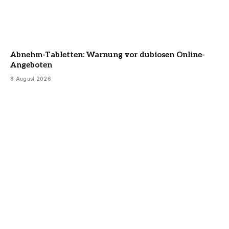
Abnehm-Tabletten: Warnung vor dubiosen Online-
Angeboten
8 August 2026