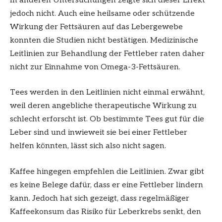
In anderen Untersuchungen zeigte sich dieser Effekt
jedoch nicht. Auch eine heilsame oder schützende
Wirkung der Fettsäuren auf das Lebergewebe
konnten die Studien nicht bestätigen. Medizinische
Leitlinien zur Behandlung der Fettleber raten daher
nicht zur Einnahme von Omega-3-Fettsäuren.
Tees werden in den Leitlinien nicht einmal erwähnt,
weil deren angebliche therapeutische Wirkung zu
schlecht erforscht ist. Ob bestimmte Tees gut für die
Leber sind und inwieweit sie bei einer Fettleber
helfen könnten, lässt sich also nicht sagen.
Kaffee hingegen empfehlen die Leitlinien. Zwar gibt
es keine Belege dafür, dass er eine Fettleber lindern
kann. Jedoch hat sich gezeigt, dass regelmäßiger
Kaffeekonsum das Risiko für Leberkrebs senkt, den