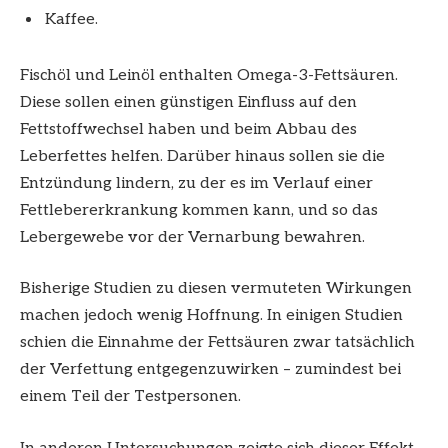
Kaffee.
Fischöl und Leinöl enthalten Omega-3-Fettsäuren.
Diese sollen einen günstigen Einfluss auf den
Fettstoffwechsel haben und beim Abbau des
Leberfettes helfen. Darüber hinaus sollen sie die
Entzündung lindern, zu der es im Verlauf einer
Fettlebererkrankung kommen kann, und so das
Lebergewebe vor der Vernarbung bewahren.
Bisherige Studien zu diesen vermuteten Wirkungen
machen jedoch wenig Hoffnung. In einigen Studien
schien die Einnahme der Fettsäuren zwar tatsächlich
der Verfettung entgegenzuwirken – zumindest bei
einem Teil der Testpersonen.