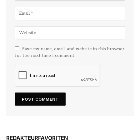
Save my name, email, and website in this browser
for the next time I comment.
REDAKTEURFAVORITEN