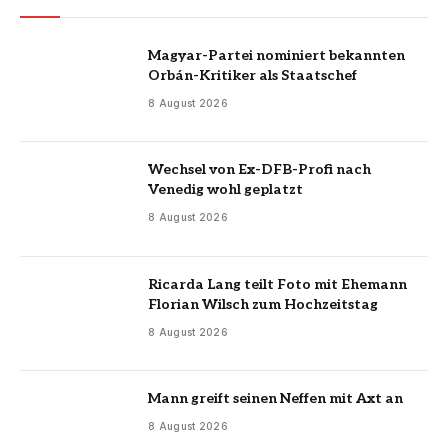
Magyar-Partei nominiert bekannten
Orbán-Kritiker als Staatschef
8 August 2026
Wechsel von Ex-DFB-Profi nach
Venedig wohl geplatzt
8 August 2026
Ricarda Lang teilt Foto mit Ehemann
Florian Wilsch zum Hochzeitstag
8 August 2026
Mann greift seinen Neffen mit Axt an
8 August 2026