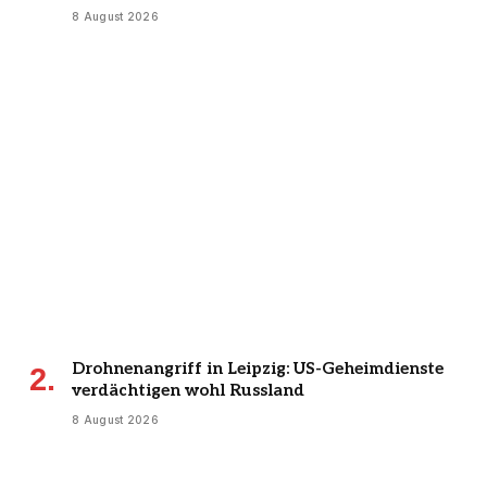
8 August 2026
Drohnenangriff in Leipzig: US-Geheimdienste
verdächtigen wohl Russland
8 August 2026