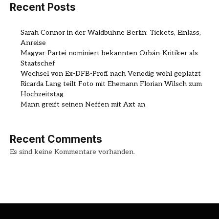
Recent Posts
Sarah Connor in der Waldbühne Berlin: Tickets, Einlass,
Anreise
Magyar-Partei nominiert bekannten Orbán-Kritiker als
Staatschef
Wechsel von Ex-DFB-Profi nach Venedig wohl geplatzt
Ricarda Lang teilt Foto mit Ehemann Florian Wilsch zum
Hochzeitstag
Mann greift seinen Neffen mit Axt an
Recent Comments
Es sind keine Kommentare vorhanden.