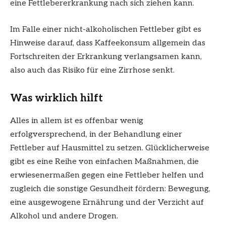
eine Fettlebererkrankung nach sich ziehen kann.
Im Falle einer nicht-alkoholischen Fettleber gibt es
Hinweise darauf, dass Kaffeekonsum allgemein das
Fortschreiten der Erkrankung verlangsamen kann,
also auch das Risiko für eine Zirrhose senkt.
Was wirklich hilft
Alles in allem ist es offenbar wenig
erfolgversprechend, in der Behandlung einer
Fettleber auf Hausmittel zu setzen. Glücklicherweise
gibt es eine Reihe von einfachen Maßnahmen, die
erwiesenermaßen gegen eine Fettleber helfen und
zugleich die sonstige Gesundheit fördern: Bewegung,
eine ausgewogene Ernährung und der Verzicht auf
Alkohol und andere Drogen.