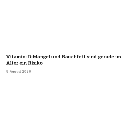
Vitamin-D-Mangel und Bauchfett sind gerade im
Alter ein Risiko
8 August 2026