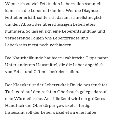
Wenn sich zu viel Fett in den Leberzellen sammelt,
kann sich die Leber entzünden. Wer die Diagnose
Fettleber erhält, sollte sich darum schnellstmöglich
um den Abbau des überschüssigen Leberfettes
kümmern. So lassen sich eine Leberentzündung und
verheerende Folgen wie Leberzirrhose und
Leberkrebs meist noch verhindern.
Die Naturheilkunde hat hierzu zahlreiche Tipps parat.
Unter anderem Hausmittel, die die Leber angeblich
von Fett – und Giften – befreien sollen.
Der Klassiker ist der Leberwickel: Ein kleines feuchtes
Tuch wird auf den rechten Oberbauch gelegt, darauf
eine Wärmeflasche. Anschließend wird ein größeres
Handtuch um Oberkörper gewickelt – fertig.
Insgesamt soll der Leberwickel etwa eine halbe