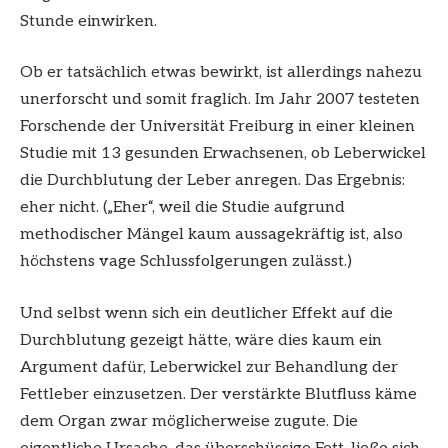
Stunde einwirken.
Ob er tatsächlich etwas bewirkt, ist allerdings nahezu
unerforscht und somit fraglich. Im Jahr 2007 testeten
Forschende der Universität Freiburg in einer kleinen
Studie mit 13 gesunden Erwachsenen, ob Leberwickel
die Durchblutung der Leber anregen. Das Ergebnis:
eher nicht. („Eher“, weil die Studie aufgrund
methodischer Mängel kaum aussagekräftig ist, also
höchstens vage Schlussfolgerungen zulässt.)
Und selbst wenn sich ein deutlicher Effekt auf die
Durchblutung gezeigt hätte, wäre dies kaum ein
Argument dafür, Leberwickel zur Behandlung der
Fettleber einzusetzen. Der verstärkte Blutfluss käme
dem Organ zwar möglicherweise zugute. Die