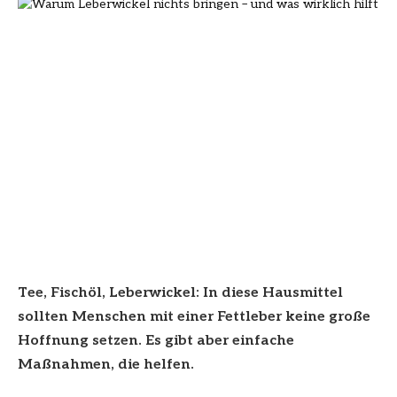
Tee, Fischöl, Leberwickel: In diese Hausmittel
sollten Menschen mit einer Fettleber keine große
Hoffnung setzen. Es gibt aber einfache
Maßnahmen, die helfen.