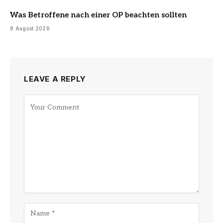
Was Betroffene nach einer OP beachten sollten
8 August 2026
LEAVE A REPLY