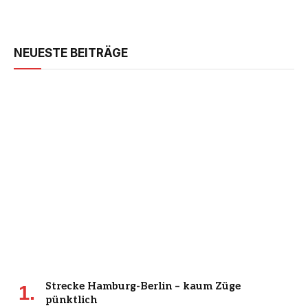
NEUESTE BEITRÄGE
Strecke Hamburg-Berlin – kaum Züge
pünktlich