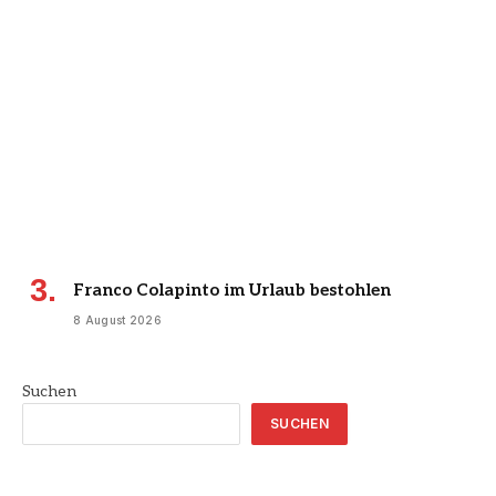
Franco Colapinto im Urlaub bestohlen
8 August 2026
Suchen
SUCHEN