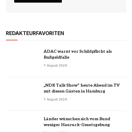
REDAKTEURFAVORITEN
ADAC warnt vor Schildpflicht als
Bußgeldfalle
7 August 2026
„NDR Talk Show“ heute Abend im TV
mit diesen Gästen in Hamburg
7 August 2026
Länder wünschen sich vom Bund
weniger Hauruck-Gesetzgebung