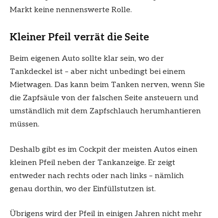
Markt keine nennenswerte Rolle.
Kleiner Pfeil verrät die Seite
Beim eigenen Auto sollte klar sein, wo der
Tankdeckel ist – aber nicht unbedingt bei einem
Mietwagen. Das kann beim Tanken nerven, wenn Sie
die Zapfsäule von der falschen Seite ansteuern und
umständlich mit dem Zapfschlauch herumhantieren
müssen.
Deshalb gibt es im Cockpit der meisten Autos einen
kleinen Pfeil neben der Tankanzeige. Er zeigt
entweder nach rechts oder nach links – nämlich
genau dorthin, wo der Einfüllstutzen ist.
Übrigens wird der Pfeil in einigen Jahren nicht mehr