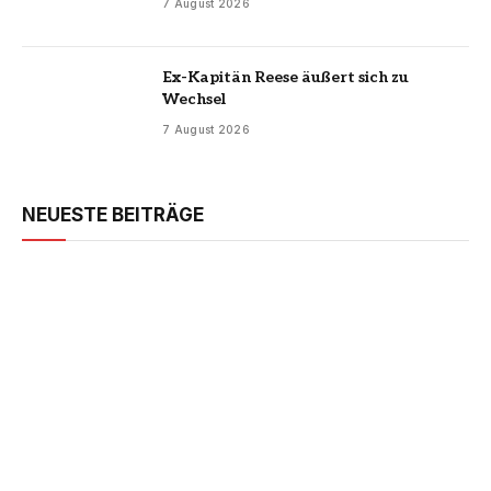
7 August 2026
Ex-Kapitän Reese äußert sich zu
Wechsel
7 August 2026
NEUESTE BEITRÄGE