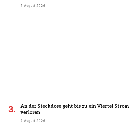
7 August 2026
An der Steckdose geht bis zu ein Viertel Strom
verloren
7 August 2026