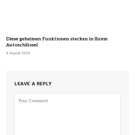
Diese geheimen Funktionen stecken in Ihrem
Autoschlüssel
6 August 2026
LEAVE A REPLY