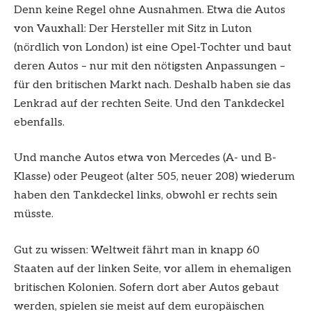
Denn keine Regel ohne Ausnahmen. Etwa die Autos
von Vauxhall: Der Hersteller mit Sitz in Luton
(nördlich von London) ist eine Opel-Tochter und baut
deren Autos – nur mit den nötigsten Anpassungen –
für den britischen Markt nach. Deshalb haben sie das
Lenkrad auf der rechten Seite. Und den Tankdeckel
ebenfalls.
Und manche Autos etwa von Mercedes (A- und B-
Klasse) oder Peugeot (alter 505, neuer 208) wiederum
haben den Tankdeckel links, obwohl er rechts sein
müsste.
Gut zu wissen: Weltweit fährt man in knapp 60
Staaten auf der linken Seite, vor allem in ehemaligen
britischen Kolonien. Sofern dort aber Autos gebaut
werden, spielen sie meist auf dem europäischen