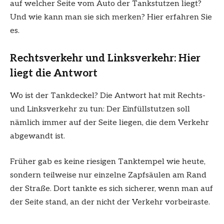
auf welcher Seite vom Auto der Tankstutzen liegt?
Und wie kann man sie sich merken? Hier erfahren Sie
es.
Rechtsverkehr und Linksverkehr: Hier
liegt die Antwort
Wo ist der Tankdeckel? Die Antwort hat mit Rechts-
und Linksverkehr zu tun: Der Einfüllstutzen soll
nämlich immer auf der Seite liegen, die dem Verkehr
abgewandt ist.
Früher gab es keine riesigen Tanktempel wie heute,
sondern teilweise nur einzelne Zapfsäulen am Rand
der Straße. Dort tankte es sich sicherer, wenn man auf
der Seite stand, an der nicht der Verkehr vorbeiraste.