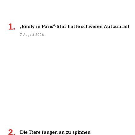
„Emily in Paris“-Star hatte schweren Autounfall
7 August 2026
Die Tiere fangen an zu spinnen