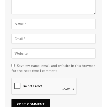
Save my name, email, and website in this browser
for the next time I comment.