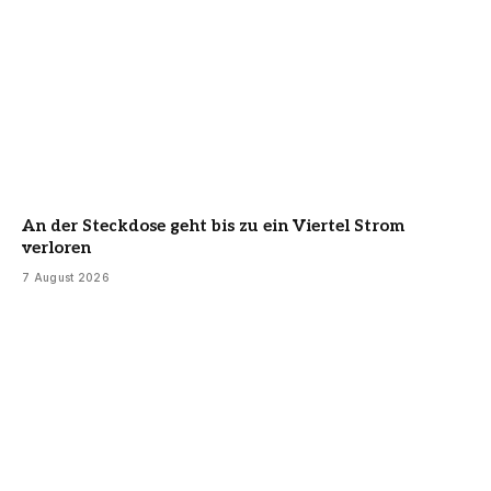
An der Steckdose geht bis zu ein Viertel Strom
verloren
7 August 2026