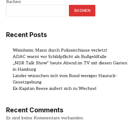
Suchen
SUCHEN
Recent Posts
Weinheim: Mann durch Polizeischüsse verletzt
ADAC warnt vor Schildpflicht als Bußgeldfalle
„NDR Talk Show“ heute Abend im TV mit diesen Gästen
in Hamburg
Länder wünschen sich vom Bund weniger Hauruck-
Gesetzgebung
Ex-Kapitän Reese äußert sich zu Wechsel
Recent Comments
Es sind keine Kommentare vorhanden.