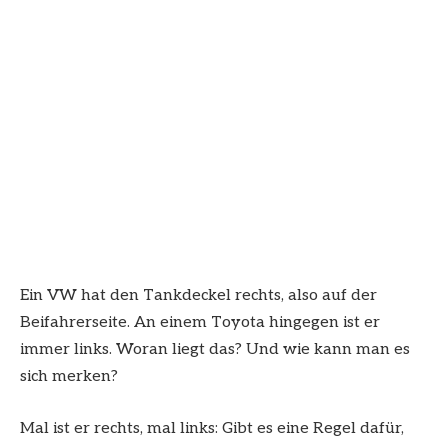
Ein VW hat den Tankdeckel rechts, also auf der
Beifahrerseite. An einem Toyota hingegen ist er
immer links. Woran liegt das? Und wie kann man es
sich merken?
Mal ist er rechts, mal links: Gibt es eine Regel dafür,