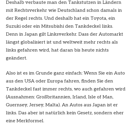
Deshalb verbaute man den Tankstutzen in Ländern
mit Rechtsverkehr wie Deutschland schon damals in
der Regel rechts. Und deshalb hat ein Toyota, ein
Suzuki oder ein Mitsubishi den Tankdeckel links.
Denn in Japan gilt Linksverkehr. Dass der Automarkt
längst globalisiert ist und weltweit mehr rechts als
links gefahren wird, hat daran bis heute nichts
geändert.
Also ist es im Grunde ganz einfach: Wenn Sie ein Auto
aus den USA oder Europa fahren, finden Sie den
Tankdeckel fast immer rechts, wo auch gefahren wird
(Ausnahmen: Großbritannien, Irland, Isle of Man,
Guernsey, Jersey, Malta). An Autos aus Japan ist er
links. Das aber ist natürlich kein Gesetz, sondern eher
eine Merkformel.