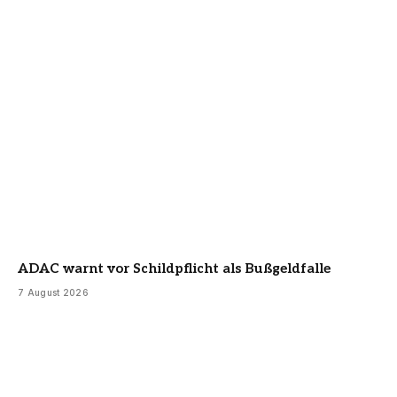
ADAC warnt vor Schildpflicht als Bußgeldfalle
7 August 2026