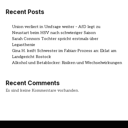
Recent Posts
Union verliert in Umfrage weiter – AfD legt zu
Neustart beim HSV nach schwieriger Saison
Sarah Connors Tochter spricht erstmals über
Legasthenie
Gina H. keift Schwester im Fabian-Prozess an: Eklat am
Landgericht Rostock
Alkohol und Betablocker: Risiken und Wechselwirkungen
Recent Comments
Es sind keine Kommentare vorhanden.