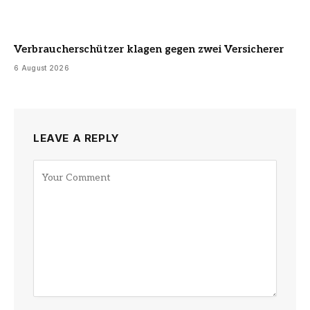
Verbraucherschützer klagen gegen zwei Versicherer
6 August 2026
LEAVE A REPLY