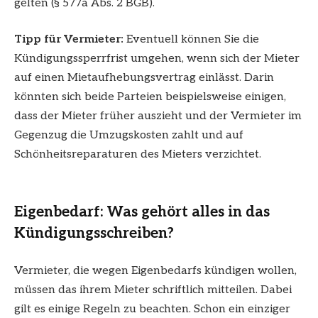
gelten (§ 577a Abs. 2 BGB).
Tipp für Vermieter:
Eventuell können Sie die
Kündigungssperrfrist umgehen, wenn sich der Mieter
auf einen Mietaufhebungsvertrag einlässt. Darin
könnten sich beide Parteien beispielsweise einigen,
dass der Mieter früher auszieht und der Vermieter im
Gegenzug die Umzugskosten zahlt und auf
Schönheitsreparaturen des Mieters verzichtet.
Eigenbedarf: Was gehört alles in das
Kündigungsschreiben?
Vermieter, die wegen Eigenbedarfs kündigen wollen,
müssen das ihrem Mieter schriftlich mitteilen. Dabei
gilt es einige Regeln zu beachten. Schon ein einziger