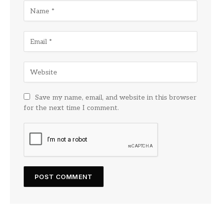
Save my name, email, and website in this browser
for the next time I comment.