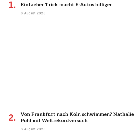
Einfacher Trick macht E-Autos billiger
6 August 2026
Von Frankfurt nach Köln schwimmen? Nathalie
Pohl mit Weltrekordversuch
6 August 2026