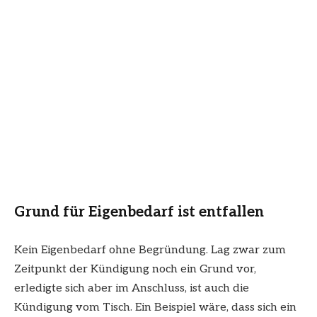
Grund für Eigenbedarf ist entfallen
Kein Eigenbedarf ohne Begründung. Lag zwar zum
Zeitpunkt der Kündigung noch ein Grund vor,
erledigte sich aber im Anschluss, ist auch die
Kündigung vom Tisch. Ein Beispiel wäre, dass sich ein