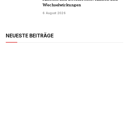
Wechselwirkungen
6 August 2026
NEUESTE BEITRÄGE