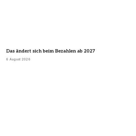
Das ändert sich beim Bezahlen ab 2027
6 August 2026