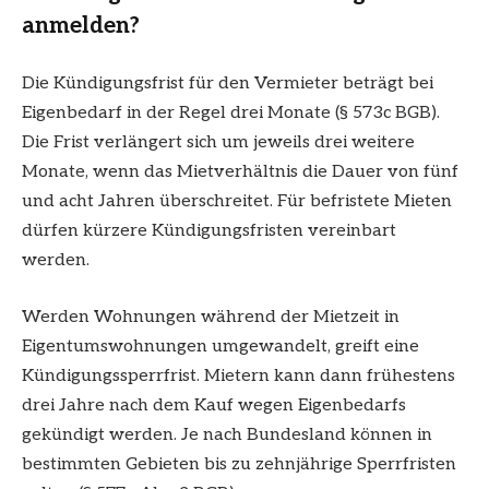
anmelden?
Die Kündigungsfrist für den Vermieter beträgt bei
Eigenbedarf in der Regel drei Monate (§ 573c BGB).
Die Frist verlängert sich um jeweils drei weitere
Monate, wenn das Mietverhältnis die Dauer von fünf
und acht Jahren überschreitet. Für befristete Mieten
dürfen kürzere Kündigungsfristen vereinbart
werden.
Werden Wohnungen während der Mietzeit in
Eigentumswohnungen umgewandelt, greift eine
Kündigungssperrfrist. Mietern kann dann frühestens
drei Jahre nach dem Kauf wegen Eigenbedarfs
gekündigt werden. Je nach Bundesland können in
bestimmten Gebieten bis zu zehnjährige Sperrfristen