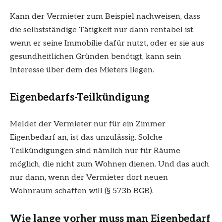
Kann der Vermieter zum Beispiel nachweisen, dass
die selbstständige Tätigkeit nur dann rentabel ist,
wenn er seine Immobilie dafür nutzt, oder er sie aus
gesundheitlichen Gründen benötigt, kann sein
Interesse über dem des Mieters liegen.
Eigenbedarfs-Teilkündigung
Meldet der Vermieter nur für ein Zimmer
Eigenbedarf an, ist das unzulässig. Solche
Teilkündigungen sind nämlich nur für Räume
möglich, die nicht zum Wohnen dienen. Und das auch
nur dann, wenn der Vermieter dort neuen
Wohnraum schaffen will (§ 573b BGB).
Wie lange vorher muss man Eigenbedarf