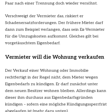
Paar nach einer Trennung doch wieder versöhnt.
Verschweigt der Vermieter das, riskiert er
Schadenersatzforderungen. Der frühere Mieter darf
dann zum Beispiel verlangen, dass sein Ex-Vermieter
für die Umzugskosten aufkommt. Gleiches gilt bei
vorgetäuschtem Eigenbedarf.
Vermieter will die Wohnung verkaufen
Der Verkauf einer Wohnung oder Immobilie
rechtfertigt in der Regel nicht, dem Mieter wegen
Eigenbedarfs zu kündigen. Er darf zunächst unter
dem neuen Besitzer wohnen bleiben. Allerdings kann
dieser ihm durchaus aus Eigenbedarfsgründen
kündigen – sofern eine mögliche Kündigungssperrfrist
abgelaufen ist (mehr dazu unten).