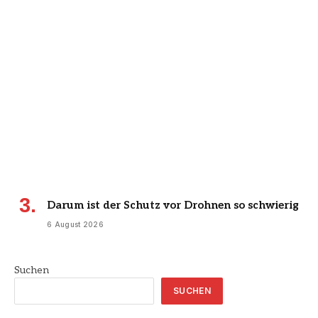
Darum ist der Schutz vor Drohnen so schwierig
6 August 2026
Suchen
SUCHEN