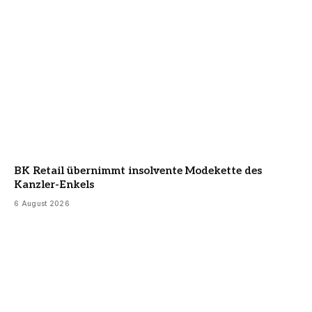
BK Retail übernimmt insolvente Modekette des
Kanzler-Enkels
6 August 2026