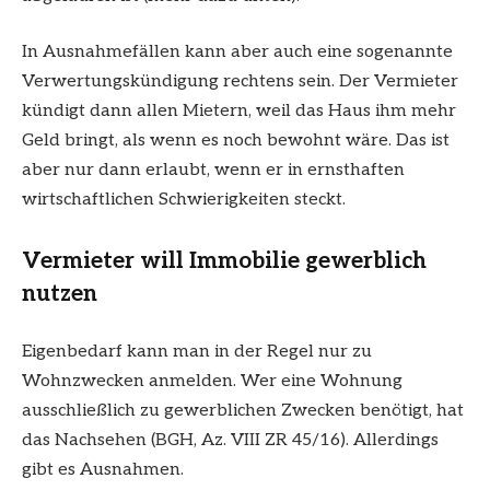
In Ausnahmefällen kann aber auch eine sogenannte
Verwertungskündigung rechtens sein. Der Vermieter
kündigt dann allen Mietern, weil das Haus ihm mehr
Geld bringt, als wenn es noch bewohnt wäre. Das ist
aber nur dann erlaubt, wenn er in ernsthaften
wirtschaftlichen Schwierigkeiten steckt.
Vermieter will Immobilie gewerblich
nutzen
Eigenbedarf kann man in der Regel nur zu
Wohnzwecken anmelden. Wer eine Wohnung
ausschließlich zu gewerblichen Zwecken benötigt, hat
das Nachsehen (BGH, Az. VIII ZR 45/16). Allerdings
gibt es Ausnahmen.