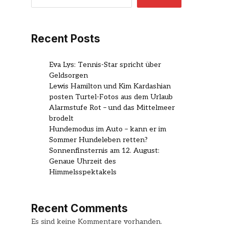
Recent Posts
Eva Lys: Tennis-Star spricht über
Geldsorgen
Lewis Hamilton und Kim Kardashian
posten Turtel-Fotos aus dem Urlaub
Alarmstufe Rot – und das Mittelmeer
brodelt
Hundemodus im Auto – kann er im
Sommer Hundeleben retten?
Sonnenfinsternis am 12. August:
Genaue Uhrzeit des
Himmelsspektakels
Recent Comments
Es sind keine Kommentare vorhanden.