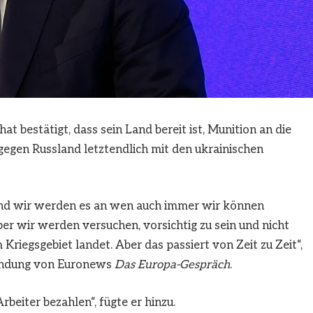
t bestätigt, dass sein Land bereit ist, Munition an die
egen Russland letztendlich mit den ukrainischen
nd wir werden es an wen auch immer wir können
er wir werden versuchen, vorsichtig zu sein und nicht
 Kriegsgebiet landet. Aber das passiert von Zeit zu Zeit“,
sendung von Euronews
Das Europa-Gespräch
.
beiter bezahlen“, fügte er hinzu.