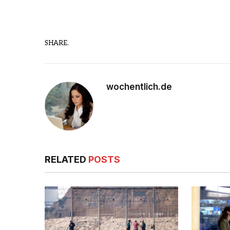
SHARE.
wochentlich.de
RELATED
POSTS