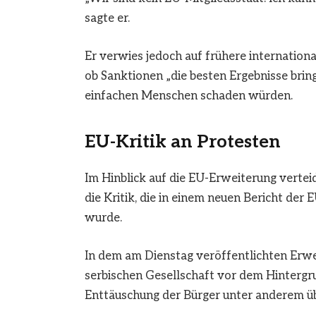
sagte er.
Er verwies jedoch auf frühere internation
ob Sanktionen „die besten Ergebnisse brin
einfachen Menschen schaden würden.
EU-Kritik an Protesten
Im Hinblick auf die EU-Erweiterung vertei
die Kritik, die in einem neuen Bericht d
wurde.
In dem am Dienstag veröffentlichten Erweit
serbischen Gesellschaft vor dem Hinterg
Enttäuschung der Bürger unter anderem üb