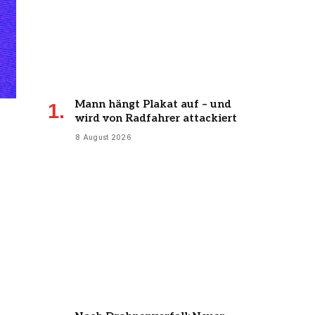
Mann hängt Plakat auf – und
wird von Radfahrer attackiert
8 August 2026