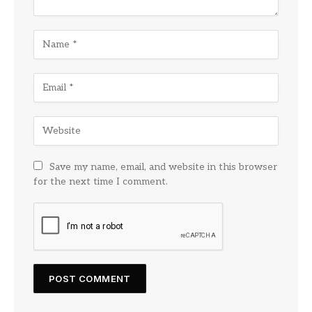
Save my name, email, and website in this browser
for the next time I comment.