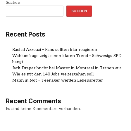
Suchen
SUCHEN
Recent Posts
Rachid Azzouzi – Fans sollten klar reagieren
Wahlumfrage zeigt einen klaren Trend – Schwesigs SPD
bangt
Jack Draper bricht bei Master in Montreal in Tränen aus
Wie es mit den 140 Jobs weitergehen soll
Mann in Not – Teenager werden Lebensretter
Recent Comments
Es sind keine Kommentare vorhanden.