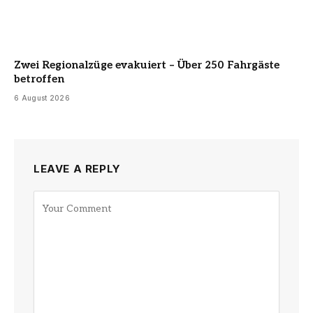
Zwei Regionalzüge evakuiert – Über 250 Fahrgäste
betroffen
6 August 2026
LEAVE A REPLY