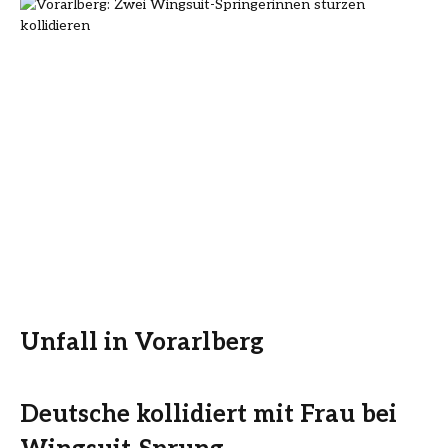
Unfall in Vorarlberg
Deutsche kollidiert mit Frau bei