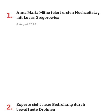
Anna Maria Mühe feiert ersten Hochzeitstag
mit Lucas Gregorowicz
6 August 2026
Experte sieht neue Bedrohung durch
bewaffnete Drohnen