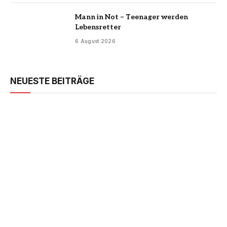
Mann in Not – Teenager werden
Lebensretter
6 August 2026
NEUESTE BEITRÄGE