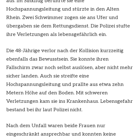
aus. Im Sinkflug berührte sie eine
Hochspannungsleitung und stürzte in den Alten
Rhein. Zwei Schwimmer zogen sie ans Ufer und
übergaben sie dem Rettungsdienst. Die Polizei stufte
ihre Verletzungen als lebensgefährlich ein.
Die 48-Jährige verlor nach der Kollision kurzzeitig
ebenfalls das Bewusstsein. Sie konnte ihren
Fallschirm zwar noch selbst auslösen, aber nicht mehr
sicher landen. Auch sie streifte eine
Hochspannungsleitung und prallte aus etwa zehn
Metern Höhe auf den Boden. Mit schweren
Verletzungen kam sie ins Krankenhaus. Lebensgefahr
bestand bei ihr laut Polizei nicht.
Nach dem Unfall waren beide Frauen nur
eingeschränkt ansprechbar und konnten keine