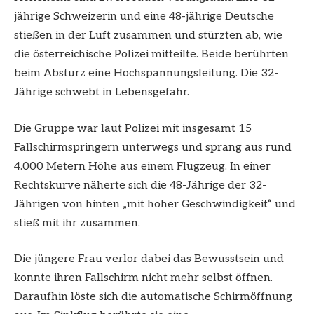
jährige Schweizerin und eine 48-jährige Deutsche
stießen in der Luft zusammen und stürzten ab, wie
die österreichische Polizei mitteilte. Beide berührten
beim Absturz eine Hochspannungsleitung. Die 32-
Jährige schwebt in Lebensgefahr.
Die Gruppe war laut Polizei mit insgesamt 15
Fallschirmspringern unterwegs und sprang aus rund
4.000 Metern Höhe aus einem Flugzeug. In einer
Rechtskurve näherte sich die 48-Jährige der 32-
Jährigen von hinten „mit hoher Geschwindigkeit“ und
stieß mit ihr zusammen.
Die jüngere Frau verlor dabei das Bewusstsein und
konnte ihren Fallschirm nicht mehr selbst öffnen.
Daraufhin löste sich die automatische Schirmöffnung