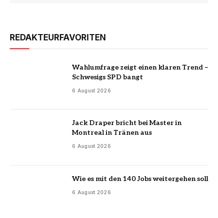
REDAKTEURFAVORITEN
Wahlumfrage zeigt einen klaren Trend –
Schwesigs SPD bangt
6 August 2026
Jack Draper bricht bei Master in
Montreal in Tränen aus
6 August 2026
Wie es mit den 140 Jobs weitergehen soll
6 August 2026