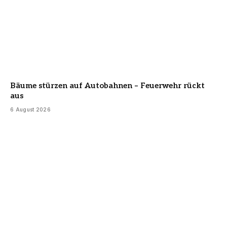
Bäume stürzen auf Autobahnen – Feuerwehr rückt
aus
6 August 2026