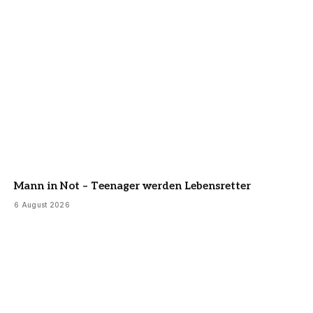
Mann in Not – Teenager werden Lebensretter
6 August 2026