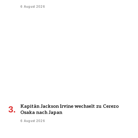
6 August 2026
Kapitän Jackson Irvine wechselt zu Cerezo
Osaka nach Japan
6 August 2026