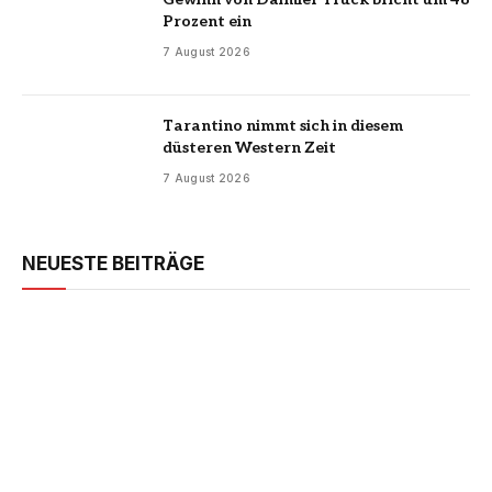
Prozent ein
7 August 2026
Tarantino nimmt sich in diesem
düsteren Western Zeit
7 August 2026
NEUESTE BEITRÄGE