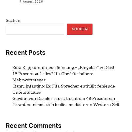
7 August 2026
Suchen
SUCHEN
Recent Posts
Zora Klipp dreht neue Sendung – „Bingobär“ zu Gast
19 Prozent auf alles? Ifo-Chef für höhere
Mehrwertsteuer
Gianni Infantino: Ex-Fifa-Sprecher enthüllt fehlende
Unterstützung
Gewinn von Daimler Truck bricht um 48 Prozent ein
Tarantino nimmt sich in diesem düsteren Western Zeit
Recent Comments