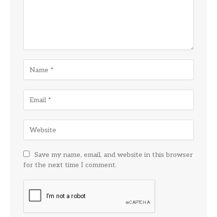
Save my name, email, and website in this browser
for the next time I comment.