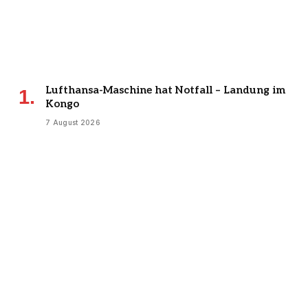
Lufthansa-Maschine hat Notfall – Landung im
Kongo
7 August 2026