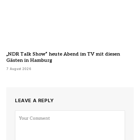
„NDR Talk Show“ heute Abend im TV mit diesen
Gästen in Hamburg
7 August 2026
LEAVE A REPLY