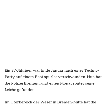
Ein 37-Jähriger war Ende Januar nach einer Techno-
Party auf einem Boot spurlos verschwunden. Nun hat
die Polizei Bremen rund einen Monat später seine
Leiche gefunden.
Im Uferbereich der Weser in Bremen-Mitte hat die