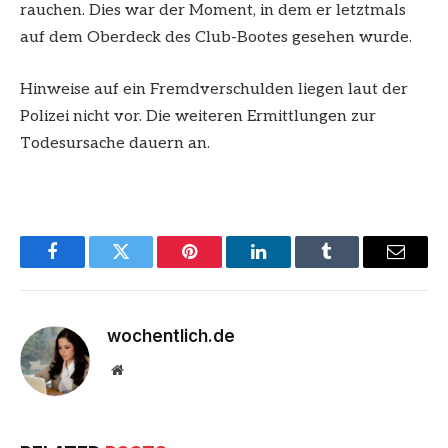
rauchen. Dies war der Moment, in dem er letztmals
auf dem Oberdeck des Club-Bootes gesehen wurde.
Hinweise auf ein Fremdverschulden liegen laut der
Polizei nicht vor. Die weiteren Ermittlungen zur
Todesursache dauern an.
Facebook
Twitter
Pinterest
LinkedIn
Tumblr
Email
wochentlich.de
Website