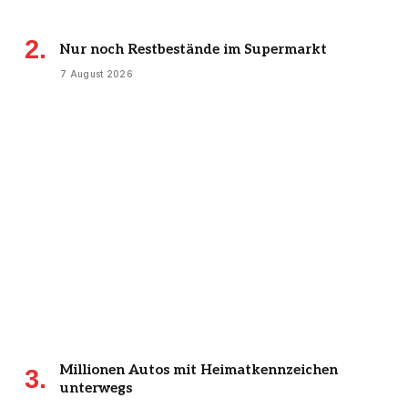
Nur noch Restbestände im Supermarkt
7 August 2026
Millionen Autos mit Heimatkennzeichen
unterwegs