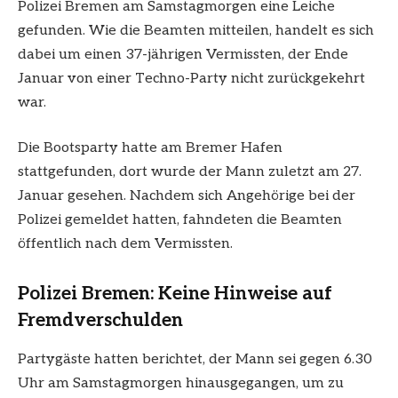
Polizei Bremen am Samstagmorgen eine Leiche
gefunden. Wie die Beamten mitteilen, handelt es sich
dabei um einen 37-jährigen Vermissten, der Ende
Januar von einer Techno-Party nicht zurückgekehrt
war.
Die Bootsparty hatte am Bremer Hafen
stattgefunden, dort wurde der Mann zuletzt am 27.
Januar gesehen. Nachdem sich Angehörige bei der
Polizei gemeldet hatten, fahndeten die Beamten
öffentlich nach dem Vermissten.
Polizei Bremen: Keine Hinweise auf
Fremdverschulden
Partygäste hatten berichtet, der Mann sei gegen 6.30
Uhr am Samstagmorgen hinausgegangen, um zu