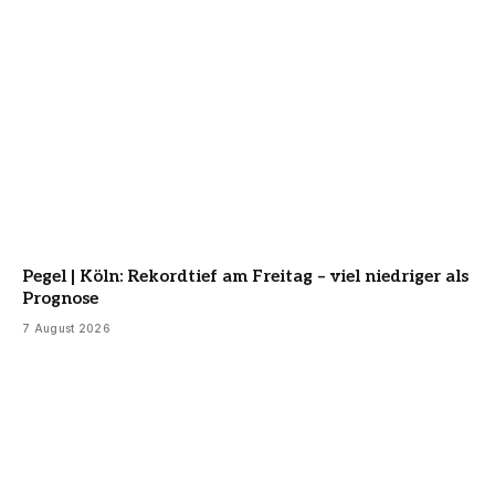
Pegel | Köln: Rekordtief am Freitag – viel niedriger als
Prognose
7 August 2026