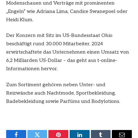
Modenschauen und Verträge mit prominenten
„Engeln“ wie Adriana Lima, Candice Swanepoel oder
Heidi Klum.
Der Konzern mit Sitz im US-Bundesstaat Ohio
beschäftigt rund 30.000 Mitarbeiter. 2024
erwirtschaftete das Unternehmen einen Umsatz von
6,2 Milliarden US-Dollar – das geht aus t-online-
Informationen hervor.
Zum Sortiment gehören neben Unter- und
Reizwäsche auch Nachtmode, Sportbekleidung,
Badebekleidung sowie Parfüms und Bodylotions.