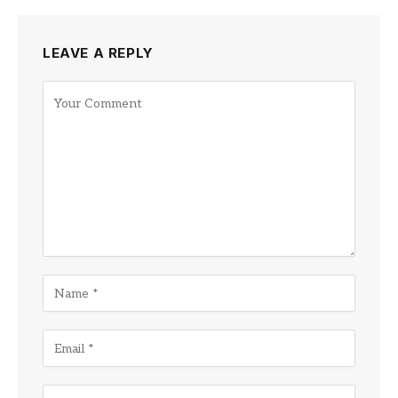
LEAVE A REPLY