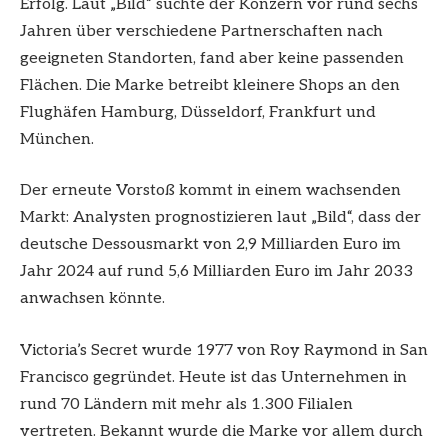
Erfolg. Laut „Bild“ suchte der Konzern vor rund sechs
Jahren über verschiedene Partnerschaften nach
geeigneten Standorten, fand aber keine passenden
Flächen. Die Marke betreibt kleinere Shops an den
Flughäfen Hamburg, Düsseldorf, Frankfurt und
München.
Der erneute Vorstoß kommt in einem wachsenden
Markt: Analysten prognostizieren laut „Bild“, dass der
deutsche Dessousmarkt von 2,9 Milliarden Euro im
Jahr 2024 auf rund 5,6 Milliarden Euro im Jahr 2033
anwachsen könnte.
Victoria’s Secret wurde 1977 von Roy Raymond in San
Francisco gegründet. Heute ist das Unternehmen in
rund 70 Ländern mit mehr als 1.300 Filialen
vertreten. Bekannt wurde die Marke vor allem durch