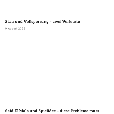
Stau und Vollsperrung – zwei Verletzte
9 August 2026
Said El Mala und Spielidee – diese Probleme muss