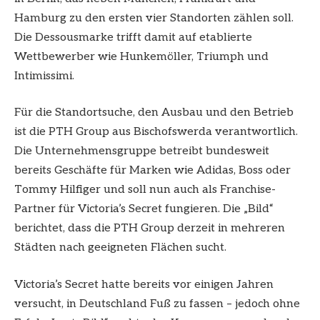
Hamburg zu den ersten vier Standorten zählen soll.
Die Dessousmarke trifft damit auf etablierte
Wettbewerber wie Hunkemöller, Triumph und
Intimissimi.
Für die Standortsuche, den Ausbau und den Betrieb
ist die PTH Group aus Bischofswerda verantwortlich.
Die Unternehmensgruppe betreibt bundesweit
bereits Geschäfte für Marken wie Adidas, Boss oder
Tommy Hilfiger und soll nun auch als Franchise-
Partner für Victoria’s Secret fungieren. Die „Bild“
berichtet, dass die PTH Group derzeit in mehreren
Städten nach geeigneten Flächen sucht.
Victoria’s Secret hatte bereits vor einigen Jahren
versucht, in Deutschland Fuß zu fassen – jedoch ohne