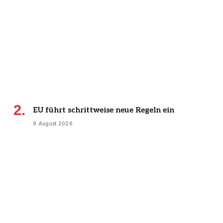
EU führt schrittweise neue Regeln ein
9 August 2026