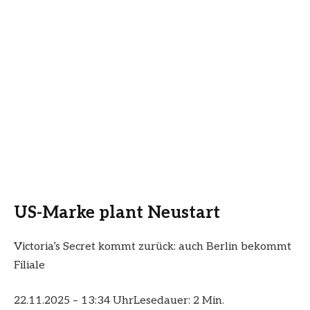
US-Marke plant Neustart
Victoria’s Secret kommt zurück: auch Berlin bekommt
Filiale
22.11.2025 – 13:34 Uhr
Lesedauer: 2 Min.