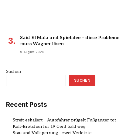
Said El Mala und Spielidee – diese Probleme
muss Wagner lösen
9 August 2026
Suchen
SUCHEN
Recent Posts
Streit eskaliert – Autofahrer prügelt Fußgänger tot
Kult-Brötchen für 19 Cent bald weg
Stau und Vollsperrung – zwei Verletzte