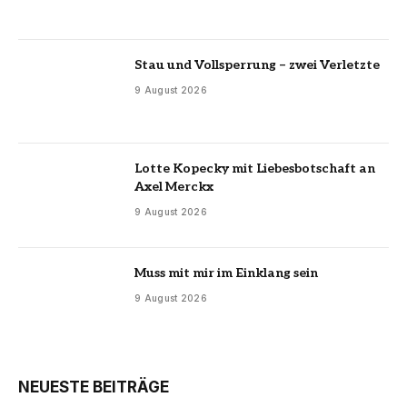
Stau und Vollsperrung – zwei Verletzte
9 August 2026
Lotte Kopecky mit Liebesbotschaft an
Axel Merckx
9 August 2026
Muss mit mir im Einklang sein
9 August 2026
NEUESTE BEITRÄGE