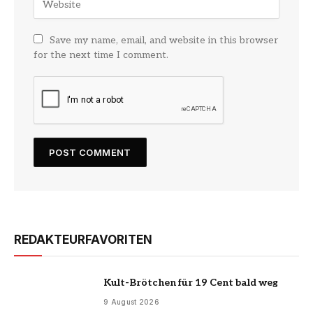
Save my name, email, and website in this browser
for the next time I comment.
REDAKTEURFAVORITEN
Kult-Brötchen für 19 Cent bald weg
9 August 2026