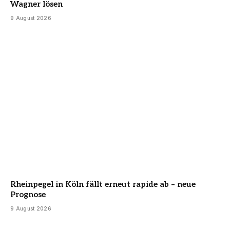
Wagner lösen
9 August 2026
Rheinpegel in Köln fällt erneut rapide ab – neue
Prognose
9 August 2026