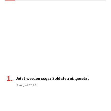
Jetzt werden sogar Soldaten eingesetzt
9 August 2026