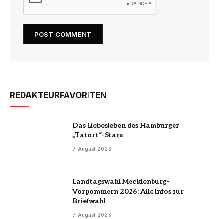
REDAKTEURFAVORITEN
Das Liebesleben des Hamburger
„Tatort“-Stars
7 August 2026
Landtagswahl Mecklenburg-
Vorpommern 2026: Alle Infos zur
Briefwahl
7 August 2026