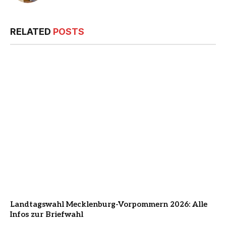
RELATED
POSTS
Landtagswahl Mecklenburg-Vorpommern 2026: Alle
Infos zur Briefwahl