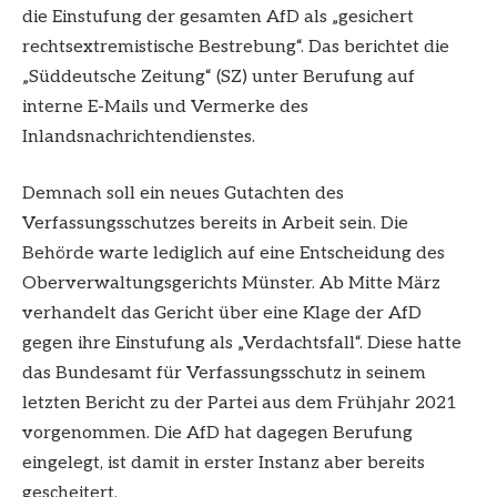
die Einstufung der gesamten AfD als „gesichert
rechtsextremistische Bestrebung“. Das berichtet die
„Süddeutsche Zeitung“ (SZ) unter Berufung auf
interne E-Mails und Vermerke des
Inlandsnachrichtendienstes.
Demnach soll ein neues Gutachten des
Verfassungsschutzes bereits in Arbeit sein. Die
Behörde warte lediglich auf eine Entscheidung des
Oberverwaltungsgerichts Münster. Ab Mitte März
verhandelt das Gericht über eine Klage der AfD
gegen ihre Einstufung als „Verdachtsfall“. Diese hatte
das Bundesamt für Verfassungsschutz in seinem
letzten Bericht zu der Partei aus dem Frühjahr 2021
vorgenommen. Die AfD hat dagegen Berufung
eingelegt, ist damit in erster Instanz aber bereits
gescheitert.