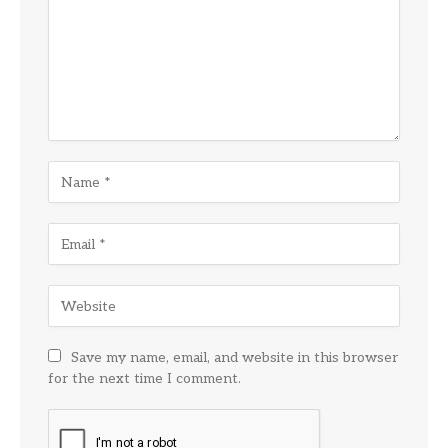
Save my name, email, and website in this browser
for the next time I comment.