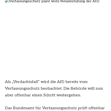
Als „Verdachtsfall“ wird die AfD bereits vom
Verfassungsschutz beobachtet. Die Behörde will nun
aber offenbar einen Schritt weitergehen.
Das Bundesamt für Verfassungsschutz prüft offenbar