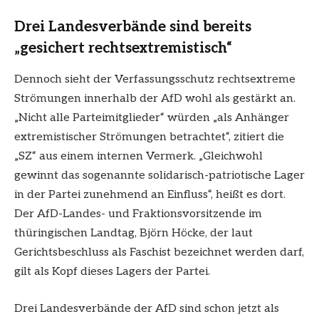
Drei Landesverbände sind bereits
„gesichert rechtsextremistisch“
Dennoch sieht der Verfassungsschutz rechtsextreme
Strömungen innerhalb der AfD wohl als gestärkt an.
„Nicht alle Parteimitglieder“ würden „als Anhänger
extremistischer Strömungen betrachtet“, zitiert die
„SZ“ aus einem internen Vermerk. „Gleichwohl
gewinnt das sogenannte solidarisch-patriotische Lager
in der Partei zunehmend an Einfluss“, heißt es dort.
Der AfD-Landes- und Fraktionsvorsitzende im
thüringischen Landtag, Björn Höcke, der laut
Gerichtsbeschluss als Faschist bezeichnet werden darf,
gilt als Kopf dieses Lagers der Partei.
Drei Landesverbände der AfD sind schon jetzt als