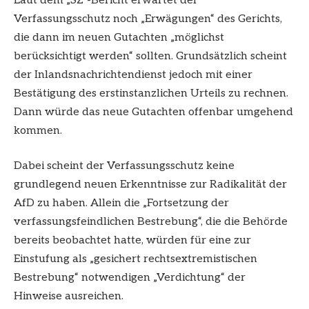
Laut dem „SZ“-Bericht erwartet der
Verfassungsschutz noch „Erwägungen“ des Gerichts,
die dann im neuen Gutachten „möglichst
berücksichtigt werden“ sollten. Grundsätzlich scheint
der Inlandsnachrichtendienst jedoch mit einer
Bestätigung des erstinstanzlichen Urteils zu rechnen.
Dann würde das neue Gutachten offenbar umgehend
kommen.
Dabei scheint der Verfassungsschutz keine
grundlegend neuen Erkenntnisse zur Radikalität der
AfD zu haben. Allein die „Fortsetzung der
verfassungsfeindlichen Bestrebung“, die die Behörde
bereits beobachtet hatte, würden für eine zur
Einstufung als „gesichert rechtsextremistischen
Bestrebung“ notwendigen „Verdichtung“ der
Hinweise ausreichen.