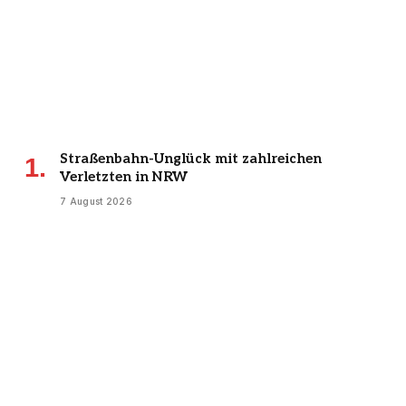
Straßenbahn-Unglück mit zahlreichen
Verletzten in NRW
7 August 2026