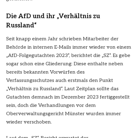
Die AfD und ihr „Verhältnis zu
Russland“
Seit knapp einem Jahr schrieben Mitarbeiter der
Behörde in internen E-Mails immer wieder von einem
„AfD-Folgegutachten 2023“, berichtet die „SZ“. Es gebe
sogar schon eine Gliederung: Diese enthalte neben
bereits bekannten Vorwürfen des
Verfassungsschutzes auch erstmals den Punkt
„Verhältnis zu Russland“. Laut Zeitplan sollte das
Gutachten demnach im Dezember 2023 fertiggestellt
sein, doch die Verhandlungen vor dem
Oberverwaltungsgericht Münster wurden immer
wieder verschoben.