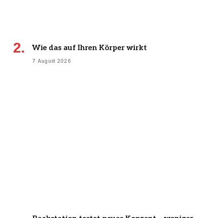
Wie das auf Ihren Körper wirkt
7 August 2026