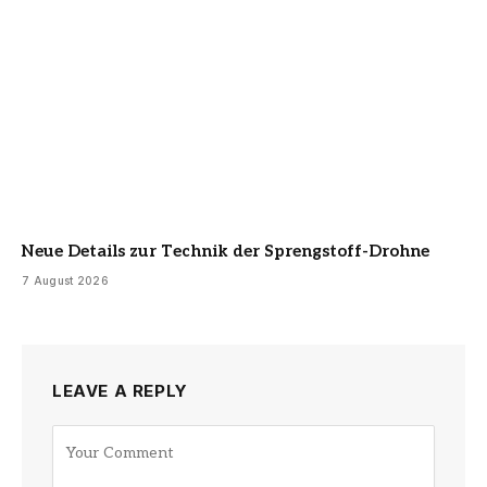
Neue Details zur Technik der Sprengstoff-Drohne
7 August 2026
LEAVE A REPLY