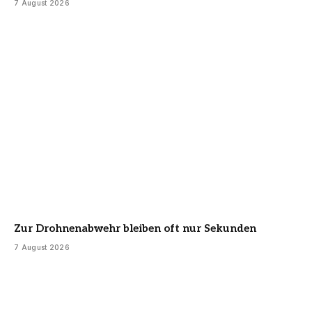
7 August 2026
Zur Drohnenabwehr bleiben oft nur Sekunden
7 August 2026