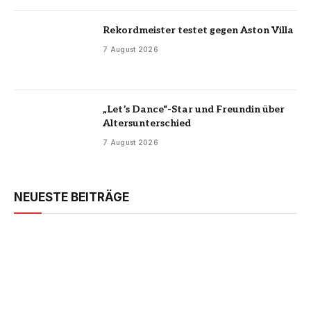
Rekordmeister testet gegen Aston Villa
7 August 2026
„Let’s Dance“-Star und Freundin über
Altersunterschied
7 August 2026
NEUESTE BEITRÄGE