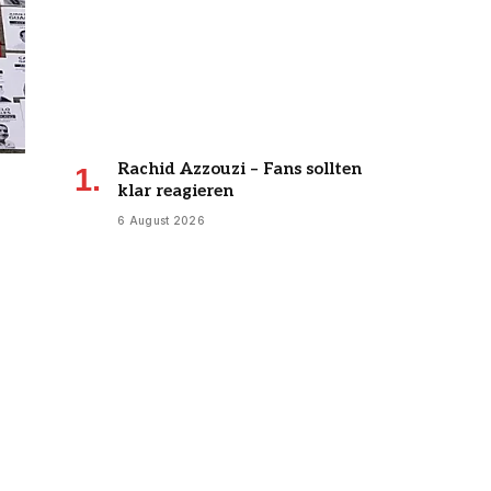
Rachid Azzouzi – Fans sollten
klar reagieren
6 August 2026