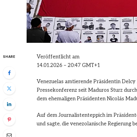
Veröffentlicht am
SHARE
14.01.2026 – 20:47 GMT+1
Venezuelas amtierende Präsidentin Delcy 
Pressekonferenz seit Maduros Sturz durch
dem ehemaligen Präsidenten Nicolás Madur
Auf dem Journalistenteppich im Präsident
und sagte, die venezolanische Regierung b