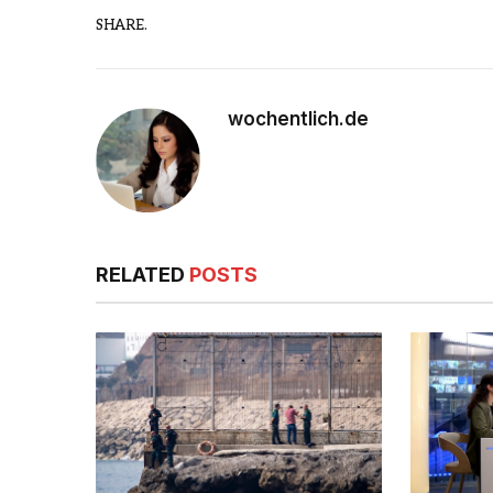
SHARE.
wochentlich.de
RELATED
POSTS