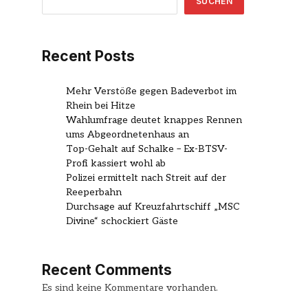
SUCHEN
Recent Posts
Mehr Verstöße gegen Badeverbot im
Rhein bei Hitze
Wahlumfrage deutet knappes Rennen
ums Abgeordnetenhaus an
Top-Gehalt auf Schalke – Ex-BTSV-
Profi kassiert wohl ab
Polizei ermittelt nach Streit auf der
Reeperbahn
Durchsage auf Kreuzfahrtschiff „MSC
Divine“ schockiert Gäste
Recent Comments
Es sind keine Kommentare vorhanden.