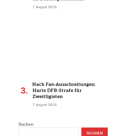
7 August 2026
Nach Fan-Ausschreitungen:
Harte DFB-Strafe für
Zweitligisten
7 August 2026
Suchen
SUCHEN