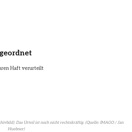
geordnet
ren Haft verurteilt
vbild): Das Urteil ist noch nicht rechtskräftig.
(Quelle: IMAGO / Jan
Huebner)