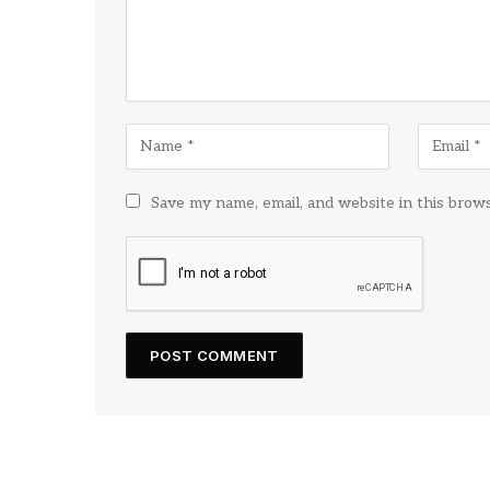
Save my name, email, and website in this brow