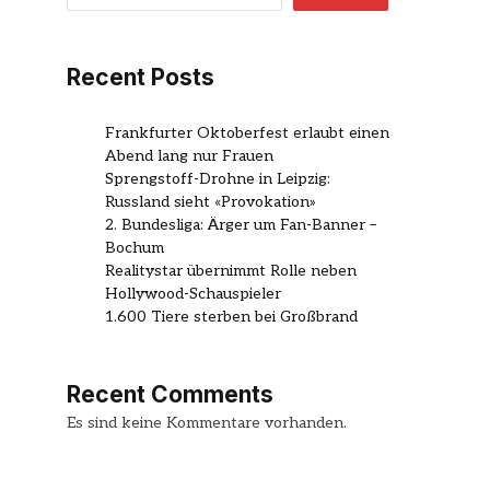
Recent Posts
Frankfurter Oktoberfest erlaubt einen
Abend lang nur Frauen
Sprengstoff-Drohne in Leipzig:
Russland sieht «Provokation»
2. Bundesliga: Ärger um Fan-Banner –
Bochum
Realitystar übernimmt Rolle neben
Hollywood-Schauspieler
1.600 Tiere sterben bei Großbrand
Recent Comments
Es sind keine Kommentare vorhanden.