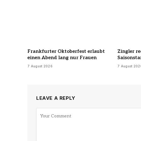
Frankfurter Oktoberfest erlaubt
Zingler r
einen Abend lang nur Frauen
Saisonsta
7 August 2026
7 August 202
LEAVE A REPLY