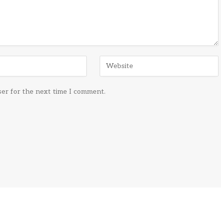
ser for the next time I comment.