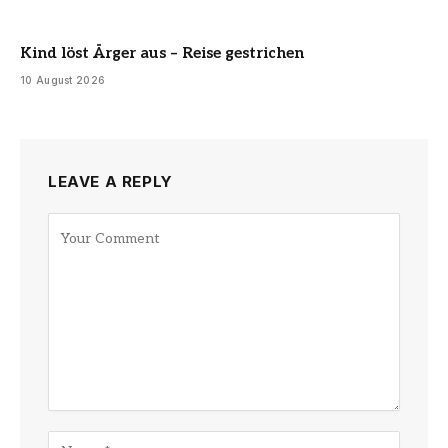
Kind löst Ärger aus – Reise gestrichen
10 August 2026
LEAVE A REPLY