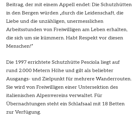
Beitrag, der mit einem Appell endet: Die Schutzhütten
in den Bergen würden „durch die Leidenschaft, die
Liebe und die unzähligen, unermesslichen
Arbeitsstunden von Freiwilligen am Leben erhalten,
die sich um sie kümmern. Habt Respekt vor diesen
Menschen!“
Die 1997 errichtete Schutzhütte Pesciola liegt auf
rund 2.000 Metern Höhe und gilt als beliebter
Ausgangs- und Zielpunkt für mehrere Wanderrouten.
Sie wird von Freiwilligen einer Untersektion des
italienischen Alpenvereins verwaltet. Für
Übernachtungen steht ein Schlafsaal mit 18 Betten
zur Verfügung.