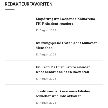
REDAKTEURFAVORITEN
Empörung um Lachende Kölnarena –
FK-Präsident reagiert
10 August 2026
Kürzungspläne träfen acht Millionen
Menschen
10 August 2026
Ex-Profi Mathieu Faivre erleidet
Knochenbrüche nach Radunfall
10 August 2026
Traditionsbäckerei muss Filialen
schließen und Jobs abbauen
10 August 2026