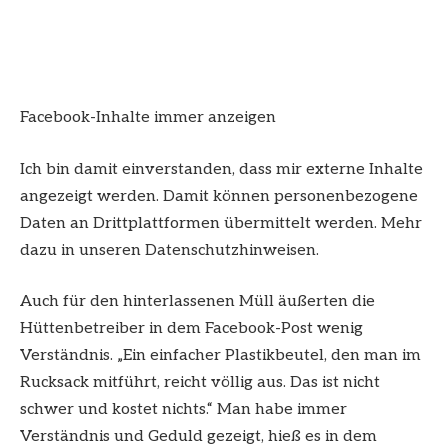
Facebook-Inhalte immer anzeigen
Ich bin damit einverstanden, dass mir externe Inhalte
angezeigt werden. Damit können personenbezogene
Daten an Drittplattformen übermittelt werden. Mehr
dazu in unseren Datenschutzhinweisen.
Auch für den hinterlassenen Müll äußerten die
Hüttenbetreiber in dem Facebook-Post wenig
Verständnis. „Ein einfacher Plastikbeutel, den man im
Rucksack mitführt, reicht völlig aus. Das ist nicht
schwer und kostet nichts.“ Man habe immer
Verständnis und Geduld gezeigt, hieß es in dem