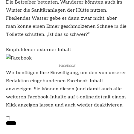
Die Betreiber betonten, Wanderer könnten auch im
Winter die Sanitäranlagen der Hütte nutzen.
Fließendes Wasser gebe es dann zwar nicht, aber
man könne einen Eimer geschmolzenen Schnee in die
Toilette schütten. „Ist das so schwer?“
Empfohlener externer Inhalt
Facebook
Wir benötigen Ihre Einwilligung, um den von unserer
Redaktion eingebundenen
Facebook
-Inhalt
anzuzeigen. Sie können diesen (und damit auch alle
weiteren
Facebook
-Inhalte auf t-online.de) mit einem
Klick anzeigen lassen und auch wieder deaktivieren.