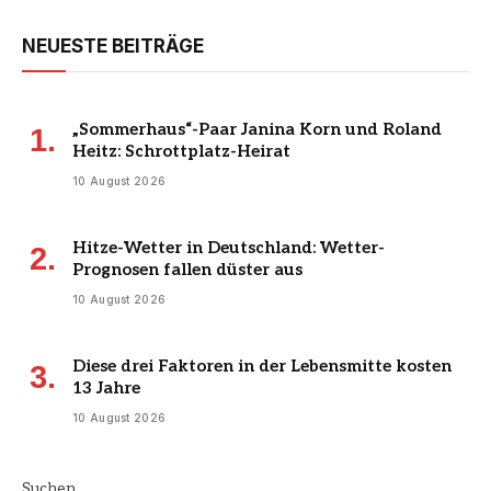
NEUESTE BEITRÄGE
„Sommerhaus“-Paar Janina Korn und Roland
Heitz: Schrottplatz-Heirat
10 August 2026
Hitze-Wetter in Deutschland: Wetter-
Prognosen fallen düster aus
10 August 2026
Diese drei Faktoren in der Lebensmitte kosten
13 Jahre
10 August 2026
Suchen