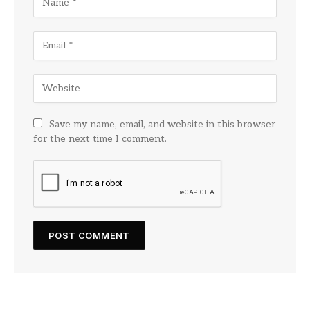
Save my name, email, and website in this browser
for the next time I comment.