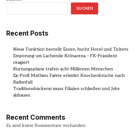
SUCHEN
Recent Posts
Neue Funktion bestellt Essen, bucht Hotel und Tickets
Empörung um Lachende Kölnarena – FK-Präsident
reagiert
Kürzungspläne träfen acht Millionen Menschen
Ex-Profi Mathieu Faivre erleidet Knochenbrüche nach
Radunfall
Traditionsbäckerei muss Filialen schließen und Jobs
abbauen
Recent Comments
Es sind keine Kommentare vorhanden.