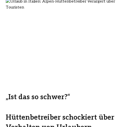
„Ist das so schwer?“
Hüttenbetreiber schockiert über