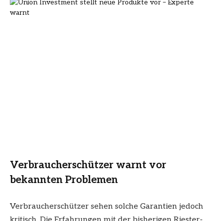
Verbraucherschützer warnt vor
bekannten Problemen
Verbraucherschützer sehen solche Garantien jedoch
kritisch. Die Erfahrungen mit der bisherigen Riester-