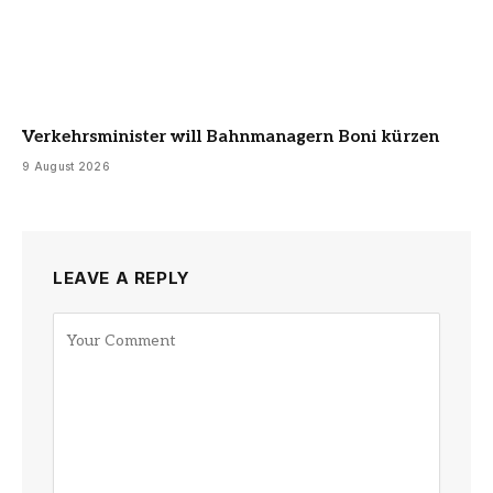
Verkehrsminister will Bahnmanagern Boni kürzen
9 August 2026
LEAVE A REPLY