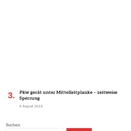
Pkw gerät unter Mittelleitplanke – zeitweise
Sperrung
9 August 2026
Suchen