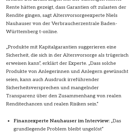
Rente hätten gezeigt, dass Garantien oft zulasten der
Rendite gingen, sagt Altersvorsorgeexperte Niels
Nauhauser von der Verbraucherzentrale Baden-
Württemberg t-online.
„Produkte mit Kapitalgarantien suggerieren eine
Sicherheit, die sich in der Altersvorsorge als trügerisch
erweisen kann“, erklärt der Experte. „Dass solche
Produkte von Anlegerinnen und Anlegern gewünscht
seien, kann auch Ausdruck irreführender
Sicherheitsversprechen und mangelnder
Transparenz über den Zusammenhang von realen
Renditechancen und realen Risiken sein.“
Finanzexperte Nauhauser im Interview:
„Das
grundlegende Problem bleibt ungelöst“