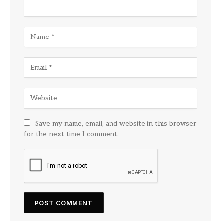
Save my name, email, and website in this browser
for the next time I comment.