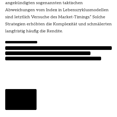
angekündigten sogenannten taktischen
Abweichungen vom Index in Lebenszyklusmodellen
sind letztlich Versuche des Market-Timings.“ Solche
Strategien erhöhten die Komplexität und schmälerten
langfristig häufig die Rendite.