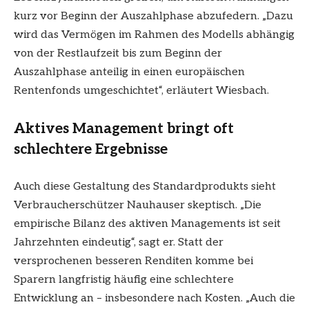
kurz vor Beginn der Auszahlphase abzufedern. „Dazu
wird das Vermögen im Rahmen des Modells abhängig
von der Restlaufzeit bis zum Beginn der
Auszahlphase anteilig in einen europäischen
Rentenfonds umgeschichtet“, erläutert Wiesbach.
Aktives Management bringt oft
schlechtere Ergebnisse
Auch diese Gestaltung des Standardprodukts sieht
Verbraucherschützer Nauhauser skeptisch. „Die
empirische Bilanz des aktiven Managements ist seit
Jahrzehnten eindeutig“, sagt er. Statt der
versprochenen besseren Renditen komme bei
Sparern langfristig häufig eine schlechtere
Entwicklung an – insbesondere nach Kosten. „Auch die