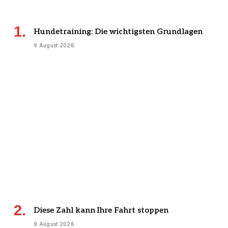
Hundetraining: Die wichtigsten Grundlagen
9 August 2026
Diese Zahl kann Ihre Fahrt stoppen
9 August 2026