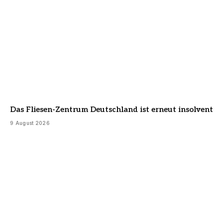
Das Fliesen-Zentrum Deutschland ist erneut insolvent
9 August 2026