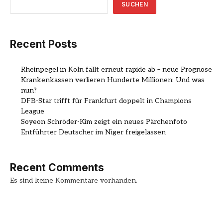
SUCHEN
Recent Posts
Rheinpegel in Köln fällt erneut rapide ab – neue Prognose
Krankenkassen verlieren Hunderte Millionen: Und was
nun?
DFB-Star trifft für Frankfurt doppelt in Champions
League
Soyeon Schröder-Kim zeigt ein neues Pärchenfoto
Entführter Deutscher im Niger freigelassen
Recent Comments
Es sind keine Kommentare vorhanden.