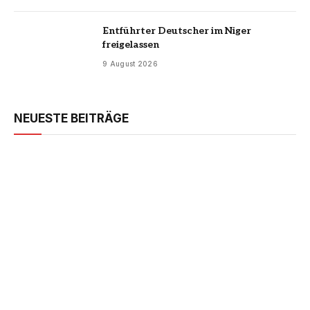
Entführter Deutscher im Niger
freigelassen
9 August 2026
NEUESTE BEITRÄGE