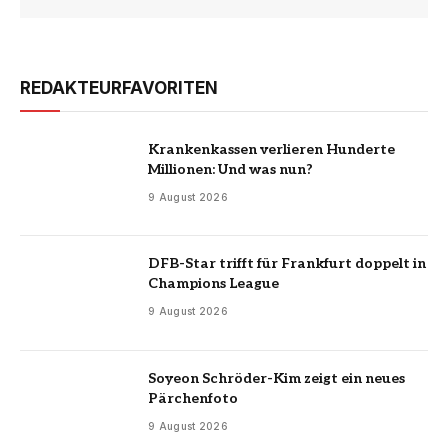
REDAKTEURFAVORITEN
Krankenkassen verlieren Hunderte
Millionen: Und was nun?
9 August 2026
DFB-Star trifft für Frankfurt doppelt in
Champions League
9 August 2026
Soyeon Schröder-Kim zeigt ein neues
Pärchenfoto
9 August 2026