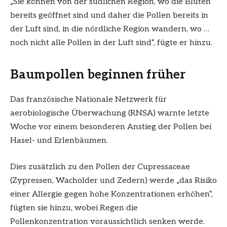
„Sie können von der südlichen Region, wo die Blüten
bereits geöffnet sind und daher die Pollen bereits in
der Luft sind, in die nördliche Region wandern, wo …
noch nicht alle Pollen in der Luft sind“, fügte er hinzu.
Baumpollen beginnen früher
Das französische Nationale Netzwerk für
aerobiologische Überwachung (RNSA) warnte letzte
Woche vor einem besonderen Anstieg der Pollen bei
Hasel- und Erlenbäumen.
Dies zusätzlich zu den Pollen der Cupressaceae
(Zypressen, Wacholder und Zedern) werde „das Risiko
einer Allergie gegen hohe Konzentrationen erhöhen“,
fügten sie hinzu, wobei Regen die
Pollenkonzentration voraussichtlich senken werde.