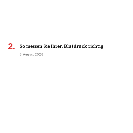
So messen Sie Ihren Blutdruck richtig
6 August 2026