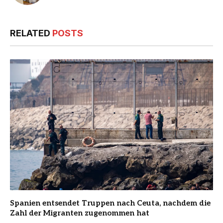
RELATED
POSTS
Spanien entsendet Truppen nach Ceuta, nachdem die
Zahl der Migranten zugenommen hat