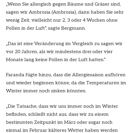
„Wenn Sie allergisch gegen Bäume und Gräser sind,
sagen wir Ambrosia (Ambrosia), dann haben Sie sehr
wenig Zeit, vielleicht nur 2, 3 oder 4 Wochen ohne
Pollen in der Luft“, sagte Bergmann.
„Das ist eine Veränderung im Vergleich zu sagen wir
vor 20 Jahren, als wir mindestens drei oder vier
Monate lang keine Pollen in der Luft hatten.“
Faranda fügte hinzu, dass die Allergiesaison aufhören
und wieder beginnen könne, da die Temperaturen im
Winter immer noch sinken könnten.
„Die Tatsache, dass wir uns immer noch im Winter
befinden, schließt nicht aus, dass wir zu einem
bestimmten Zeitpunkt im März oder sogar noch
einmal im Februar kälteres Wetter haben werden