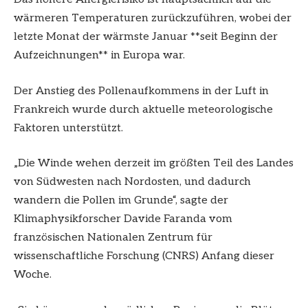
wärmeren Temperaturen zurückzuführen, wobei der
letzte Monat der wärmste Januar **seit Beginn der
Aufzeichnungen** in Europa war.
Der Anstieg des Pollenaufkommens in der Luft in
Frankreich wurde durch aktuelle meteorologische
Faktoren unterstützt.
„Die Winde wehen derzeit im größten Teil des Landes
von Südwesten nach Nordosten, und dadurch
wandern die Pollen im Grunde“, sagte der
Klimaphysikforscher Davide Faranda vom
französischen Nationalen Zentrum für
wissenschaftliche Forschung (CNRS) Anfang dieser
Woche.