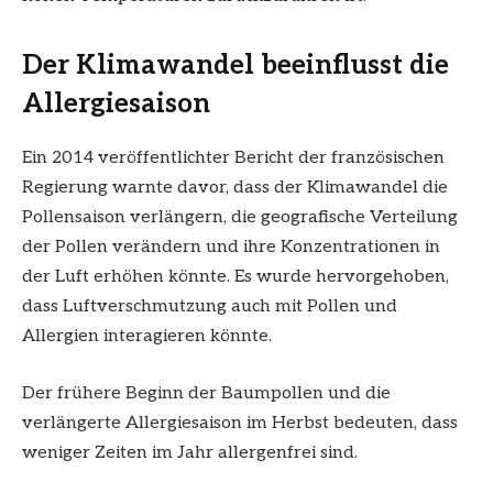
Der Klimawandel beeinflusst die
Allergiesaison
Ein 2014 veröffentlichter Bericht der französischen
Regierung warnte davor, dass der Klimawandel die
Pollensaison verlängern, die geografische Verteilung
der Pollen verändern und ihre Konzentrationen in
der Luft erhöhen könnte. Es wurde hervorgehoben,
dass Luftverschmutzung auch mit Pollen und
Allergien interagieren könnte.
Der frühere Beginn der Baumpollen und die
verlängerte Allergiesaison im Herbst bedeuten, dass
weniger Zeiten im Jahr allergenfrei sind.