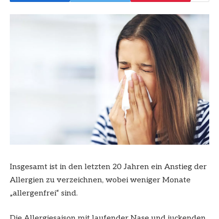
Insgesamt ist in den letzten 20 Jahren ein Anstieg der
Allergien zu verzeichnen, wobei weniger Monate
„allergenfrei“ sind.
Die Allergiesaison mit laufender Nase und juckenden