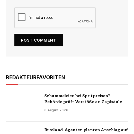
REDAKTEURFAVORITEN
Schummeleien bei Spritpreisen?
Behörde prüft Verstöße an Zapfsäule
6 August 2026
Russland-Agenten planten Anschlag auf