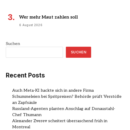
Wer mehr Maut zahlen soll
6 August 2026
Suchen
SUCHEN
Recent Posts
Auch Meta-KI hackte sich in andere Firma
Schummeleien bei Spritpreisen? Behörde prüft Verstöße
an Zapfsäule
Russland-Agenten planten Anschlag auf Donaustahl-
Chef Thumann
Alexander Zverev scheitert überraschend früh in
Montreal