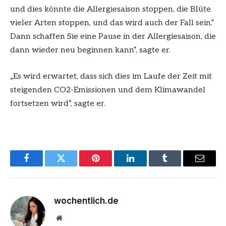
und dies könnte die Allergiesaison stoppen, die Blüte
vieler Arten stoppen, und das wird auch der Fall sein.“
Dann schaffen Sie eine Pause in der Allergiesaison, die
dann wieder neu beginnen kann“, sagte er.
„Es wird erwartet, dass sich dies im Laufe der Zeit mit
steigenden CO2-Emissionen und dem Klimawandel
fortsetzen wird“, sagte er.
Facebook
Twitter
Pinterest
LinkedIn
Tumblr
Email
wochentlich.de
Website