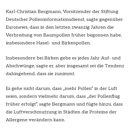
Karl-Christian Bergmann, Vorsitzender der Stiftung
Deutscher Polleninformationsdienst, sagte gegenüber
Euronews, dass in den letzten zwanzig Jahren die
Verbreitung von Baumpollen früher begonnen habe,
insbesondere Hasel- und Birkenpollen.
Insbesondere bei Birken gebe es jedes Jahr Auf- und
Abschwünge, sagte er, aber insgesamt sei die Tendenz
dahingehend, dass sie zunimmt.
Es gehe nicht darum, dass „mehr Pollen“ in der Luft
seien, sondern vielmehr darum, dass „der Pollenflug
früher erfolgt“, sagte Bergmann und fügte hinzu, dass
die Luftverschmutzung in Städten die Proteine ​​der
Allergene verändern kann.