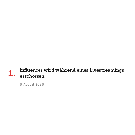
Influencer wird während eines Livestreamings
erschossen
6 August 2026