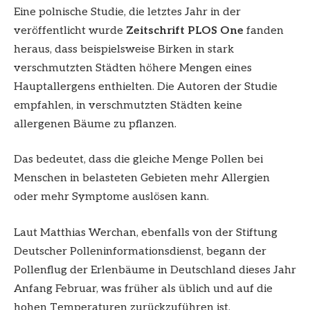
Eine polnische Studie, die letztes Jahr in der
veröffentlicht wurde
Zeitschrift PLOS One
fanden
heraus, dass beispielsweise Birken in stark
verschmutzten Städten höhere Mengen eines
Hauptallergens enthielten. Die Autoren der Studie
empfahlen, in verschmutzten Städten keine
allergenen Bäume zu pflanzen.
Das bedeutet, dass die gleiche Menge Pollen bei
Menschen in belasteten Gebieten mehr Allergien
oder mehr Symptome auslösen kann.
Laut Matthias Werchan, ebenfalls von der Stiftung
Deutscher Polleninformationsdienst, begann der
Pollenflug der Erlenbäume in Deutschland dieses Jahr
Anfang Februar, was früher als üblich und auf die
hohen Temperaturen zurückzuführen ist.