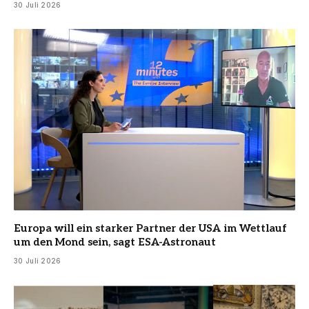
30 Juli 2026
Europa will ein starker Partner der USA im Wettlauf
um den Mond sein, sagt ESA-Astronaut
30 Juli 2026