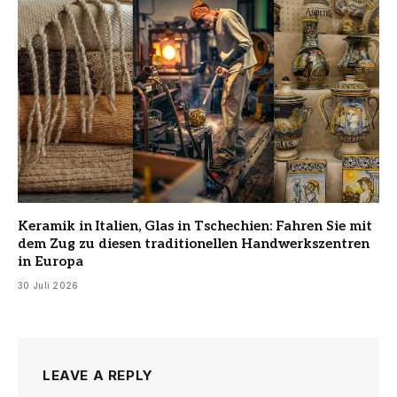
Keramik in Italien, Glas in Tschechien: Fahren Sie mit
dem Zug zu diesen traditionellen Handwerkszentren
in Europa
30 Juli 2026
LEAVE A REPLY