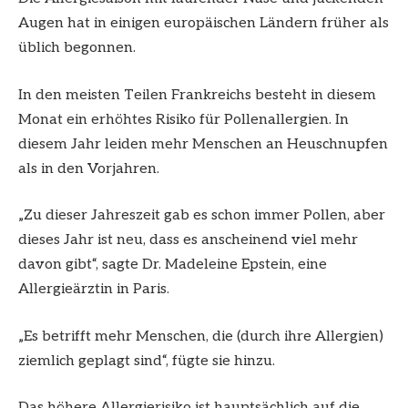
Augen hat in einigen europäischen Ländern früher als
üblich begonnen.
In den meisten Teilen Frankreichs besteht in diesem
Monat ein erhöhtes Risiko für Pollenallergien. In
diesem Jahr leiden mehr Menschen an Heuschnupfen
als in den Vorjahren.
„Zu dieser Jahreszeit gab es schon immer Pollen, aber
dieses Jahr ist neu, dass es anscheinend viel mehr
davon gibt“, sagte Dr. Madeleine Epstein, eine
Allergieärztin in Paris.
„Es betrifft mehr Menschen, die (durch ihre Allergien)
ziemlich geplagt sind“, fügte sie hinzu.
Das höhere Allergierisiko ist hauptsächlich auf die