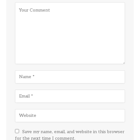
Save my name, email, and website in this browser
for the next time I comment.