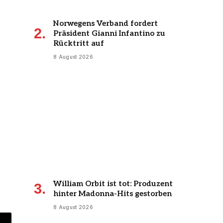
Norwegens Verband fordert
Präsident Gianni Infantino zu
Rücktritt auf
8 August 2026
William Orbit ist tot: Produzent
hinter Madonna-Hits gestorben
8 August 2026