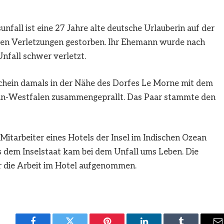
all ist eine 27 Jahre alte deutsche Urlauberin auf der
eren Verletzungen gestorben. Ihr Ehemann wurde nach
nfall schwer verletzt.
hein damals in der Nähe des Dorfes Le Morne mit dem
ein-Westfalen zusammengeprallt. Das Paar stammte den
Mitarbeiter eines Hotels der Insel im Indischen Ozean
us dem Inselstaat kam bei dem Unfall ums Leben. Die
r die Arbeit im Hotel aufgenommen.