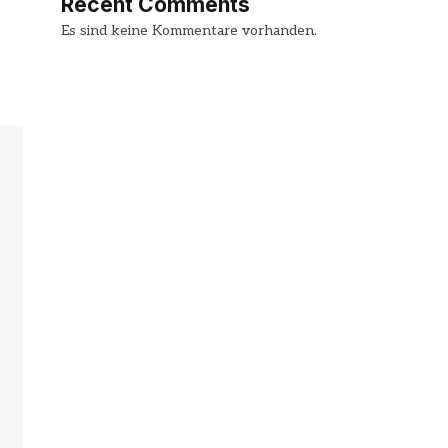
Recent Comments
Es sind keine Kommentare vorhanden.