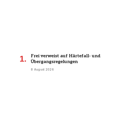
Frei verweist auf Härtefall- und
Übergangsregelungen
8 August 2026