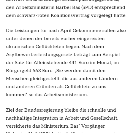
den Arbeitsministerin Bärbel Bas (SPD) entsprechend
dem schwarz-roten Koalitionsvertrag vorgelegt hatte.
Die Leistungen für nach April Gekommene sollen also
unter denen der bereits vorher eingereisten
ukrainischen Geflüchteten liegen. Nach dem
Asylbewerberleistungsgesetz beträgt zum Beispiel
der Satz für Alleinstehende 441 Euro im Monat, im
Bürgergeld 563 Euro. „Sie werden damit den
Menschen gleichgestellt, die aus anderen Ländern
und anderen Gründen als Geflüchtete zu uns
kommen“, so das Arbeitsministerium.
Ziel der Bundesregierung bleibe die schnelle und
nachhaltige Integration in Arbeit und Gesellschaft,
versicherte das Ministerium. Bas“ Vorgänger