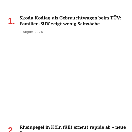
Skoda Kodiaq als Gebrauchtwagen beim TÜV:
Familien-SUV zeigt wenig Schwäche
9 August 2026
Rheinpegel in Köln fällt erneut rapide ab – neue