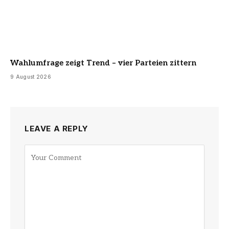
Wahlumfrage zeigt Trend – vier Parteien zittern
9 August 2026
LEAVE A REPLY