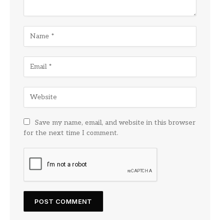
Save my name, email, and website in this browser
for the next time I comment.