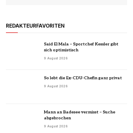
REDAKTEURFAVORITEN
Said El Mala – Sportchef Kessler gibt
sich optimistisch
9 August 2026
So lebt die Ex-CDU-Chefin ganz privat
9 August 2026
Mann an Badesee vermisst – Suche
abgebrochen
9 August 2026