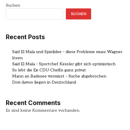
Suchen
SUCHEN
Recent Posts
Said El Mala und Spielidee – diese Probleme muss Wagner
lösen
Said El Mala – Sportchef Kessler gibt sich optimistisch
So lebt die Ex-CDU-Chefin ganz privat
Mann an Badesee vermisst – Suche abgebrochen
Drei davon liegen in Deutschland
Recent Comments
Es sind keine Kommentare vorhanden.