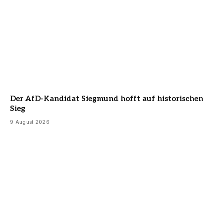
Der AfD-Kandidat Siegmund hofft auf historischen
Sieg
9 August 2026