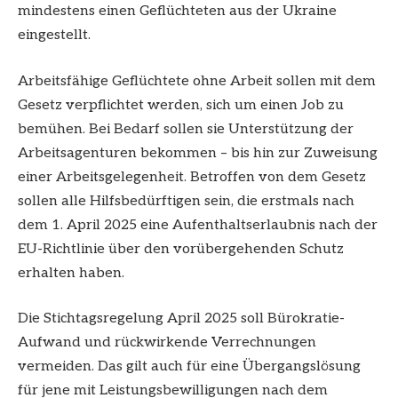
mindestens einen Geflüchteten aus der Ukraine
eingestellt.
Arbeitsfähige Geflüchtete ohne Arbeit sollen mit dem
Gesetz verpflichtet werden, sich um einen Job zu
bemühen. Bei Bedarf sollen sie Unterstützung der
Arbeitsagenturen bekommen – bis hin zur Zuweisung
einer Arbeitsgelegenheit. Betroffen von dem Gesetz
sollen alle Hilfsbedürftigen sein, die erstmals nach
dem 1. April 2025 eine Aufenthaltserlaubnis nach der
EU-Richtlinie über den vorübergehenden Schutz
erhalten haben.
Die Stichtagsregelung April 2025 soll Bürokratie-
Aufwand und rückwirkende Verrechnungen
vermeiden. Das gilt auch für eine Übergangslösung
für jene mit Leistungsbewilligungen nach dem