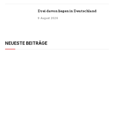
Drei davon liegen in Deutschland
9 August 2026
NEUESTE BEITRÄGE