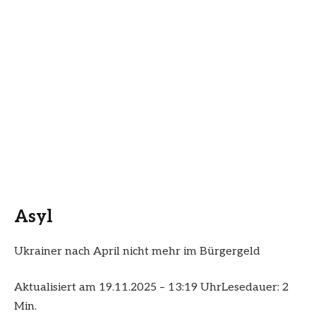
Asyl
Ukrainer nach April nicht mehr im Bürgergeld
Aktualisiert am 19.11.2025 – 13:19 Uhr
Lesedauer: 2
Min.