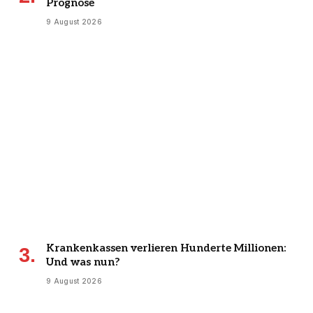
Prognose
9 August 2026
Krankenkassen verlieren Hunderte Millionen:
Und was nun?
9 August 2026