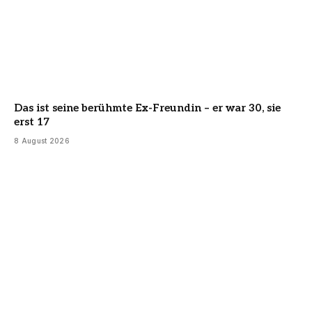
Das ist seine berühmte Ex-Freundin – er war 30, sie
erst 17
8 August 2026