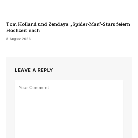
Tom Holland und Zendaya: „Spider-Man“-Stars feiern
Hochzeit nach
8 August 2026
LEAVE A REPLY