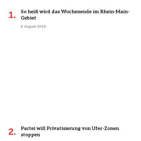
So heiß wird das Wochenende im Rhein-Main-
Gebiet
8 August 2026
Partei will Privatisierung von Ufer-Zonen
stoppen