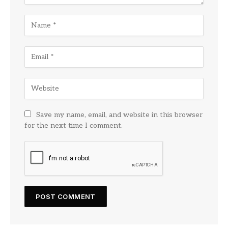
Save my name, email, and website in this browser
for the next time I comment.