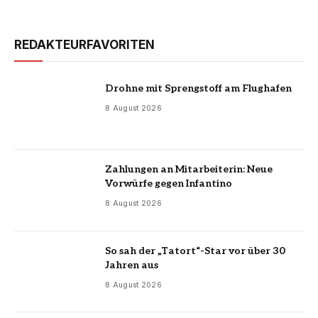
REDAKTEURFAVORITEN
Drohne mit Sprengstoff am Flughafen
8 August 2026
Zahlungen an Mitarbeiterin: Neue
Vorwürfe gegen Infantino
8 August 2026
So sah der „Tatort“-Star vor über 30
Jahren aus
8 August 2026