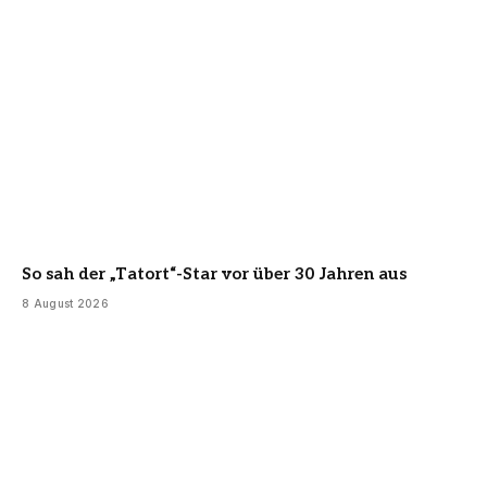
So sah der „Tatort“-Star vor über 30 Jahren aus
8 August 2026