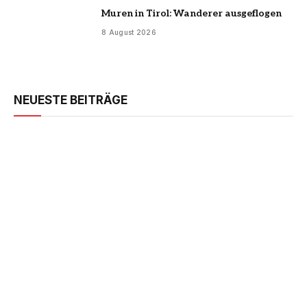
Muren in Tirol: Wanderer ausgeflogen
8 August 2026
NEUESTE BEITRÄGE