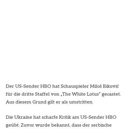
Der US-Sender HBO hat Schauspieler Miloš Biković
für die dritte Staffel von „The White Lotus“ gecastet.
Aus diesem Grund gilt er als umstritten.
Die Ukraine hat scharfe Kritik am US-Sender HBO
geübt. Zuvor wurde bekannt, dass der serbische