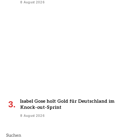
8 August 2026
Isabel Gose holt Gold für Deutschland im
Knock-out-Sprint
8 August 2026
Suchen