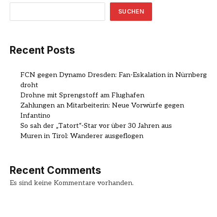
SUCHEN
Recent Posts
FCN gegen Dynamo Dresden: Fan-Eskalation in Nürnberg
droht
Drohne mit Sprengstoff am Flughafen
Zahlungen an Mitarbeiterin: Neue Vorwürfe gegen
Infantino
So sah der „Tatort“-Star vor über 30 Jahren aus
Muren in Tirol: Wanderer ausgeflogen
Recent Comments
Es sind keine Kommentare vorhanden.