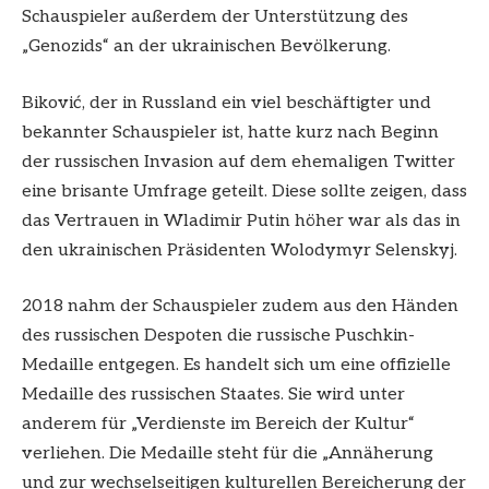
Schauspieler außerdem der Unterstützung des
„Genozids“ an der ukrainischen Bevölkerung.
Biković, der in Russland ein viel beschäftigter und
bekannter Schauspieler ist, hatte kurz nach Beginn
der russischen Invasion auf dem ehemaligen Twitter
eine brisante Umfrage geteilt. Diese sollte zeigen, dass
das Vertrauen in Wladimir Putin höher war als das in
den ukrainischen Präsidenten Wolodymyr Selenskyj.
2018 nahm der Schauspieler zudem aus den Händen
des russischen Despoten die russische Puschkin-
Medaille entgegen. Es handelt sich um eine offizielle
Medaille des russischen Staates. Sie wird unter
anderem für „Verdienste im Bereich der Kultur“
verliehen. Die Medaille steht für die „Annäherung
und zur wechselseitigen kulturellen Bereicherung der