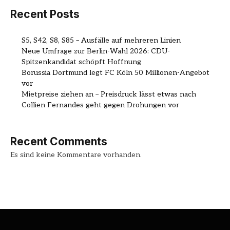
Recent Posts
S5, S42, S8, S85 – Ausfälle auf mehreren Linien
Neue Umfrage zur Berlin-Wahl 2026: CDU-
Spitzenkandidat schöpft Hoffnung
Borussia Dortmund legt FC Köln 50 Millionen-Angebot
vor
Mietpreise ziehen an – Preisdruck lässt etwas nach
Collien Fernandes geht gegen Drohungen vor
Recent Comments
Es sind keine Kommentare vorhanden.