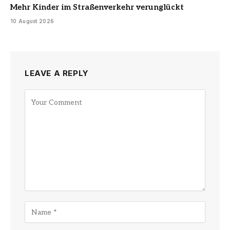
Mehr Kinder im Straßenverkehr verunglückt
10 August 2026
LEAVE A REPLY