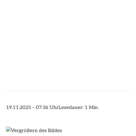
19.11.2025 – 07:36 Uhr
Lesedauer: 1 Min.