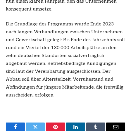
nun einen klaren Fahrplan, den das Unternehmen
konsequent umsetze.
Die Grundlage des Programms wurde Ende 2023
nach langen Verhandlungen zwischen Unternehmen
und Gewerkschaft gelegt: Bis Ende des Jahrzehnts soll
rund ein Viertel der 130.000 Arbeitsplätze an den
zehn deutschen Standorten sozialverträglich
abgebaut werden. Betriebsbedingte Kündigungen
sind laut der Vereinbarung ausgeschlossen. Der
Abbau soll über Altersteilzeit, Vorruhestand und
Abfindungen für jüngere Mitarbeitende, die freiwillig
ausscheiden, erfolgen.