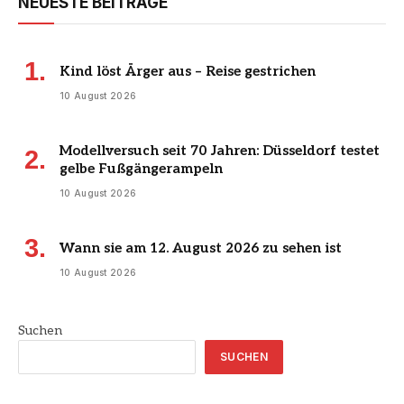
NEUESTE BEITRÄGE
Kind löst Ärger aus – Reise gestrichen
10 August 2026
Modellversuch seit 70 Jahren: Düsseldorf testet
gelbe Fußgängerampeln
10 August 2026
Wann sie am 12. August 2026 zu sehen ist
10 August 2026
Suchen
SUCHEN