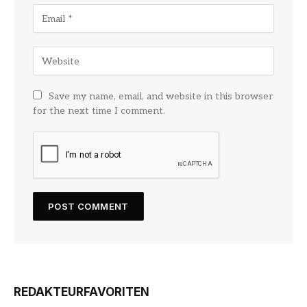
Save my name, email, and website in this browser
for the next time I comment.
REDAKTEURFAVORITEN