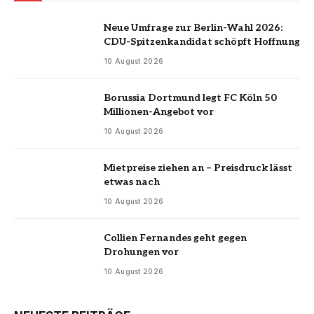
Neue Umfrage zur Berlin-Wahl 2026:
CDU-Spitzenkandidat schöpft Hoffnung
10 August 2026
Borussia Dortmund legt FC Köln 50
Millionen-Angebot vor
10 August 2026
Mietpreise ziehen an – Preisdruck lässt
etwas nach
10 August 2026
Collien Fernandes geht gegen
Drohungen vor
10 August 2026