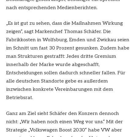
nach entsprechenden Medienberichten.
„Es ist gut zu sehen, dass die Maßnahmen Wirkung
zeigen“, sagt Markenchef Thomas Schäfer. Die
Fabrikkosten in Wolfsburg, Emden und Zwickau seien
im Schnitt um fast 30 Prozent gesunken. Zudem habe
man Strukturen gestrafft: Jedes dritte Gremium
innerhalb der Marke wurde abgeschafft,
Entscheidungen sollen dadurch schneller fallen. Für
alle deutschen Standorte gebe es außerdem
inzwischen konkrete Vereinbarungen mit dem
Betriebsrat.
Ganz am Ziel sieht Schäfer den Konzern dennoch
nicht: „Wir haben noch einen Weg vor uns.“ Mit der
Strategie „Volkswagen Boost 2030“ habe VW aber