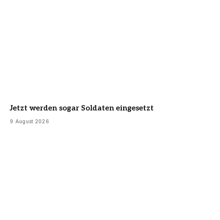
Jetzt werden sogar Soldaten eingesetzt
9 August 2026