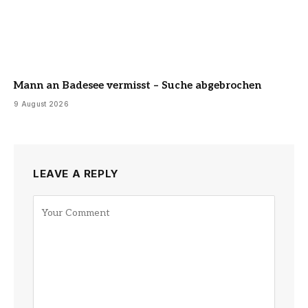
Mann an Badesee vermisst – Suche abgebrochen
9 August 2026
LEAVE A REPLY