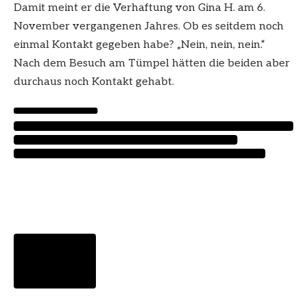
Damit meint er die Verhaftung von Gina H. am 6.
November vergangenen Jahres. Ob es seitdem noch
einmal Kontakt gegeben habe? „Nein, nein, nein.“
Nach dem Besuch am Tümpel hätten die beiden aber
durchaus noch Kontakt gehabt.