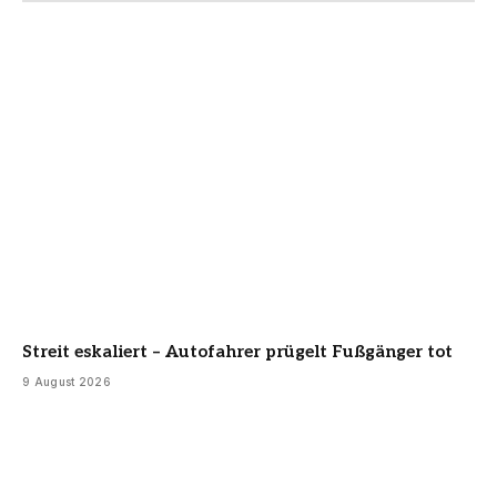
Streit eskaliert – Autofahrer prügelt Fußgänger tot
9 August 2026