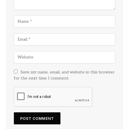
Save my name, email, and website in this browser
for the next time I comment.