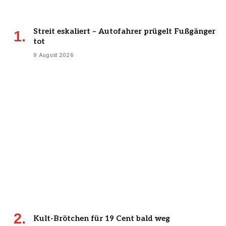
Streit eskaliert – Autofahrer prügelt Fußgänger
tot
9 August 2026
Kult-Brötchen für 19 Cent bald weg