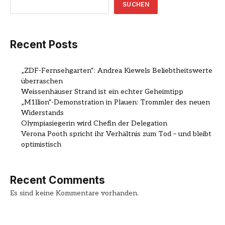
SUCHEN
Recent Posts
„ZDF-Fernsehgarten“: Andrea Kiewels Beliebtheitswerte
überraschen
Weissenhäuser Strand ist ein echter Geheimtipp
„M1llion“-Demonstration in Plauen: Trommler des neuen
Widerstands
Olympiasiegerin wird Chefin der Delegation
Verona Pooth spricht ihr Verhältnis zum Tod – und bleibt
optimistisch
Recent Comments
Es sind keine Kommentare vorhanden.