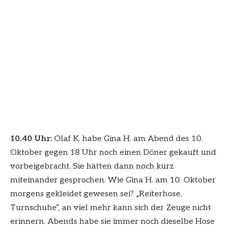
10.40 Uhr:
Olaf K. habe Gina H. am Abend des 10.
Oktober gegen 18 Uhr noch einen Döner gekauft und
vorbeigebracht. Sie hätten dann noch kurz
miteinander gesprochen. Wie Gina H. am 10. Oktober
morgens gekleidet gewesen sei? „Reiterhose,
Turnschuhe“, an viel mehr kann sich der Zeuge nicht
erinnern. Abends habe sie immer noch dieselbe Hose