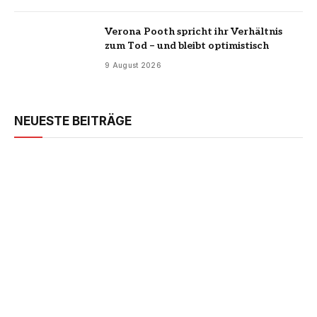
Verona Pooth spricht ihr Verhältnis
zum Tod – und bleibt optimistisch
9 August 2026
NEUESTE BEITRÄGE