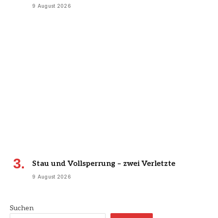
9 August 2026
Stau und Vollsperrung – zwei Verletzte
9 August 2026
Suchen