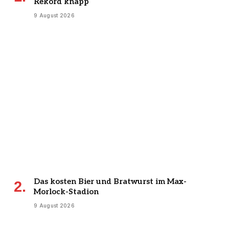
Rekord knapp
9 August 2026
Das kosten Bier und Bratwurst im Max-
Morlock-Stadion
9 August 2026