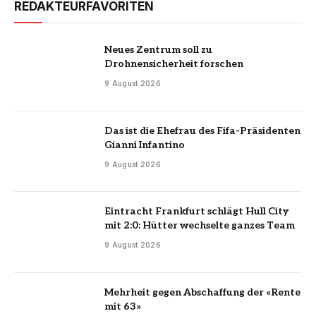
REDAKTEURFAVORITEN
Neues Zentrum soll zu
Drohnensicherheit forschen
9 August 2026
Das ist die Ehefrau des Fifa-Präsidenten
Gianni Infantino
9 August 2026
Eintracht Frankfurt schlägt Hull City
mit 2:0: Hütter wechselte ganzes Team
9 August 2026
Mehrheit gegen Abschaffung der «Rente
mit 63»