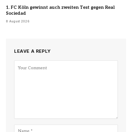
1. FC Köln gewinnt auch zweiten Test gegen Real
Sociedad
8 August 2026
LEAVE A REPLY