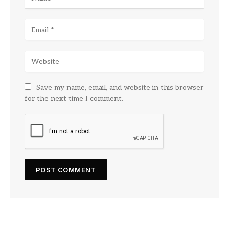
Save my name, email, and website in this browser
for the next time I comment.