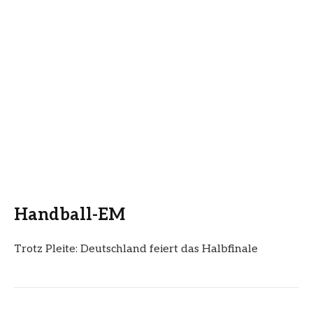
Handball-EM
Trotz Pleite: Deutschland feiert das Halbfinale