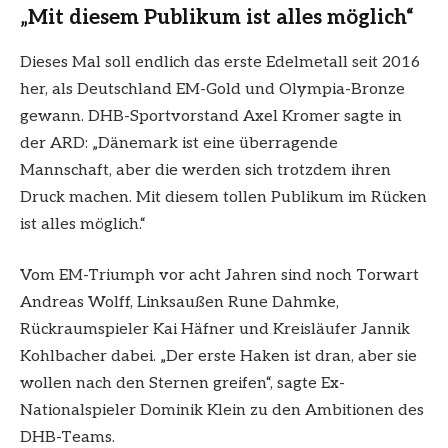
„Mit diesem Publikum ist alles möglich“
Dieses Mal soll endlich das erste Edelmetall seit 2016
her, als Deutschland EM-Gold und Olympia-Bronze
gewann. DHB-Sportvorstand Axel Kromer sagte in
der ARD: „Dänemark ist eine überragende
Mannschaft, aber die werden sich trotzdem ihren
Druck machen. Mit diesem tollen Publikum im Rücken
ist alles möglich.“
Vom EM-Triumph vor acht Jahren sind noch Torwart
Andreas Wolff, Linksaußen Rune Dahmke,
Rückraumspieler Kai Häfner und Kreisläufer Jannik
Kohlbacher dabei. „Der erste Haken ist dran, aber sie
wollen nach den Sternen greifen“, sagte Ex-
Nationalspieler Dominik Klein zu den Ambitionen des
DHB-Teams.