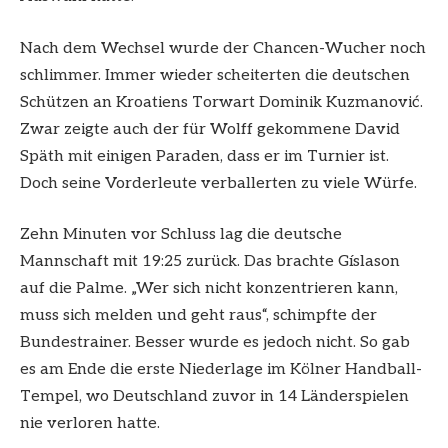
Nach dem Wechsel wurde der Chancen-Wucher noch
schlimmer. Immer wieder scheiterten die deutschen
Schützen an Kroatiens Torwart Dominik Kuzmanović.
Zwar zeigte auch der für Wolff gekommene David
Späth mit einigen Paraden, dass er im Turnier ist.
Doch seine Vorderleute verballerten zu viele Würfe.
Zehn Minuten vor Schluss lag die deutsche
Mannschaft mit 19:25 zurück. Das brachte Gíslason
auf die Palme. „Wer sich nicht konzentrieren kann,
muss sich melden und geht raus“, schimpfte der
Bundestrainer. Besser wurde es jedoch nicht. So gab
es am Ende die erste Niederlage im Kölner Handball-
Tempel, wo Deutschland zuvor in 14 Länderspielen
nie verloren hatte.