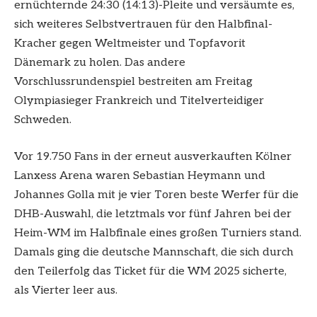
ernüchternde 24:30 (14:13)-Pleite und versäumte es,
sich weiteres Selbstvertrauen für den Halbfinal-
Kracher gegen Weltmeister und Topfavorit
Dänemark zu holen. Das andere
Vorschlussrundenspiel bestreiten am Freitag
Olympiasieger Frankreich und Titelverteidiger
Schweden.
Vor 19.750 Fans in der erneut ausverkauften Kölner
Lanxess Arena waren Sebastian Heymann und
Johannes Golla mit je vier Toren beste Werfer für die
DHB-Auswahl, die letztmals vor fünf Jahren bei der
Heim-WM im Halbfinale eines großen Turniers stand.
Damals ging die deutsche Mannschaft, die sich durch
den Teilerfolg das Ticket für die WM 2025 sicherte,
als Vierter leer aus.