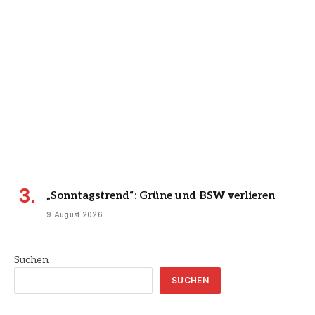
„Sonntagstrend“: Grüne und BSW verlieren
9 August 2026
Suchen
SUCHEN