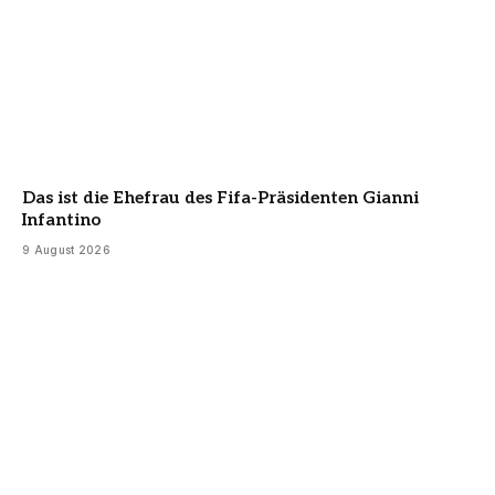
Das ist die Ehefrau des Fifa-Präsidenten Gianni
Infantino
9 August 2026