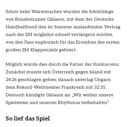
Schon beim Warmmachen wurden die Schützlinge
von Bundestrainer Gíslason, mit dem der Deutsche
Handballbund den im Sommer auslaufenden Vertrag
nach der EM möglichst schnell verlängern möchte,
von den Fans euphorisch für das Erreichen des ersten
großen EM-Etappenziels gefeiert.
Möglich wurde dies durch die Patzer der Konkurrenz.
Zunächst musste sich Österreich gegen Island mit
24:26 geschlagen geben, danach unterlag Ungarn
dem Rekord-Weltmeister Frankreich mit 32:35.
Dennoch kündigte Gíslason an: „Wir wollen unsere
Spielweise und unseren Rhythmus beibehalten.“
So lief das Spiel