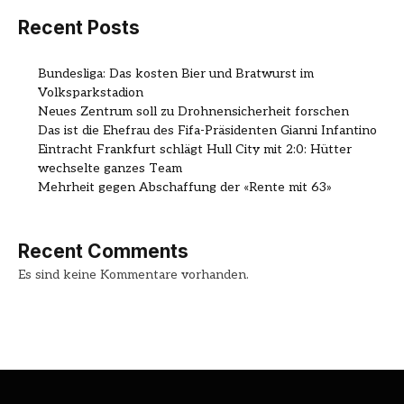
Recent Posts
Bundesliga: Das kosten Bier und Bratwurst im
Volksparkstadion
Neues Zentrum soll zu Drohnensicherheit forschen
Das ist die Ehefrau des Fifa-Präsidenten Gianni Infantino
Eintracht Frankfurt schlägt Hull City mit 2:0: Hütter
wechselte ganzes Team
Mehrheit gegen Abschaffung der «Rente mit 63»
Recent Comments
Es sind keine Kommentare vorhanden.