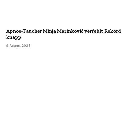
Apnoe-Taucher Minja Marinković verfehlt Rekord
knapp
9 August 2026