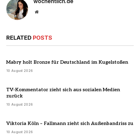
wochentlich.de
Website
RELATED
POSTS
Mabry holt Bronze für Deutschland im Kugelstoßen
10 August 2026
TV-Kommentator zieht sich aus sozialen Medien
zurück
10 August 2026
Viktoria Köln – Fallmann zieht sich Außenbandriss zu
10 August 2026