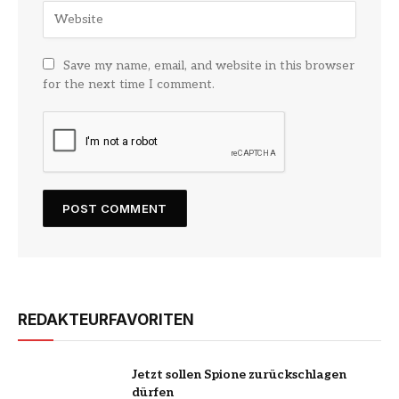
Save my name, email, and website in this browser
for the next time I comment.
REDAKTEURFAVORITEN
Jetzt sollen Spione zurückschlagen
dürfen