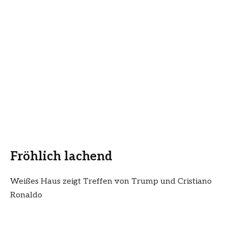
Fröhlich lachend
Weißes Haus zeigt Treffen von Trump und Cristiano
Ronaldo