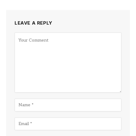
LEAVE A REPLY