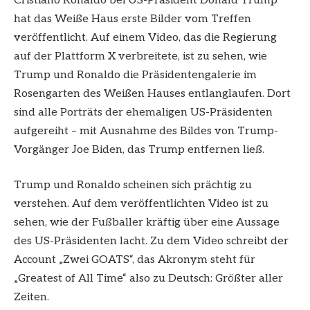
Cristiano Ronaldo bei US-Präsident Donald Trump
hat das Weiße Haus erste Bilder vom Treffen
veröffentlicht. Auf einem Video, das die Regierung
auf der Plattform X verbreitete, ist zu sehen, wie
Trump und Ronaldo die Präsidentengalerie im
Rosengarten des Weißen Hauses entlanglaufen. Dort
sind alle Porträts der ehemaligen US-Präsidenten
aufgereiht – mit Ausnahme des Bildes von Trump-
Vorgänger Joe Biden, das Trump entfernen ließ.
Trump und Ronaldo scheinen sich prächtig zu
verstehen. Auf dem veröffentlichten Video ist zu
sehen, wie der Fußballer kräftig über eine Aussage
des US-Präsidenten lacht. Zu dem Video schreibt der
Account „Zwei GOATS“, das Akronym steht für
„Greatest of All Time“ also zu Deutsch: Größter aller
Zeiten.