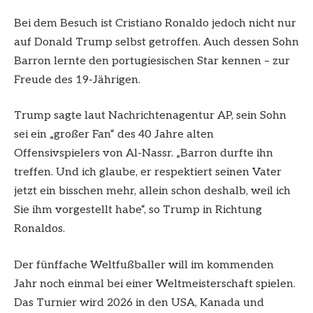
Bei dem Besuch ist Cristiano Ronaldo jedoch nicht nur
auf Donald Trump selbst getroffen. Auch dessen Sohn
Barron lernte den portugiesischen Star kennen – zur
Freude des 19-Jährigen.
Trump sagte laut Nachrichtenagentur AP, sein Sohn
sei ein „großer Fan“ des 40 Jahre alten
Offensivspielers von Al-Nassr. „Barron durfte ihn
treffen. Und ich glaube, er respektiert seinen Vater
jetzt ein bisschen mehr, allein schon deshalb, weil ich
Sie ihm vorgestellt habe“, so Trump in Richtung
Ronaldos.
Der fünffache Weltfußballer will im kommenden
Jahr noch einmal bei einer Weltmeisterschaft spielen.
Das Turnier wird 2026 in den USA, Kanada und