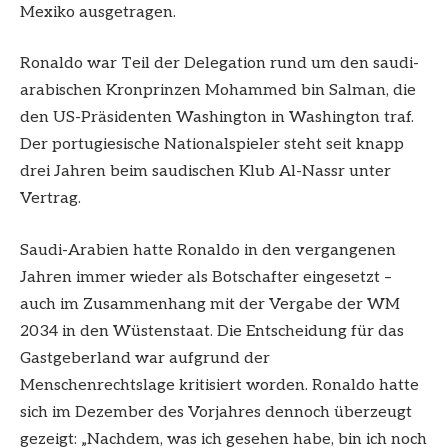
Mexiko ausgetragen.
Ronaldo war Teil der Delegation rund um den saudi-
arabischen Kronprinzen Mohammed bin Salman, die
den US-Präsidenten Washington in Washington traf.
Der portugiesische Nationalspieler steht seit knapp
drei Jahren beim saudischen Klub Al-Nassr unter
Vertrag.
Saudi-Arabien hatte Ronaldo in den vergangenen
Jahren immer wieder als Botschafter eingesetzt –
auch im Zusammenhang mit der Vergabe der WM
2034 in den Wüstenstaat. Die Entscheidung für das
Gastgeberland war aufgrund der
Menschenrechtslage kritisiert worden. Ronaldo hatte
sich im Dezember des Vorjahres dennoch überzeugt
gezeigt: „Nachdem, was ich gesehen habe, bin ich noch