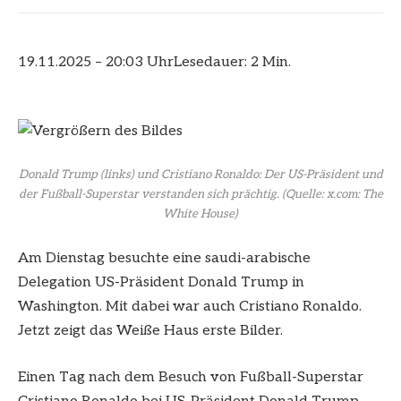
19.11.2025 – 20:03 Uhr
Lesedauer: 2 Min.
Donald Trump (links) und Cristiano Ronaldo: Der US-Präsident und
der Fußball-Superstar verstanden sich prächtig.
(Quelle: x.com: The
White House)
Am Dienstag besuchte eine saudi-arabische
Delegation US-Präsident Donald Trump in
Washington. Mit dabei war auch Cristiano Ronaldo.
Jetzt zeigt das Weiße Haus erste Bilder.
Einen Tag nach dem Besuch von Fußball-Superstar