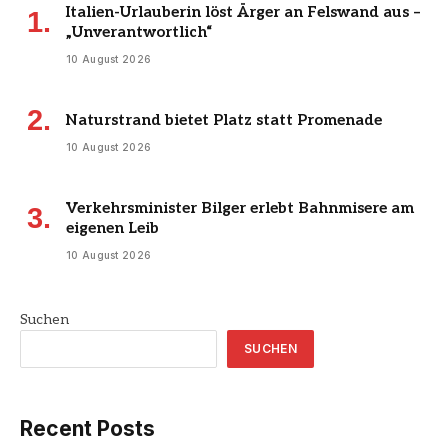
Italien-Urlauberin löst Ärger an Felswand aus –
„Unverantwortlich“
10 August 2026
Naturstrand bietet Platz statt Promenade
10 August 2026
Verkehrsminister Bilger erlebt Bahnmisere am
eigenen Leib
10 August 2026
Suchen
SUCHEN
Recent Posts