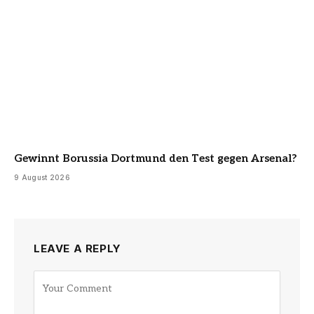
Gewinnt Borussia Dortmund den Test gegen Arsenal?
9 August 2026
LEAVE A REPLY