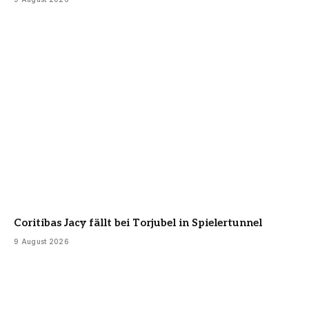
Coritibas Jacy fällt bei Torjubel in Spielertunnel
9 August 2026