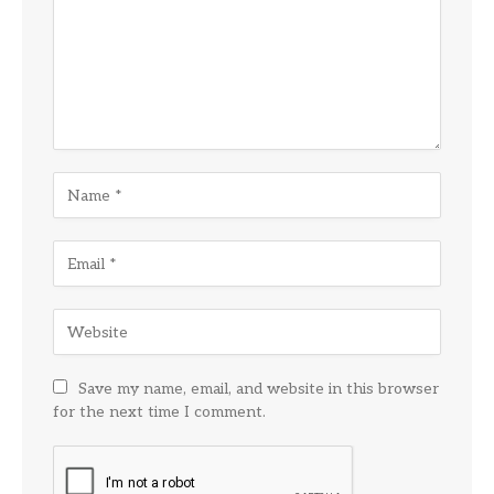
Save my name, email, and website in this browser
for the next time I comment.