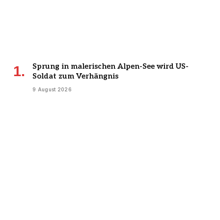
Sprung in malerischen Alpen-See wird US-
Soldat zum Verhängnis
9 August 2026