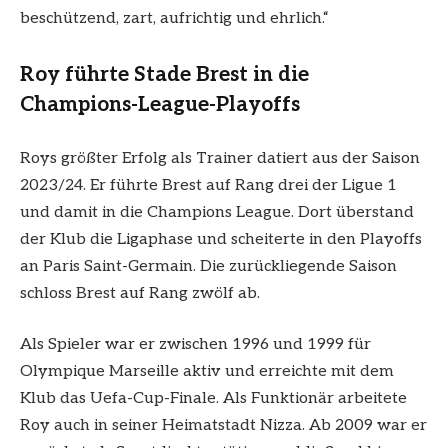
beschützend, zart, aufrichtig und ehrlich.“
Roy führte Stade Brest in die
Champions-League-Playoffs
Roys größter Erfolg als Trainer datiert aus der Saison
2023/24. Er führte Brest auf Rang drei der Ligue 1
und damit in die Champions League. Dort überstand
der Klub die Ligaphase und scheiterte in den Playoffs
an Paris Saint-Germain. Die zurückliegende Saison
schloss Brest auf Rang zwölf ab.
Als Spieler war er zwischen 1996 und 1999 für
Olympique Marseille aktiv und erreichte mit dem
Klub das Uefa-Cup-Finale. Als Funktionär arbeitete
Roy auch in seiner Heimatstadt Nizza. Ab 2009 war er