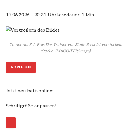
17.06.2026 – 20:31 Uhr
Lesedauer: 1 Min.
Trauer um Eric Roy: Der Trainer von Stade Brest ist verstorben.
(Quelle: IMAGO/FEP/imago)
VORLESEN
Jetzt neu bei t-online:
Schriftgröße anpassen!