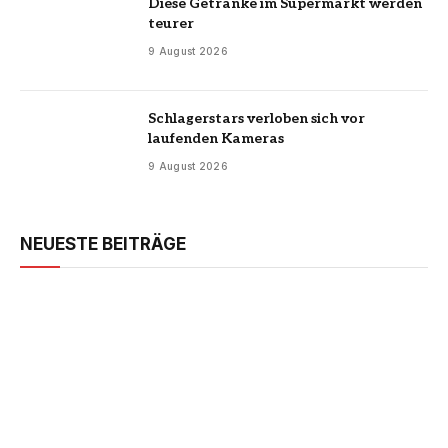
Diese Getränke im Supermarkt werden
teurer
9 August 2026
Schlagerstars verloben sich vor
laufenden Kameras
9 August 2026
NEUESTE BEITRÄGE