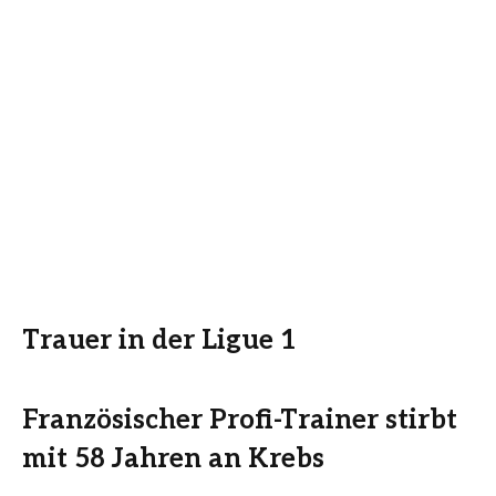
Trauer in der Ligue 1
Französischer Profi-Trainer stirbt
mit 58 Jahren an Krebs