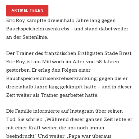
ARTIKEL TEILEN
Eric Roy kämpfte dreieinhalb Jahre lang gegen
Bauchspeicheldrüsenkrebs – und stand dabei weiter
an der Seitenlinie.
Der Trainer des französischen Erstligisten Stade Brest,
Eric Roy, ist am Mittwoch im Alter von 58 Jahren
gestorben. Er erlag den Folgen einer
Bauchspeicheldrüsenkrebserkrankung, gegen die er
dreieinhalb Jahre lang gekämpft hatte – und in dieser
Zeit weiter als Trainer gearbeitet hatte.
Die Familie informierte auf Instagram über seinen
Tod. Sie schrieb: „Während dieser ganzen Zeit lebte er
mit einer Kraft weiter, die uns noch immer
beeindruckt.“ Und weiter: „Papa war überaus