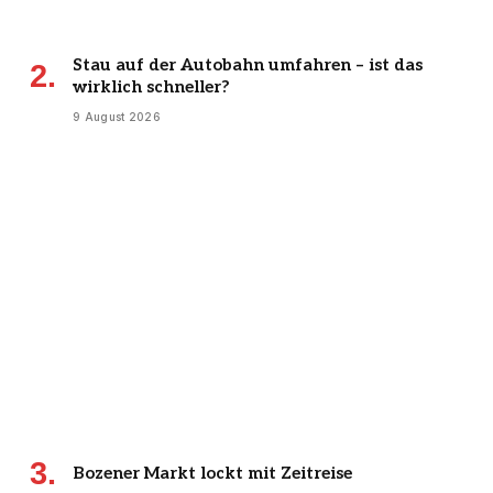
Stau auf der Autobahn umfahren – ist das
wirklich schneller?
9 August 2026
Bozener Markt lockt mit Zeitreise