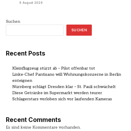
9 August 2026
Suchen
SUCHEN
Recent Posts
Kleinflugzeug stürzt ab – Pilot offenbar tot
Linke-Chef Pantisano will Wohnungskonzerne in Berlin
enteignen
Nürnberg schlägt Dresden klar – St. Pauli schwächelt
Diese Getränke im Supermarkt werden teurer
Schlagerstars verloben sich vor laufenden Kameras
Recent Comments
Es sind keine Kommentare vorhanden.