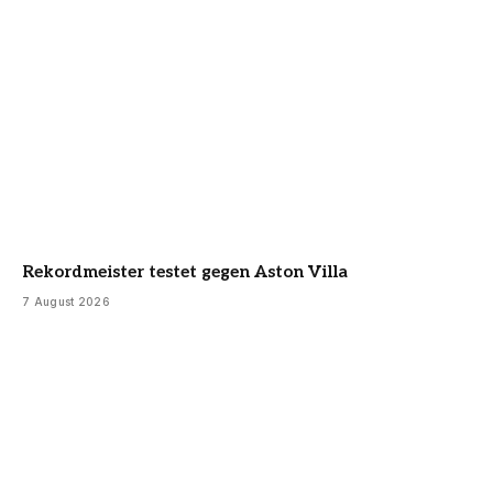
Rekordmeister testet gegen Aston Villa
7 August 2026