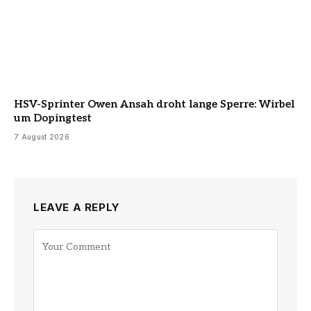
HSV-Sprinter Owen Ansah droht lange Sperre: Wirbel
um Dopingtest
7 August 2026
LEAVE A REPLY