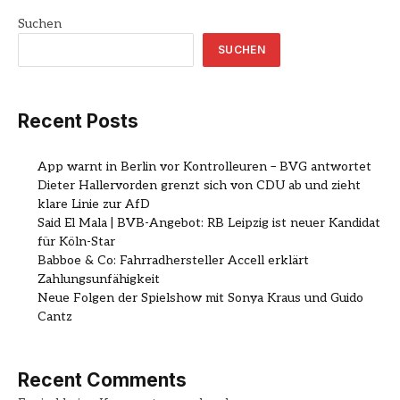
Suchen
SUCHEN
Recent Posts
App warnt in Berlin vor Kontrolleuren – BVG antwortet
Dieter Hallervorden grenzt sich von CDU ab und zieht
klare Linie zur AfD
Said El Mala | BVB-Angebot: RB Leipzig ist neuer Kandidat
für Köln-Star
Babboe & Co: Fahrradhersteller Accell erklärt
Zahlungsunfähigkeit
Neue Folgen der Spielshow mit Sonya Kraus und Guido
Cantz
Recent Comments