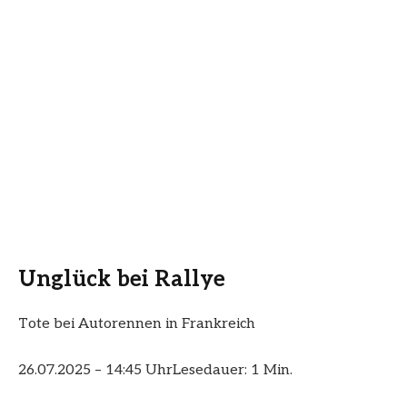
Unglück bei Rallye
Tote bei Autorennen in Frankreich
26.07.2025 – 14:45 Uhr
Lesedauer: 1 Min.