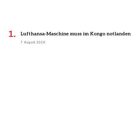
Lufthansa-Maschine muss im Kongo notlanden
7 August 2026