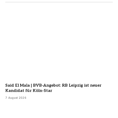
Said El Mala | BVB-Angebot: RB Leipzig ist neuer
Kandidat für Köln-Star
7 August 2026