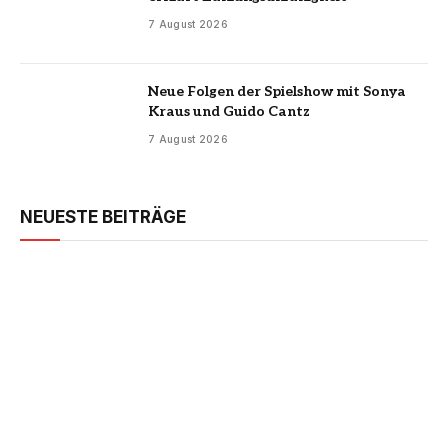
7 August 2026
Neue Folgen der Spielshow mit Sonya
Kraus und Guido Cantz
7 August 2026
NEUESTE BEITRÄGE