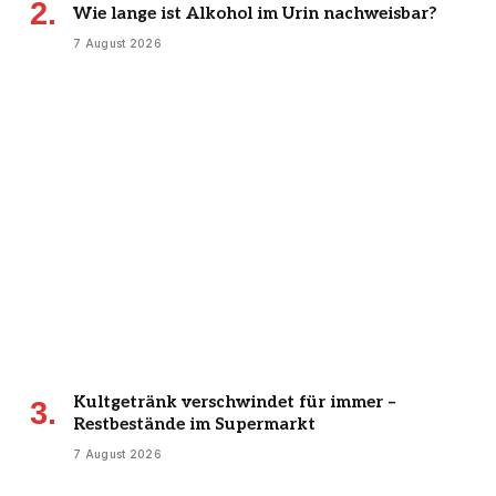
Wie lange ist Alkohol im Urin nachweisbar?
7 August 2026
Kultgetränk verschwindet für immer –
Restbestände im Supermarkt
7 August 2026