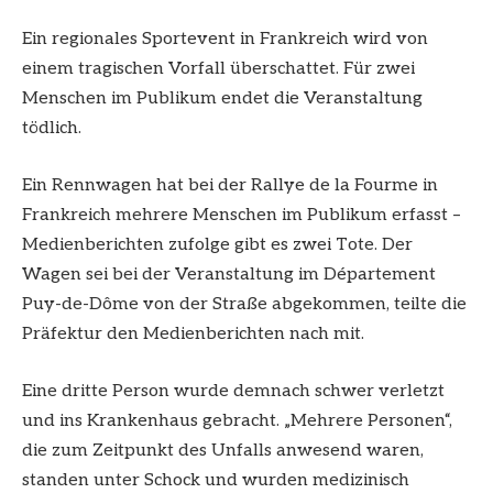
Ein regionales Sportevent in Frankreich wird von
einem tragischen Vorfall überschattet. Für zwei
Menschen im Publikum endet die Veranstaltung
tödlich.
Ein Rennwagen hat bei der Rallye de la Fourme in
Frankreich mehrere Menschen im Publikum erfasst –
Medienberichten zufolge gibt es zwei Tote. Der
Wagen sei bei der Veranstaltung im Département
Puy-de-Dôme von der Straße abgekommen, teilte die
Präfektur den Medienberichten nach mit.
Eine dritte Person wurde demnach schwer verletzt
und ins Krankenhaus gebracht. „Mehrere Personen“,
die zum Zeitpunkt des Unfalls anwesend waren,
standen unter Schock und wurden medizinisch