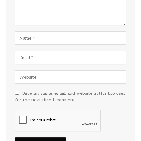
Save my name, email, and website in this browser
for the next time I comment.