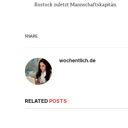
Rostock zuletzt Mannschaftskapitän.
SHARE.
wochentlich.de
RELATED
POSTS