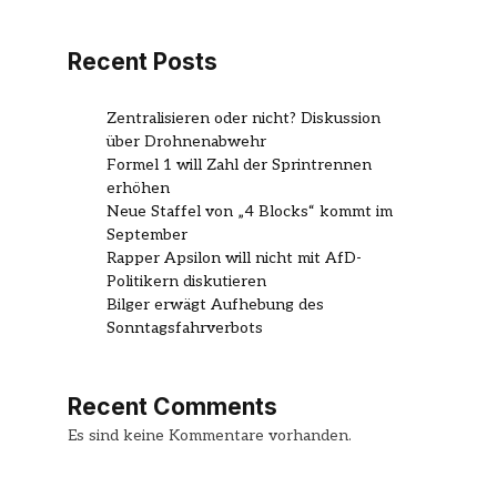
Recent Posts
Zentralisieren oder nicht? Diskussion
über Drohnenabwehr
Formel 1 will Zahl der Sprintrennen
erhöhen
Neue Staffel von „4 Blocks“ kommt im
September
Rapper Apsilon will nicht mit AfD-
Politikern diskutieren
Bilger erwägt Aufhebung des
Sonntagsfahrverbots
Recent Comments
Es sind keine Kommentare vorhanden.