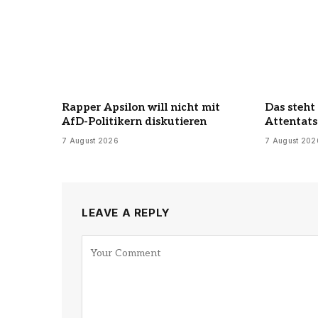
Rapper Apsilon will nicht mit
Das steht
AfD-Politikern diskutieren
Attentats
7 August 2026
7 August 202
LEAVE A REPLY