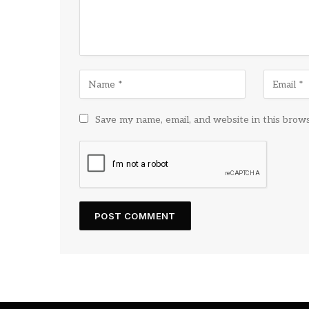
Save my name, email, and website in this brow