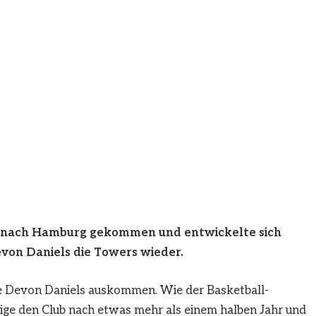
 nach Hamburg gekommen und entwickelte sich
evon Daniels die Towers wieder.
 Devon Daniels auskommen. Wie der Basketball-
hrige den Club nach etwas mehr als einem halben Jahr und