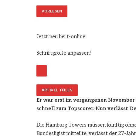
VORLESEN
Jetzt neu bei t-online:
Schriftgröße anpassen!
ARTIKEL TEILEN
Er war erst im vergangenen November
schnell zum Topscorer. Nun verlässt D
Die Hamburg Towers müssen künftig ohne
Bundesligist mitteilte, verlässt der 27-Jä