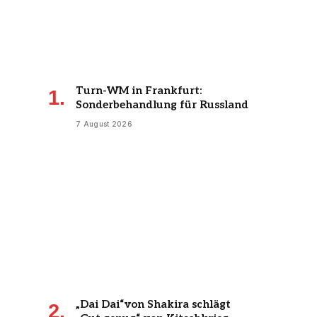
Turn-WM in Frankfurt:
Sonderbehandlung für Russland
7 August 2026
„Dai Dai“von Shakira schlägt