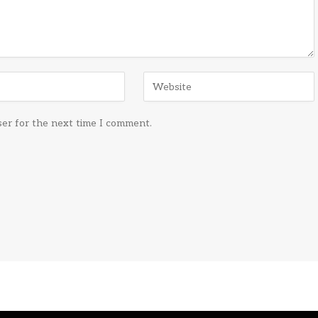
ser for the next time I comment.