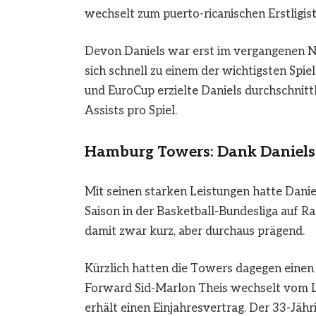
wechselt zum puerto-ricanischen Erstligis
Devon Daniels war erst im vergangenen
sich schnell zu einem der wichtigsten Spie
und EuroCup erzielte Daniels durchschnitt
Assists pro Spiel.
Hamburg Towers: Dank Daniels
Mit seinen starken Leistungen hatte Danie
Saison in der Basketball-Bundesliga auf Ra
damit zwar kurz, aber durchaus prägend.
Kürzlich hatten die Towers dagegen einen
Forward Sid-Marlon Theis wechselt vom 
erhält einen Einjahresvertrag. Der 33-Jäh