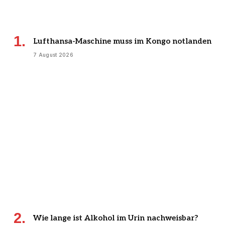
Lufthansa-Maschine muss im Kongo notlanden
7 August 2026
Wie lange ist Alkohol im Urin nachweisbar?