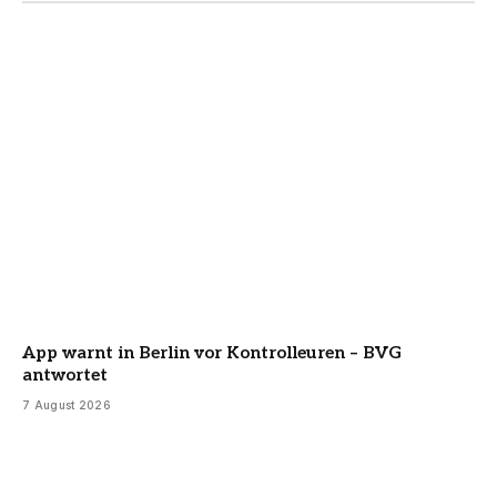
App warnt in Berlin vor Kontrolleuren – BVG
antwortet
7 August 2026