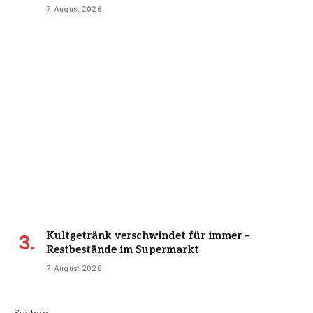
7 August 2026
Kultgetränk verschwindet für immer –
Restbestände im Supermarkt
7 August 2026