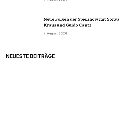
Neue Folgen der Spielshow mit Sonya
Kraus und Guido Cantz
7 August 2026
NEUESTE BEITRÄGE