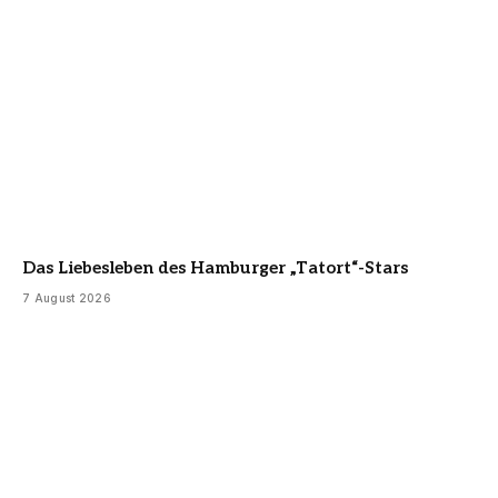
Das Liebesleben des Hamburger „Tatort“-Stars
7 August 2026