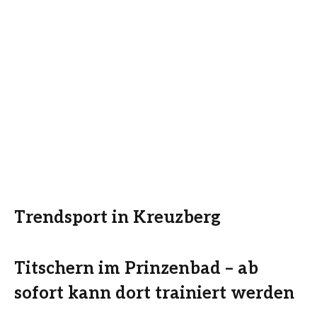
Trendsport in Kreuzberg
Titschern im Prinzenbad – ab
sofort kann dort trainiert werden