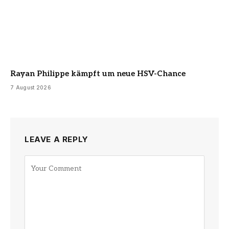
Rayan Philippe kämpft um neue HSV-Chance
7 August 2026
LEAVE A REPLY