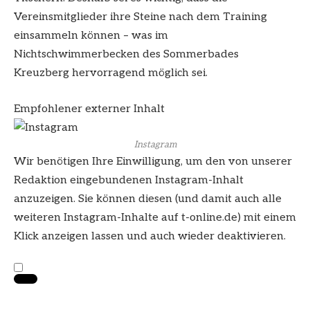
Vereinsmitglieder ihre Steine nach dem Training
einsammeln können – was im
Nichtschwimmerbecken des Sommerbades
Kreuzberg hervorragend möglich sei.
Empfohlener externer Inhalt
Instagram
Wir benötigen Ihre Einwilligung, um den von unserer
Redaktion eingebundenen
Instagram
-Inhalt
anzuzeigen. Sie können diesen (und damit auch alle
weiteren
Instagram
-Inhalte auf t-online.de) mit einem
Klick anzeigen lassen und auch wieder deaktivieren.