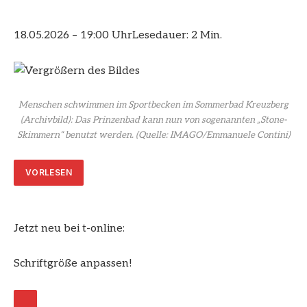
18.05.2026 – 19:00 Uhr
Lesedauer: 2 Min.
Menschen schwimmen im Sportbecken im Sommerbad Kreuzberg
(Archivbild): Das Prinzenbad kann nun von sogenannten „Stone-
Skimmern“ benutzt werden.
(Quelle: IMAGO/Emmanuele Contini)
VORLESEN
Jetzt neu bei t-online:
Schriftgröße anpassen!