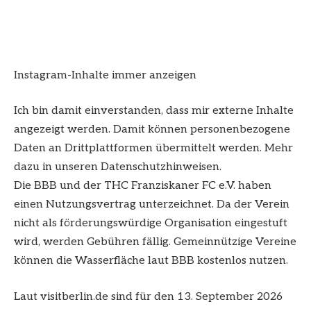
Instagram-Inhalte immer anzeigen
Ich bin damit einverstanden, dass mir externe Inhalte
angezeigt werden. Damit können personenbezogene
Daten an Drittplattformen übermittelt werden. Mehr
dazu in unseren Datenschutzhinweisen.
Die BBB und der THC Franziskaner FC e.V. haben
einen Nutzungsvertrag unterzeichnet. Da der Verein
nicht als förderungswürdige Organisation eingestuft
wird, werden Gebühren fällig. Gemeinnützige Vereine
können die Wasserfläche laut BBB kostenlos nutzen.
Laut visitberlin.de sind für den 13. September 2026