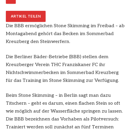
ARTIKEL TEILEN
Die BBB ermöglichen Stone Skimming im Freibad – ab
Montagabend gehört das Becken im Sommerbad
Kreuzberg den Steinwerfern.
Die Berliner Bäder-Betriebe (BBB) stellen dem
Kreuzberger Verein THC Franziskaner FC ihr
Nichtschwimmerbecken im Sommerbad Kreuzberg
für das Training im Stone Skimming zur Verfügung.
Beim Stone Skimming – in Berlin sagt man dazu
Titschern – geht es darum, einen flachen Stein so oft
wie möglich auf der Wasserfläche springen zu lassen.
Die BBB bezeichnen das Vorhaben als Pilotversuch:
Trainiert werden soll zunächst an fünf Terminen