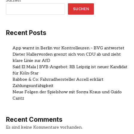
Suchen
SUCHEN
Recent Posts
App warnt in Berlin vor Kontrolleuren – BVG antwortet
Dieter Hallervorden grenzt sich von CDU ab und zieht
klare Linie zur AfD
Said El Mala | BVB-Angebot: RB Leipzig ist neuer Kandidat
für Köln-Star
Babboe & Co: Fahrradhersteller Accell erklärt
Zahlungsunfähigkeit
Neue Folgen der Spielshow mit Sonya Kraus und Guido
Cantz
Recent Comments
Es sind keine Kommentare vorhanden.