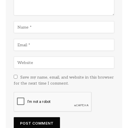
Save my name, email, and website in this browser
for the next time I comment.