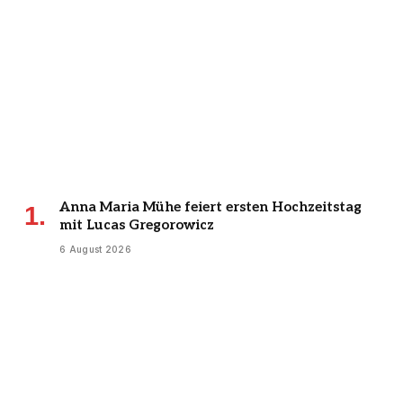
Anna Maria Mühe feiert ersten Hochzeitstag
mit Lucas Gregorowicz
6 August 2026