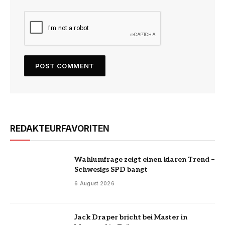
REDAKTEURFAVORITEN
Wahlumfrage zeigt einen klaren Trend –
Schwesigs SPD bangt
6 August 2026
Jack Draper bricht bei Master in