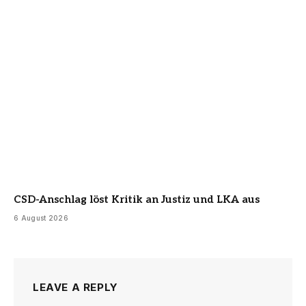
CSD-Anschlag löst Kritik an Justiz und LKA aus
6 August 2026
LEAVE A REPLY