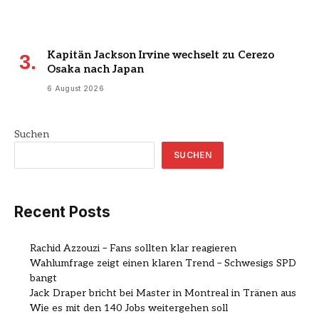
Kapitän Jackson Irvine wechselt zu Cerezo
Osaka nach Japan
6 August 2026
Suchen
SUCHEN
Recent Posts
Rachid Azzouzi – Fans sollten klar reagieren
Wahlumfrage zeigt einen klaren Trend – Schwesigs SPD
bangt
Jack Draper bricht bei Master in Montreal in Tränen aus
Wie es mit den 140 Jobs weitergehen soll