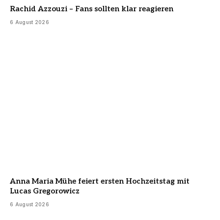
Rachid Azzouzi – Fans sollten klar reagieren
6 August 2026
Anna Maria Mühe feiert ersten Hochzeitstag mit
Lucas Gregorowicz
6 August 2026