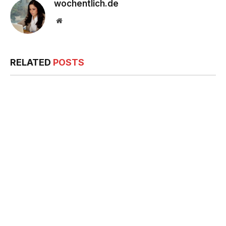
wochentlich.de
Website
RELATED
POSTS