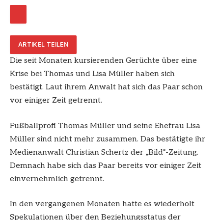
ARTIKEL TEILEN
Die seit Monaten kursierenden Gerüchte über eine
Krise bei Thomas und Lisa Müller haben sich
bestätigt. Laut ihrem Anwalt hat sich das Paar schon
vor einiger Zeit getrennt.
Fußballprofi Thomas Müller und seine Ehefrau Lisa
Müller sind nicht mehr zusammen. Das bestätigte ihr
Medienanwalt Christian Schertz der „Bild“-Zeitung.
Demnach habe sich das Paar bereits vor einiger Zeit
einvernehmlich getrennt.
In den vergangenen Monaten hatte es wiederholt
Spekulationen über den Beziehungsstatus der