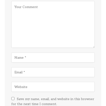
Save my name, email, and website in this browser
for the next time I comment.