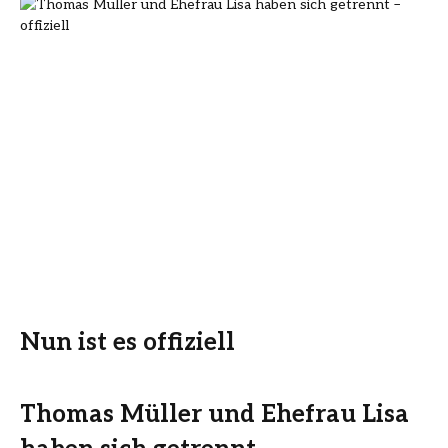
Nun ist es offiziell
Thomas Müller und Ehefrau Lisa