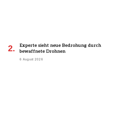
Experte sieht neue Bedrohung durch
bewaffnete Drohnen
6 August 2026