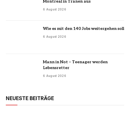
Montreal in Tränen aus
6 August 2026
Wie es mit den 140 Jobs weitergehen soll
6 August 2026
Mann in Not – Teenager werden
Lebensretter
6 August 2026
NEUESTE BEITRÄGE