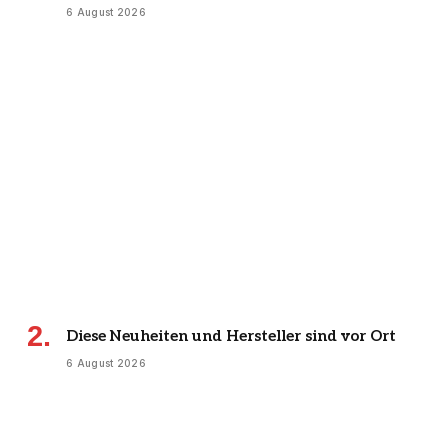
6 August 2026
Diese Neuheiten und Hersteller sind vor Ort
6 August 2026