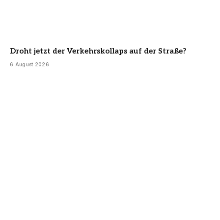
Droht jetzt der Verkehrskollaps auf der Straße?
6 August 2026