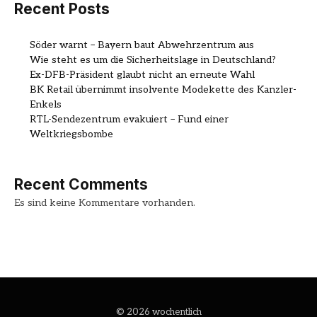
Recent Posts
Söder warnt – Bayern baut Abwehrzentrum aus
Wie steht es um die Sicherheitslage in Deutschland?
Ex-DFB-Präsident glaubt nicht an erneute Wahl
BK Retail übernimmt insolvente Modekette des Kanzler-
Enkels
RTL-Sendezentrum evakuiert – Fund einer
Weltkriegsbombe
Recent Comments
Es sind keine Kommentare vorhanden.
© 2026 wochentlich