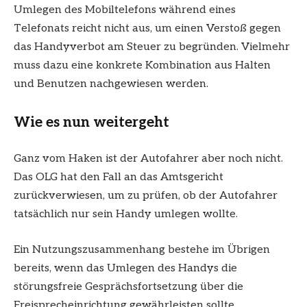
Umlegen des Mobiltelefons während eines
Telefonats reicht nicht aus, um einen Verstoß gegen
das Handyverbot am Steuer zu begründen. Vielmehr
muss dazu eine konkrete Kombination aus Halten
und Benutzen nachgewiesen werden.
Wie es nun weitergeht
Ganz vom Haken ist der Autofahrer aber noch nicht.
Das OLG hat den Fall an das Amtsgericht
zurückverwiesen, um zu prüfen, ob der Autofahrer
tatsächlich nur sein Handy umlegen wollte.
Ein Nutzungszusammenhang bestehe im Übrigen
bereits, wenn das Umlegen des Handys die
störungsfreie Gesprächsfortsetzung über die
Freisprecheinrichtung gewährleisten sollte.