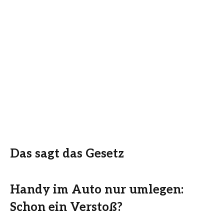
Das sagt das Gesetz
Handy im Auto nur umlegen:
Schon ein Verstoß?