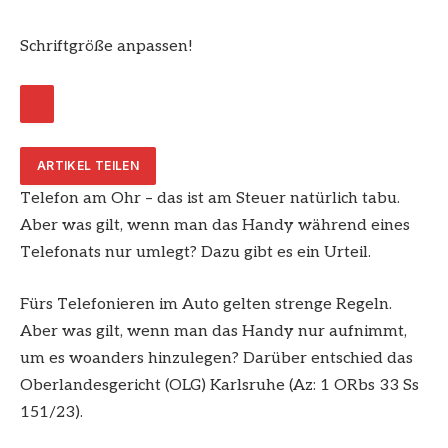
Schriftgröße anpassen!
ARTIKEL TEILEN
Telefon am Ohr – das ist am Steuer natürlich tabu.
Aber was gilt, wenn man das Handy während eines
Telefonats nur umlegt? Dazu gibt es ein Urteil.
Fürs Telefonieren im Auto gelten strenge Regeln.
Aber was gilt, wenn man das Handy nur aufnimmt,
um es woanders hinzulegen? Darüber entschied das
Oberlandesgericht (OLG) Karlsruhe (Az: 1 ORbs 33 Ss
151/23).