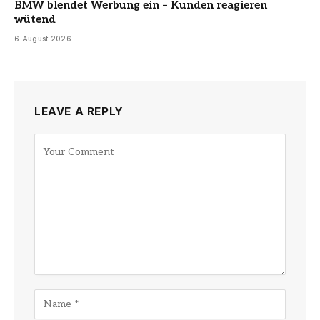
BMW blendet Werbung ein – Kunden reagieren
wütend
6 August 2026
LEAVE A REPLY