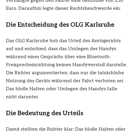
verhängte gegen den Fahrer eine Geldbuße von 250
Euro. Daraufhin legte dieser Rechtsbeschwerde ein.
Die Entscheidung des OLG Karlsruhe
Das OLG Karlsruhe hob das Urteil des Amtsgerichts
auf und entschied, dass das Umlegen des Handys
während eines Gesprächs über eine Bluetooth-
Freisprecheinrichtung keinen Handyverstoß darstelle.
Die Richter argumentierten, dass nur die tatsächliche
Nutzung des Geräts während der Fahrt verboten sei.
Das bloße Halten oder Umlegen des Handys falle
nicht darunter.
Die Bedeutung des Urteils
Damit stellten die Richter klar: Das bloße Halten oder