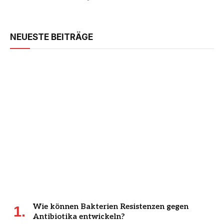
NEUESTE BEITRÄGE
Wie können Bakterien Resistenzen gegen
Antibiotika entwickeln?