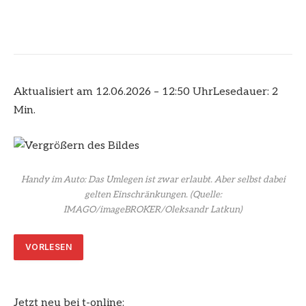
Aktualisiert am 12.06.2026 – 12:50 Uhr
Lesedauer: 2
Min.
Handy im Auto: Das Umlegen ist zwar erlaubt. Aber selbst dabei
gelten Einschränkungen.
(Quelle:
IMAGO/imageBROKER/Oleksandr Latkun)
VORLESEN
Jetzt neu bei t-online: