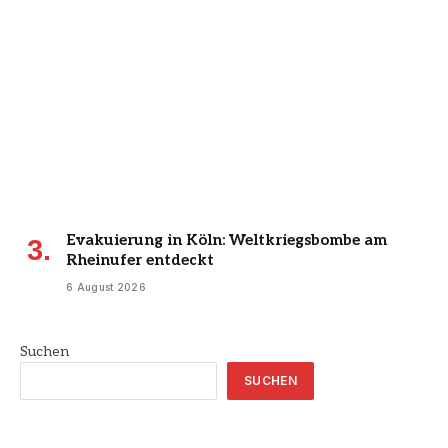
Evakuierung in Köln: Weltkriegsbombe am
Rheinufer entdeckt
6 August 2026
Suchen
SUCHEN