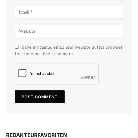
Save my name, email, and website in this browser
for the next time I comment.
REDAKTEURFAVORITEN