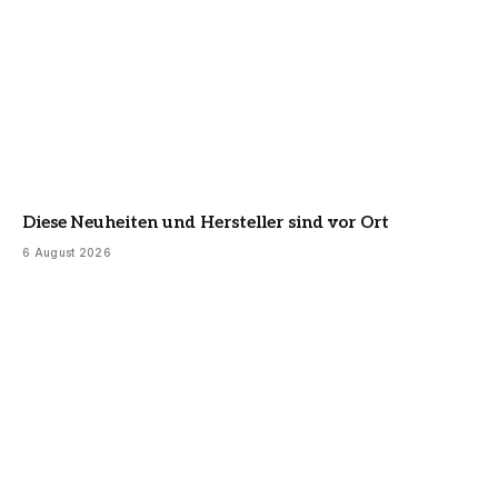
Diese Neuheiten und Hersteller sind vor Ort
6 August 2026