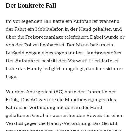
Der konkrete Fall
Im vorliegenden Fall hatte ein Autofahrer während
der Fahrt ein Mobiltelefon in der Hand gehalten und
über die Freisprechanlage telefoniert. Dabei wurde er
von der Polizei beobachtet. Der Mann bekam ein
Bußgeld wegen eines sogenannten Handyverstoßes.
Der Autofahrer bestritt den Vorwurf. Er erklärte, er
habe das Handy lediglich umgelegt, damit es sicherer
liege.
Vor dem Amtsgericht (AG) hatte der Fahrer keinen
Erfolg. Das AG wertete die Mundbewegungen des
Fahrers in Verbindung mit dem in der Hand
gehaltenen Gerät als ausreichenden Beweis für einen
Verstoß gegen die Handy-Verordnung. Das Gericht