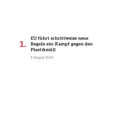
EU führt schrittweise neue
Regeln ein: Kampf gegen den
Plastikmüll
9 August 2026