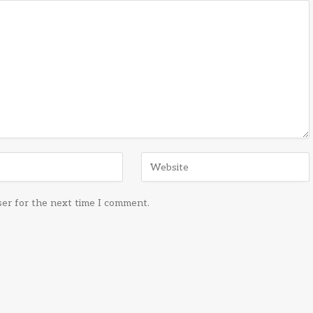
ser for the next time I comment.