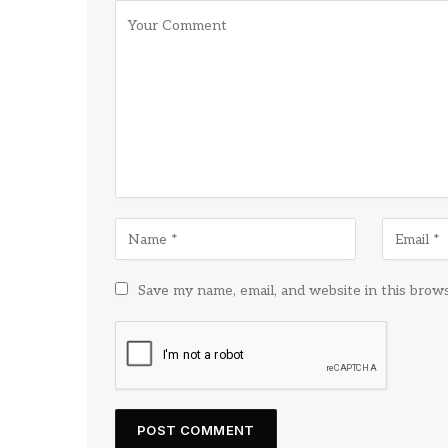
Save my name, email, and website in this brow