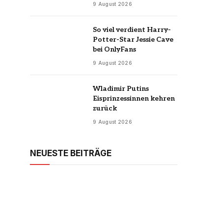
9 August 2026
So viel verdient Harry-
Potter-Star Jessie Cave
bei OnlyFans
9 August 2026
Wladimir Putins
Eisprinzessinnen kehren
zurück
9 August 2026
NEUESTE BEITRÄGE