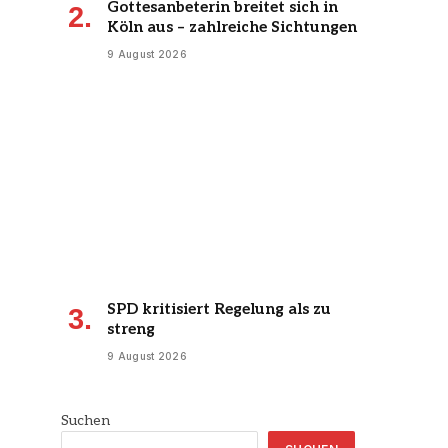
Gottesanbeterin breitet sich in
Köln aus – zahlreiche Sichtungen
9 August 2026
SPD kritisiert Regelung als zu
streng
9 August 2026
Suchen