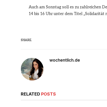
Auch am Sonntag soll es zu zahlreichen 
14 bis 16 Uhr unter dem Titel „Solidarität 
SHARE.
wochentlich.de
RELATED
POSTS