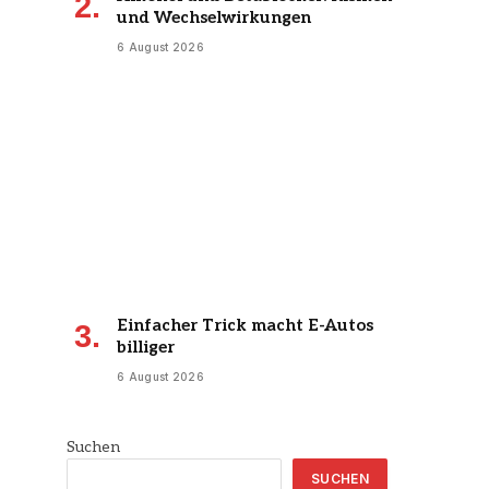
und Wechselwirkungen
6 August 2026
Einfacher Trick macht E-Autos
billiger
6 August 2026
Suchen
SUCHEN