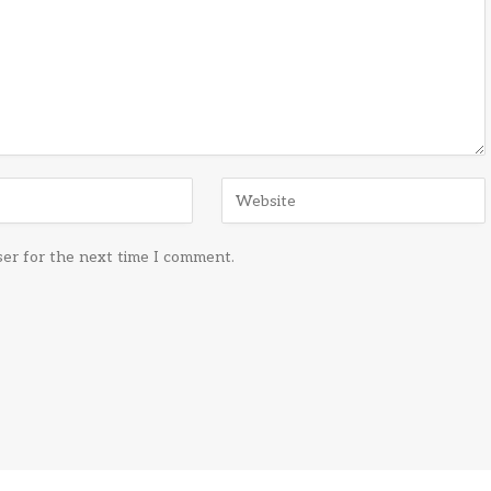
ser for the next time I comment.