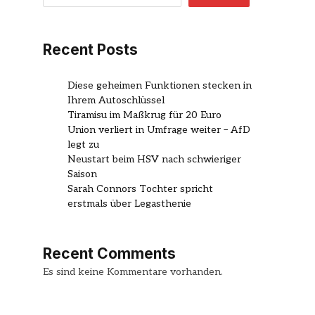
Recent Posts
Diese geheimen Funktionen stecken in
Ihrem Autoschlüssel
Tiramisu im Maßkrug für 20 Euro
Union verliert in Umfrage weiter – AfD
legt zu
Neustart beim HSV nach schwieriger
Saison
Sarah Connors Tochter spricht
erstmals über Legasthenie
Recent Comments
Es sind keine Kommentare vorhanden.