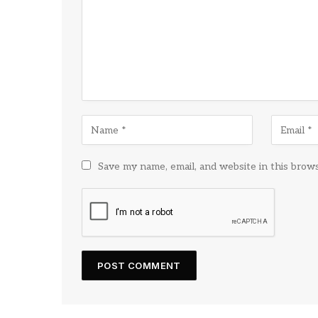
Save my name, email, and website in this brow