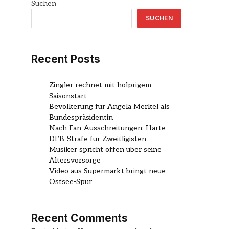
Suchen
SUCHEN
Recent Posts
Zingler rechnet mit holprigem
Saisonstart
Bevölkerung für Angela Merkel als
Bundespräsidentin
Nach Fan-Ausschreitungen: Harte
DFB-Strafe für Zweitligisten
Musiker spricht offen über seine
Altersvorsorge
Video aus Supermarkt bringt neue
Ostsee-Spur
Recent Comments