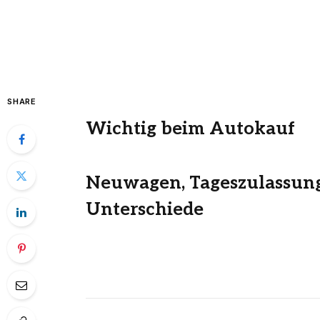
SHARE
Wichtig beim Autokauf
Neuwagen, Tageszulassung,
Unterschiede