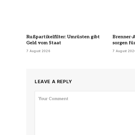
Rußpartikelfilter: Umrüsten gibt
Brenner-
Geld vom Staat
sorgen fü
7 August 2026
7 August 202
LEAVE A REPLY