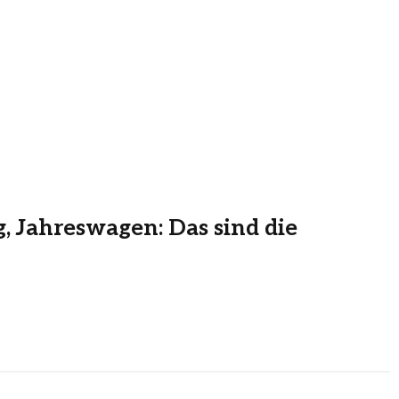
 Jahreswagen: Das sind die