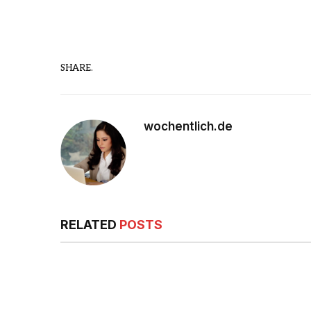
SHARE.
wochentlich.de
RELATED
POSTS