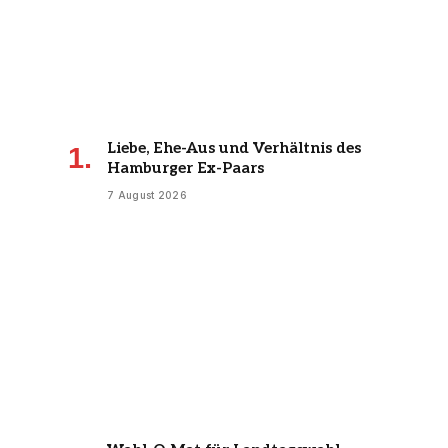
Liebe, Ehe-Aus und Verhältnis des
Hamburger Ex-Paars
7 August 2026