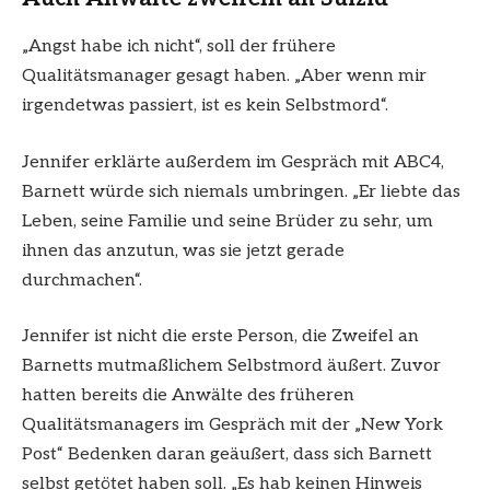
„Angst habe ich nicht“, soll der frühere
Qualitätsmanager gesagt haben. „Aber wenn mir
irgendetwas passiert, ist es kein Selbstmord“.
Jennifer erklärte außerdem im Gespräch mit ABC4,
Barnett würde sich niemals umbringen. „Er liebte das
Leben, seine Familie und seine Brüder zu sehr, um
ihnen das anzutun, was sie jetzt gerade
durchmachen“.
Jennifer ist nicht die erste Person, die Zweifel an
Barnetts mutmaßlichem Selbstmord äußert. Zuvor
hatten bereits die Anwälte des früheren
Qualitätsmanagers im Gespräch mit der „New York
Post“ Bedenken daran geäußert, dass sich Barnett
selbst getötet haben soll. „Es hab keinen Hinweis