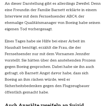
An dieser Darstellung gibt es allerdings Zweifel. Denn
eine Freundin der Familie Barnett erklärte in einem
Interview mit dem Fernsehsender ABC4, der
ehemalige Qualitätsmanager von Boeing habe seinen
eigenen Tod vorhergesagt.
Eines Tages habe sie Hilfe bei einer Arbeit im
Haushalt benötigt, erzählt die Frau, die der
Fernsehsender nur mit dem Vornamen Jennifer
vorstellt. Sie hätten über den anstehenden Prozess
gegen Boeing gesprochen. Dabei habe sie ihn auch
gefragt, ob Barnett Angst davor habe, dass sich
Boeing an ihm rächen würde, weil er
Sicherheitsbedenken gegen den Flugzeugbauer
öffentlich gemacht habe.
Auch Anwälte zweifeln an Suizid