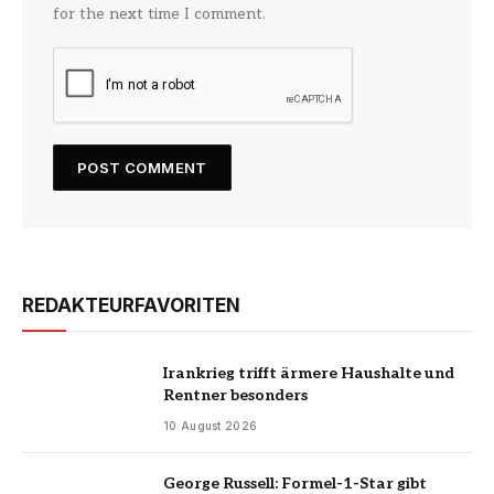
for the next time I comment.
REDAKTEURFAVORITEN
Irankrieg trifft ärmere Haushalte und
Rentner besonders
10 August 2026
George Russell: Formel-1-Star gibt