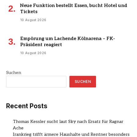
Neue Funktion bestellt Essen, bucht Hotel und
Tickets
10 August 2026
Empörung um Lachende Kölnarena – FK-
Präsident reagiert
10 August 2026
Suchen
SUCHEN
Recent Posts
Thomas Kessler sucht laut Sky nach Ersatz für Ragnar
Ache
Irankrieg trifft ärmere Haushalte und Rentner besonders