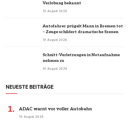
Verlobung bekannt
10 August 2026
Autofahrer prügelt Mann in Bremen tot
– Zeuge schildert dramatische Szenen
10 August 2026
Schnitt-Verletzungen in Notaufnahme
nehmen zu
10 August 2026
NEUESTE BEITRÄGE
ADAC warnt vor voller Autobahn
10 August 2026