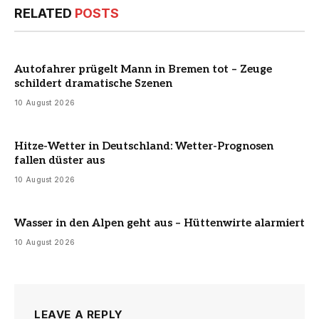
RELATED
POSTS
Autofahrer prügelt Mann in Bremen tot – Zeuge
schildert dramatische Szenen
10 August 2026
Hitze-Wetter in Deutschland: Wetter-Prognosen
fallen düster aus
10 August 2026
Wasser in den Alpen geht aus – Hüttenwirte alarmiert
10 August 2026
LEAVE A REPLY