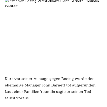
Kurz vor seiner Aussage gegen Boeing wurde der
ehemalige Manager John Barnett tot aufgefunden.
Laut einer Familienfreundin sagte er seinen Tod
selbst voraus.