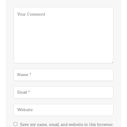
Save my name, email, and website in this browser