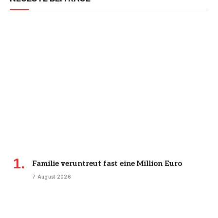
Familie veruntreut fast eine Million Euro
7 August 2026