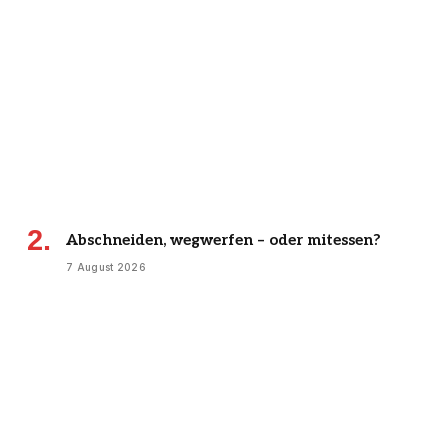
Abschneiden, wegwerfen – oder mitessen?
7 August 2026