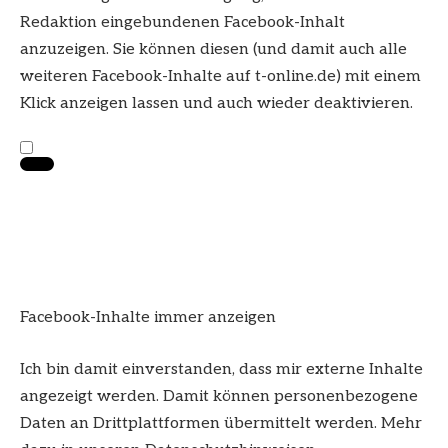
Redaktion eingebundenen
Facebook
-Inhalt
anzuzeigen. Sie können diesen (und damit auch alle
weiteren
Facebook
-Inhalte auf t-online.de) mit einem
Klick anzeigen lassen und auch wieder deaktivieren.
Facebook-Inhalte immer anzeigen
Ich bin damit einverstanden, dass mir externe Inhalte
angezeigt werden. Damit können personenbezogene
Daten an Drittplattformen übermittelt werden. Mehr