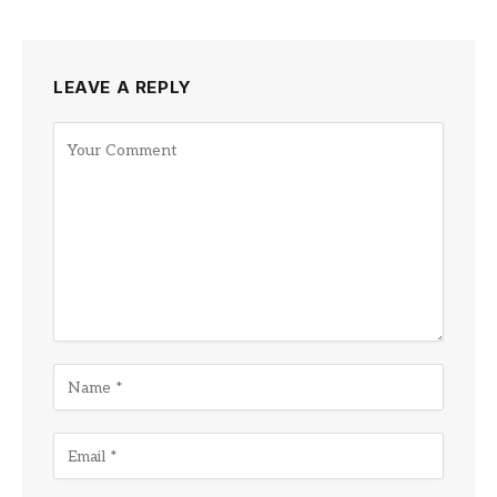
LEAVE A REPLY