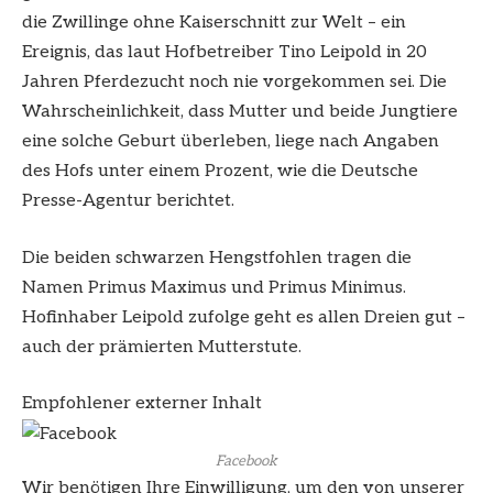
die Zwillinge ohne Kaiserschnitt zur Welt – ein
Ereignis, das laut Hofbetreiber Tino Leipold in 20
Jahren Pferdezucht noch nie vorgekommen sei. Die
Wahrscheinlichkeit, dass Mutter und beide Jungtiere
eine solche Geburt überleben, liege nach Angaben
des Hofs unter einem Prozent, wie die Deutsche
Presse-Agentur berichtet.
Die beiden schwarzen Hengstfohlen tragen die
Namen Primus Maximus und Primus Minimus.
Hofinhaber Leipold zufolge geht es allen Dreien gut –
auch der prämierten Mutterstute.
Empfohlener externer Inhalt
Facebook
Wir benötigen Ihre Einwilligung, um den von unserer