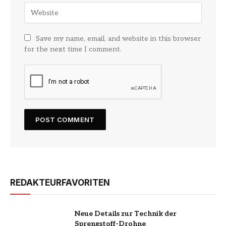
Save my name, email, and website in this browser
for the next time I comment.
REDAKTEURFAVORITEN
Neue Details zur Technik der
Sprengstoff-Drohne