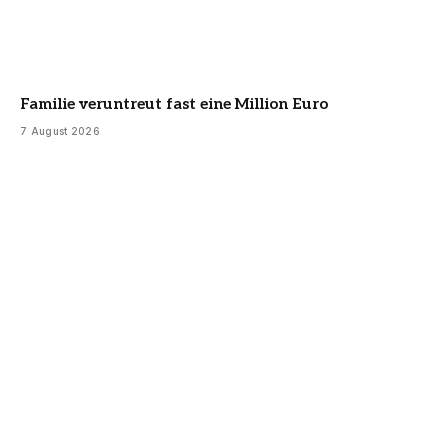
Familie veruntreut fast eine Million Euro
7 August 2026