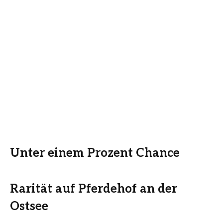
Unter einem Prozent Chance
Rarität auf Pferdehof an der
Ostsee