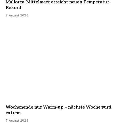
Mallorca: Mittelmeer erreicht neuen Temperatur-
Rekord
7 August 2026
Wochenende nur Warm-up – nächste Woche wird
extrem
7 August 2026