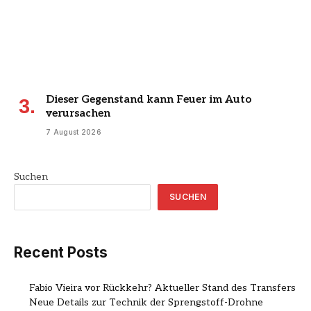
Dieser Gegenstand kann Feuer im Auto
verursachen
7 August 2026
Suchen
SUCHEN
Recent Posts
Fabio Vieira vor Rückkehr? Aktueller Stand des Transfers
Neue Details zur Technik der Sprengstoff-Drohne