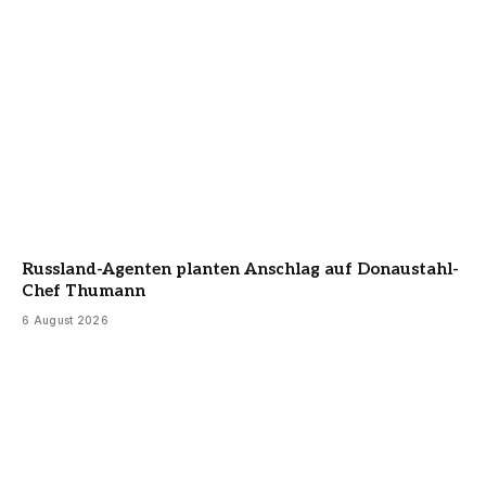
Russland-Agenten planten Anschlag auf Donaustahl-
Chef Thumann
6 August 2026