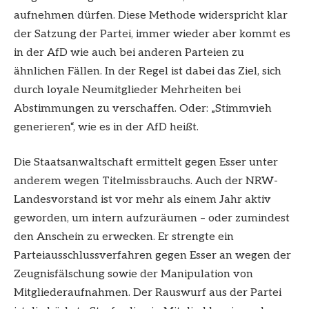
aufnehmen dürfen. Diese Methode widerspricht klar
der Satzung der Partei, immer wieder aber kommt es
in der AfD wie auch bei anderen Parteien zu
ähnlichen Fällen. In der Regel ist dabei das Ziel, sich
durch loyale Neumitglieder Mehrheiten bei
Abstimmungen zu verschaffen. Oder: „Stimmvieh
generieren“, wie es in der AfD heißt.
Die Staatsanwaltschaft ermittelt gegen Esser unter
anderem wegen Titelmissbrauchs. Auch der NRW-
Landesvorstand ist vor mehr als einem Jahr aktiv
geworden, um intern aufzuräumen – oder zumindest
den Anschein zu erwecken. Er strengte ein
Parteiausschlussverfahren gegen Esser an wegen der
Zeugnisfälschung sowie der Manipulation von
Mitgliederaufnahmen. Der Rauswurf aus der Partei