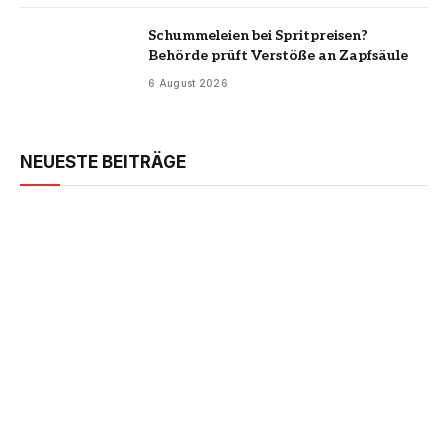
Schummeleien bei Spritpreisen?
Behörde prüft Verstöße an Zapfsäule
6 August 2026
NEUESTE BEITRÄGE