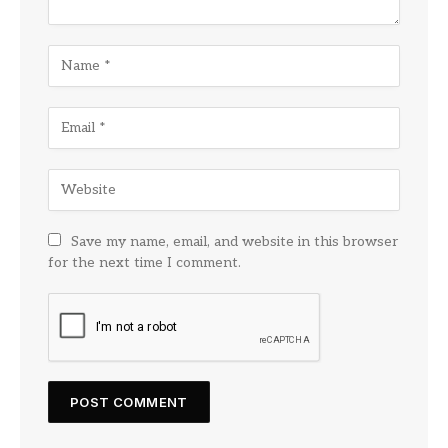
Save my name, email, and website in this browser
for the next time I comment.