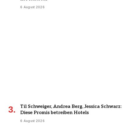
6 August 2026
Til Schweiger, Andrea Berg, Jessica Schwarz:
Diese Promis betreiben Hotels
6 August 2026