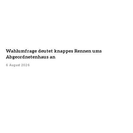
Wahlumfrage deutet knappes Rennen ums
Abgeordnetenhaus an
6 August 2026