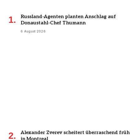
Russland-Agenten planten Anschlag auf
Donaustahl-Chef Thumann
6 August 2026
Alexander Zverev scheitert überraschend früh
in Montreal