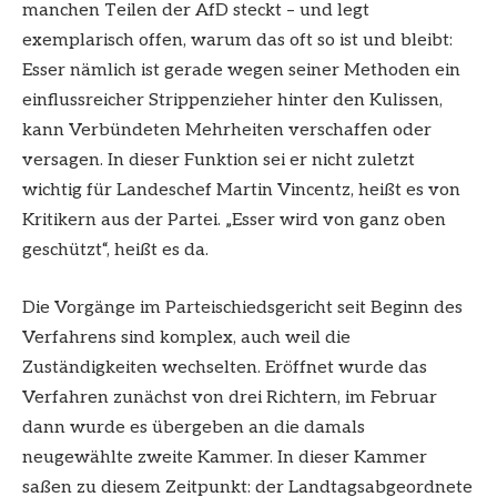
manchen Teilen der AfD steckt – und legt
exemplarisch offen, warum das oft so ist und bleibt:
Esser nämlich ist gerade wegen seiner Methoden ein
einflussreicher Strippenzieher hinter den Kulissen,
kann Verbündeten Mehrheiten verschaffen oder
versagen. In dieser Funktion sei er nicht zuletzt
wichtig für Landeschef Martin Vincentz, heißt es von
Kritikern aus der Partei. „Esser wird von ganz oben
geschützt“, heißt es da.
Die Vorgänge im Parteischiedsgericht seit Beginn des
Verfahrens sind komplex, auch weil die
Zuständigkeiten wechselten. Eröffnet wurde das
Verfahren zunächst von drei Richtern, im Februar
dann wurde es übergeben an die damals
neugewählte zweite Kammer. In dieser Kammer
saßen zu diesem Zeitpunkt: der Landtagsabgeordnete