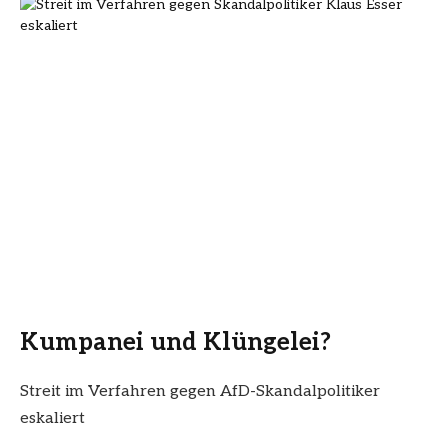
Kumpanei und Klüngelei?
Streit im Verfahren gegen AfD-Skandalpolitiker
eskaliert