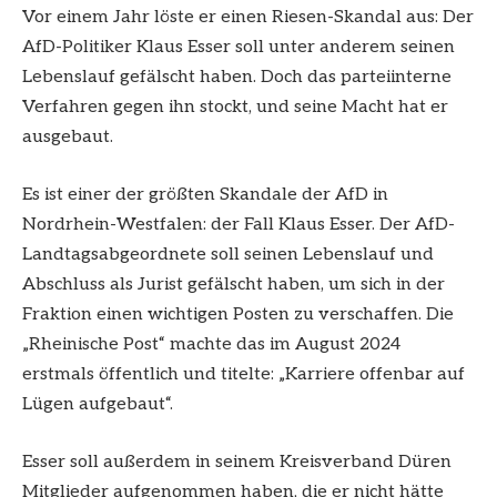
Vor einem Jahr löste er einen Riesen-Skandal aus: Der
AfD-Politiker Klaus Esser soll unter anderem seinen
Lebenslauf gefälscht haben. Doch das parteiinterne
Verfahren gegen ihn stockt, und seine Macht hat er
ausgebaut.
Es ist einer der größten Skandale der AfD in
Nordrhein-Westfalen: der Fall Klaus Esser. Der AfD-
Landtagsabgeordnete soll seinen Lebenslauf und
Abschluss als Jurist gefälscht haben, um sich in der
Fraktion einen wichtigen Posten zu verschaffen. Die
„Rheinische Post“ machte das im August 2024
erstmals öffentlich und titelte: „Karriere offenbar auf
Lügen aufgebaut“.
Esser soll außerdem in seinem Kreisverband Düren
Mitglieder aufgenommen haben, die er nicht hätte