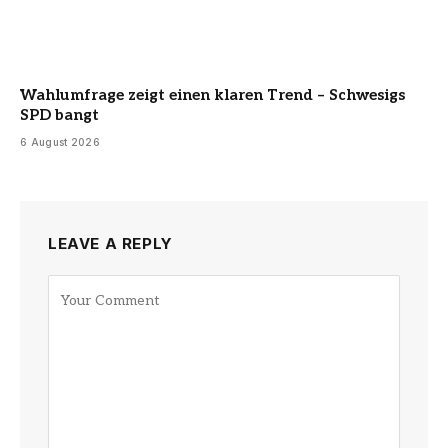
Wahlumfrage zeigt einen klaren Trend – Schwesigs
SPD bangt
6 August 2026
LEAVE A REPLY