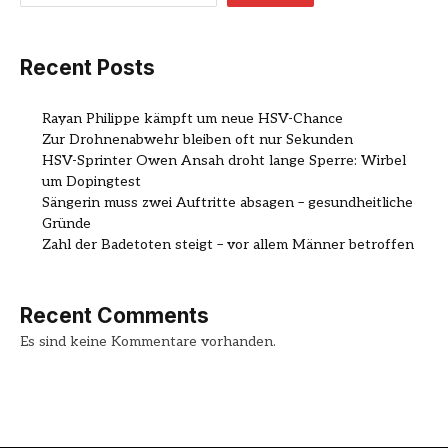
Recent Posts
Rayan Philippe kämpft um neue HSV-Chance
Zur Drohnenabwehr bleiben oft nur Sekunden
HSV-Sprinter Owen Ansah droht lange Sperre: Wirbel
um Dopingtest
Sängerin muss zwei Auftritte absagen – gesundheitliche
Gründe
Zahl der Badetoten steigt – vor allem Männer betroffen
Recent Comments
Es sind keine Kommentare vorhanden.