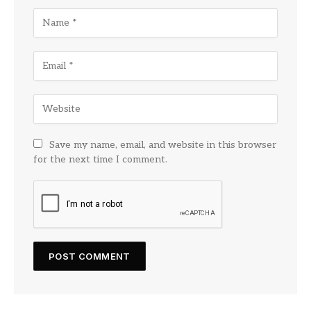
Save my name, email, and website in this browser
for the next time I comment.