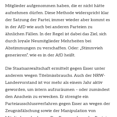
Mitglieder aufgenommen haben, die er nicht hätte
aufnehmen dürfen. Diese Methode widerspricht klar
der Satzung der Partei, immer wieder aber kommt es
in der AfD wie auch bei anderen Parteien zu
ähnlichen Fällen. In der Regel ist dabei das Ziel, sich
durch loyale Neumitglieder Mehrheiten bei
Abstimmungen zu verschaffen. Oder: „Stimmvieh
generieren“, wie es in der AfD heißt.
Die Staatsanwaltschaft ermittelt gegen Esser unter
anderem wegen Titelmissbrauchs. Auch der NRW-
Landesvorstand ist vor mehr als einem Jahr aktiv
geworden, um intern aufzuräumen – oder zumindest
den Anschein zu erwecken. Er strengte ein
Parteiausschlussverfahren gegen Esser an wegen der
Zeugnisfälschung sowie der Manipulation von