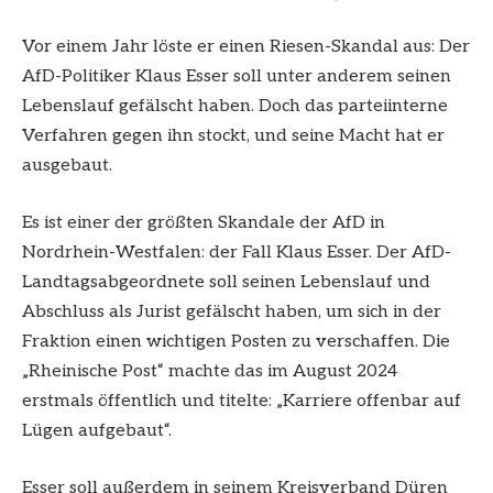
Vor einem Jahr löste er einen Riesen-Skandal aus: Der
AfD-Politiker Klaus Esser soll unter anderem seinen
Lebenslauf gefälscht haben. Doch das parteiinterne
Verfahren gegen ihn stockt, und seine Macht hat er
ausgebaut.
Es ist einer der größten Skandale der AfD in
Nordrhein-Westfalen: der Fall Klaus Esser. Der AfD-
Landtagsabgeordnete soll seinen Lebenslauf und
Abschluss als Jurist gefälscht haben, um sich in der
Fraktion einen wichtigen Posten zu verschaffen. Die
„Rheinische Post“ machte das im August 2024
erstmals öffentlich und titelte: „Karriere offenbar auf
Lügen aufgebaut“.
Esser soll außerdem in seinem Kreisverband Düren