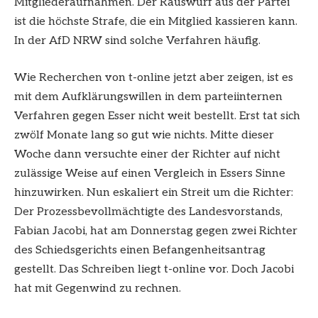
Mitgliederaufnahmen. Der Rauswurf aus der Partei
ist die höchste Strafe, die ein Mitglied kassieren kann.
In der AfD NRW sind solche Verfahren häufig.
Wie Recherchen von t-online jetzt aber zeigen, ist es
mit dem Aufklärungswillen in dem parteiinternen
Verfahren gegen Esser nicht weit bestellt. Erst tat sich
zwölf Monate lang so gut wie nichts. Mitte dieser
Woche dann versuchte einer der Richter auf nicht
zulässige Weise auf einen Vergleich in Essers Sinne
hinzuwirken. Nun eskaliert ein Streit um die Richter:
Der Prozessbevollmächtigte des Landesvorstands,
Fabian Jacobi, hat am Donnerstag gegen zwei Richter
des Schiedsgerichts einen Befangenheitsantrag
gestellt. Das Schreiben liegt t-online vor. Doch Jacobi
hat mit Gegenwind zu rechnen.