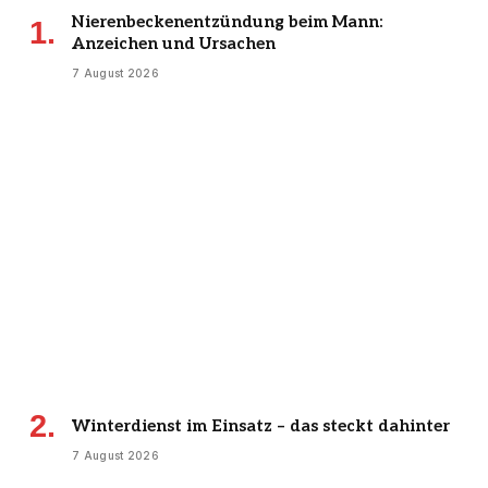
Nierenbeckenentzündung beim Mann:
Anzeichen und Ursachen
7 August 2026
Winterdienst im Einsatz – das steckt dahinter
7 August 2026