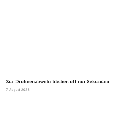
Zur Drohnenabwehr bleiben oft nur Sekunden
7 August 2026