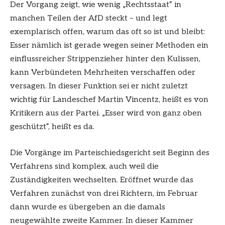
Der Vorgang zeigt, wie wenig „Rechtsstaat“ in
manchen Teilen der AfD steckt – und legt
exemplarisch offen, warum das oft so ist und bleibt:
Esser nämlich ist gerade wegen seiner Methoden ein
einflussreicher Strippenzieher hinter den Kulissen,
kann Verbündeten Mehrheiten verschaffen oder
versagen. In dieser Funktion sei er nicht zuletzt
wichtig für Landeschef Martin Vincentz, heißt es von
Kritikern aus der Partei. „Esser wird von ganz oben
geschützt“, heißt es da.
Die Vorgänge im Parteischiedsgericht seit Beginn des
Verfahrens sind komplex, auch weil die
Zuständigkeiten wechselten. Eröffnet wurde das
Verfahren zunächst von drei Richtern, im Februar
dann wurde es übergeben an die damals
neugewählte zweite Kammer. In dieser Kammer