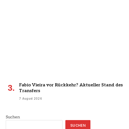
Fabio Vieira vor Rückkehr? Aktueller Stand des
Transfers
7 August 2026
Suchen
SUCHEN