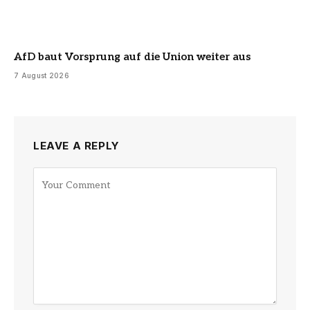
AfD baut Vorsprung auf die Union weiter aus
7 August 2026
LEAVE A REPLY