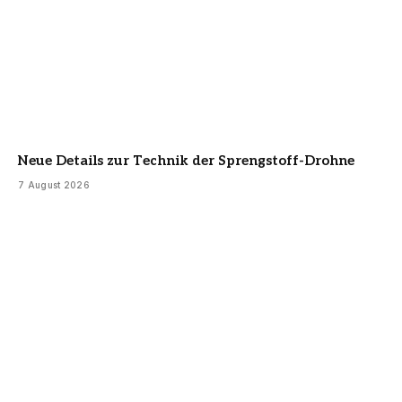
Neue Details zur Technik der Sprengstoff-Drohne
7 August 2026