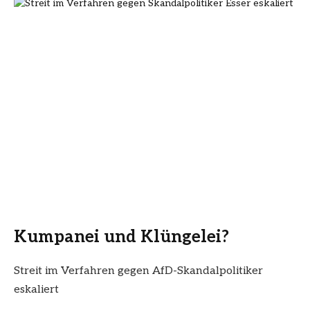
Kumpanei und Klüngelei?
Streit im Verfahren gegen AfD-Skandalpolitiker
eskaliert