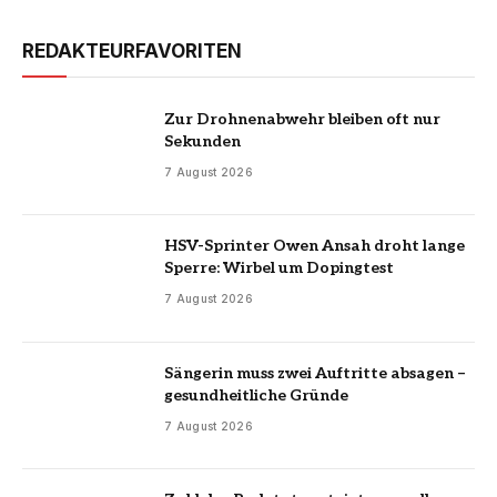
REDAKTEURFAVORITEN
Zur Drohnenabwehr bleiben oft nur
Sekunden
7 August 2026
HSV-Sprinter Owen Ansah droht lange
Sperre: Wirbel um Dopingtest
7 August 2026
Sängerin muss zwei Auftritte absagen –
gesundheitliche Gründe
7 August 2026