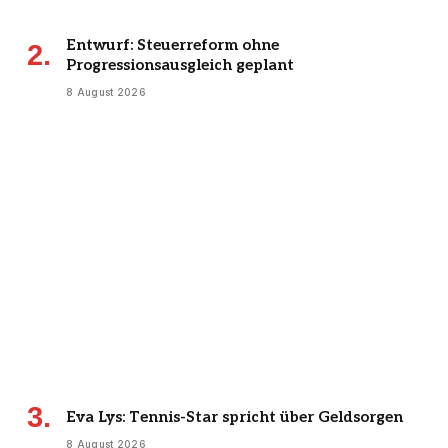
Entwurf: Steuerreform ohne
Progressionsausgleich geplant
8 August 2026
Eva Lys: Tennis-Star spricht über Geldsorgen
8 August 2026