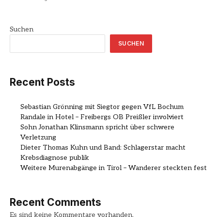
Suchen
SUCHEN
Recent Posts
Sebastian Grönning mit Siegtor gegen VfL Bochum
Randale in Hotel – Freibergs OB Preißler involviert
Sohn Jonathan Klinsmann spricht über schwere
Verletzung
Dieter Thomas Kuhn und Band: Schlagerstar macht
Krebsdiagnose publik
Weitere Murenabgänge in Tirol – Wanderer steckten fest
Recent Comments
Es sind keine Kommentare vorhanden.