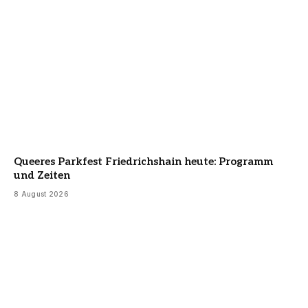
Queeres Parkfest Friedrichshain heute: Programm
und Zeiten
8 August 2026