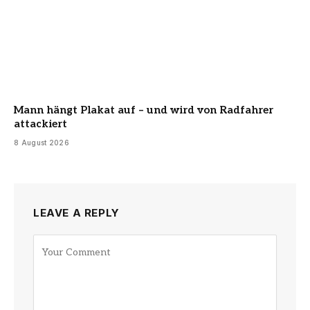
Mann hängt Plakat auf – und wird von Radfahrer
attackiert
8 August 2026
LEAVE A REPLY