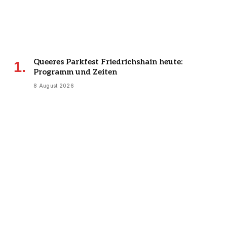
Queeres Parkfest Friedrichshain heute:
Programm und Zeiten
8 August 2026