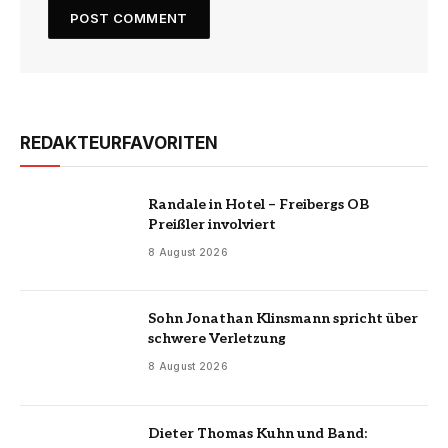
REDAKTEURFAVORITEN
Randale in Hotel – Freibergs OB
Preißler involviert
8 August 2026
Sohn Jonathan Klinsmann spricht über
schwere Verletzung
8 August 2026
Dieter Thomas Kuhn und Band: