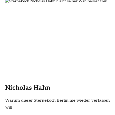
Nicholas Hahn
Warum dieser Sternekoch Berlin nie wieder verlassen
will