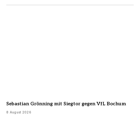
Sebastian Grönning mit Siegtor gegen VfL Bochum
8 August 2026