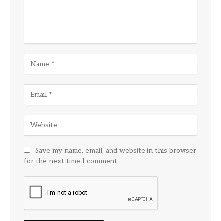
Save my name, email, and website in this browser
for the next time I comment.