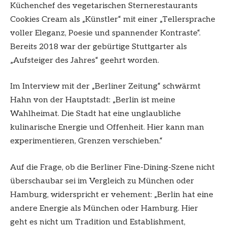
Küchenchef des vegetarischen Sternerestaurants
Cookies Cream als „Künstler“ mit einer „Tellersprache
voller Eleganz, Poesie und spannender Kontraste“.
Bereits 2018 war der gebürtige Stuttgarter als
„Aufsteiger des Jahres“ geehrt worden.
Im Interview mit der „Berliner Zeitung“ schwärmt
Hahn von der Hauptstadt: „Berlin ist meine
Wahlheimat. Die Stadt hat eine unglaubliche
kulinarische Energie und Offenheit. Hier kann man
experimentieren, Grenzen verschieben.“
Auf die Frage, ob die Berliner Fine-Dining-Szene nicht
überschaubar sei im Vergleich zu München oder
Hamburg, widerspricht er vehement: „Berlin hat eine
andere Energie als München oder Hamburg. Hier
geht es nicht um Tradition und Establishment,