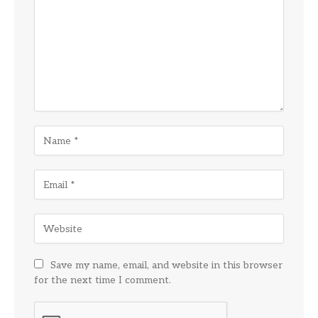
Save my name, email, and website in this browser
for the next time I comment.