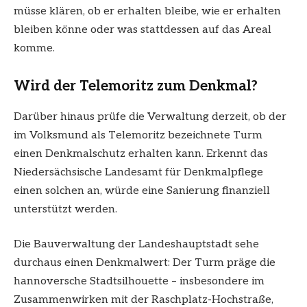
müsse klären, ob er erhalten bleibe, wie er erhalten
bleiben könne oder was stattdessen auf das Areal
komme.
Wird der Telemoritz zum Denkmal?
Darüber hinaus prüfe die Verwaltung derzeit, ob der
im Volksmund als Telemoritz bezeichnete Turm
einen Denkmalschutz erhalten kann. Erkennt das
Niedersächsische Landesamt für Denkmalpflege
einen solchen an, würde eine Sanierung finanziell
unterstützt werden.
Die Bauverwaltung der Landeshauptstadt sehe
durchaus einen Denkmalwert: Der Turm präge die
hannoversche Stadtsilhouette – insbesondere im
Zusammenwirken mit der Raschplatz-Hochstraße,