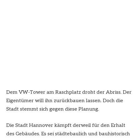
Dem VW-Tower am Raschplatz droht der Abriss. Der
Eigentümer will ihn zurückbauen lassen. Doch die
Stadt stemmt sich gegen diese Planung.
Die Stadt Hannover kämpft derweil für den Erhalt
des Gebäudes. Es sei städtebaulich und bauhistorisch