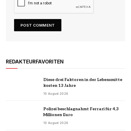
REDAKTEURFAVORITEN
Diese drei Faktoren in der Lebensmitte
kosten 13 Jahre
10 August 2026
Polizei beschlagnahmt Ferrari für 4,3
Millionen Euro
10 August 2026