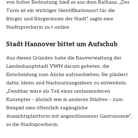
von hoher Bedeutung, hieß es aus dem Rathaus. „Der
Turm ist ein wichtiger Identifikationsort für die
Bürger und Bürgerinnen der Stadt“, sagte eine
Stadtsprecherin zu t-online.
Stadt Hannover bittet um Aufschub
Aus diesen Gründen habe die Bauverwaltung der
Landeshauptstadt VWN darum gebeten, die
Entscheidung zum Abriss aufzuschieben. Sie plädiert
dafür, Ideen und Nachnutzungsideen zu entwickeln.
„Denkbar wäre als Teil eines umfassenderen
Konzeptes – ähnlich wie in anderen Städten – zum
Beispiel eine öffentlich zugängliche
Aussichtsplattform mit angeschlossener Gastronomie“,
so die Stadtsprecherin.