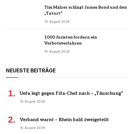
Tim Mälzer schlägt James Bond und den
„Tatort“
10 August 2026
1000 Juristen fordern ein
Verbotsverfahren
10 August 2026
NEUESTE BEITRÄGE
Uefa legt gegen Fifa-Chef nach – „Täuschung“
10 August 2026
Verband warnt – Rhein bald zweigeteilt
10 August 2026