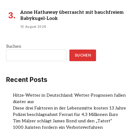
Anne Hathaway überrascht mit bauchfreiem
Babykugel-Look
10 August 2026
Suchen
SUCHEN
Recent Posts
Hitze-Wetter in Deutschland: Wetter-Prognosen fallen
düster aus
Diese drei Faktoren in der Lebensmitte kosten 13 Jahre
Polizei beschlagnahmt Ferrari für 4,3 Millionen Euro
Tim Mälzer schlägt James Bond und den „Tatort“
1000 Juristen fordern ein Verbotsverfahren