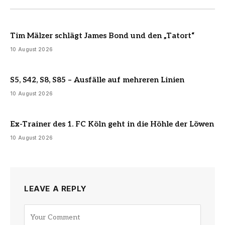
Tim Mälzer schlägt James Bond und den „Tatort“
10 August 2026
S5, S42, S8, S85 – Ausfälle auf mehreren Linien
10 August 2026
Ex-Trainer des 1. FC Köln geht in die Höhle der Löwen
10 August 2026
LEAVE A REPLY