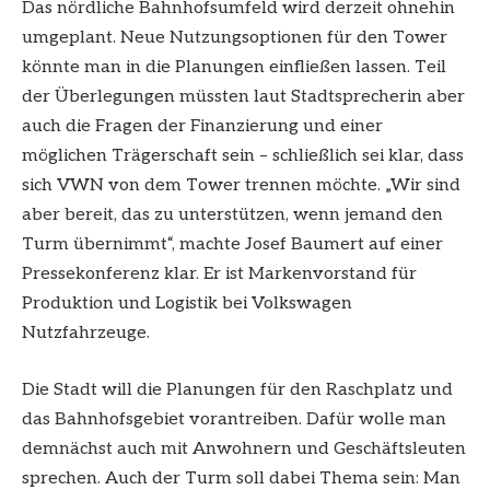
Das nördliche Bahnhofsumfeld wird derzeit ohnehin
umgeplant. Neue Nutzungsoptionen für den Tower
könnte man in die Planungen einfließen lassen. Teil
der Überlegungen müssten laut Stadtsprecherin aber
auch die Fragen der Finanzierung und einer
möglichen Trägerschaft sein – schließlich sei klar, dass
sich VWN von dem Tower trennen möchte. „Wir sind
aber bereit, das zu unterstützen, wenn jemand den
Turm übernimmt“, machte Josef Baumert auf einer
Pressekonferenz klar. Er ist Markenvorstand für
Produktion und Logistik bei Volkswagen
Nutzfahrzeuge.
Die Stadt will die Planungen für den Raschplatz und
das Bahnhofsgebiet vorantreiben. Dafür wolle man
demnächst auch mit Anwohnern und Geschäftsleuten
sprechen. Auch der Turm soll dabei Thema sein: Man